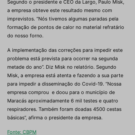
Segundo o presidente e CEO da Largo, Paulo Misk,
a empresa obteve este resultado mesmo com
imprevistos. “Nós tivemos algumas paradas pela
formação de pontos de calor no material refratário
do nosso forno.
A implementação das correções para impedir este
problema está prevista para ocorrer na segunda
metade do ano”. Diz Misk no relatório. Segundo
Misk, a empresa está atenta e fazendo a sua parte
para impedir a disseminação do Covid-19. “Nossa
empresa comprou e doou para o município de
Maracás aproximadamente 6 mil testes e quatro
respiradores. Também foram doadas 4500 cestas
básicas”, afirma o presidente da empresa.
Fonte: CBPM