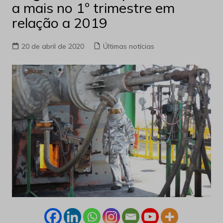
a mais no 1º trimestre em
relação a 2019
20 de abril de 2020
Últimas notícias