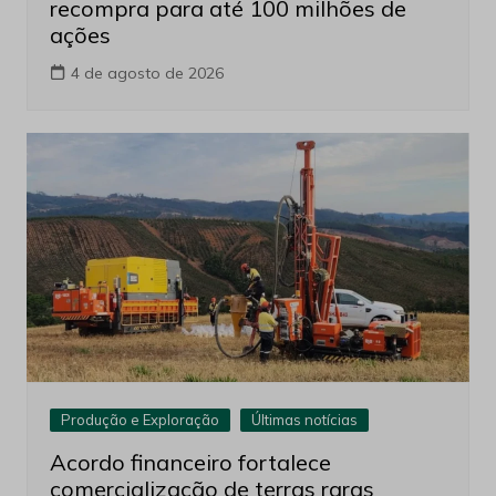
recompra para até 100 milhões de
ações
4 de agosto de 2026
Produção e Exploração
Últimas notícias
Acordo financeiro fortalece
comercialização de terras raras