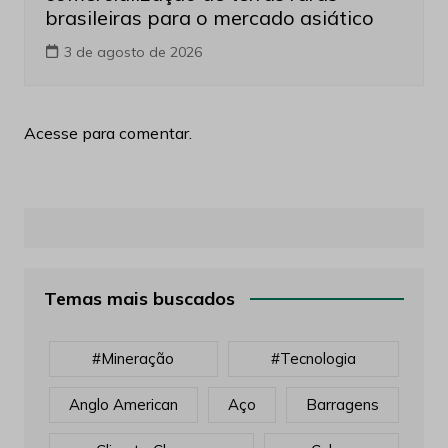
brasileiras para o mercado asiático
3 de agosto de 2026
Acesse para comentar.
Temas mais buscados
#mineração
#tecnologia
Anglo American
Aço
Barragens