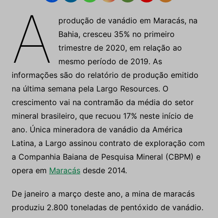
A
produção de vanádio em Maracás, na
Bahia, cresceu 35% no primeiro
trimestre de 2020, em relação ao
mesmo período de 2019. As
informações são do relatório de produção emitido
na última semana pela Largo Resources. O
crescimento vai na contramão da média do setor
mineral brasileiro, que recuou 17% neste início de
ano. Única mineradora de vanádio da América
Latina, a Largo assinou contrato de exploração com
a Companhia Baiana de Pesquisa Mineral (CBPM) e
opera em
Maracás
desde 2014.
De janeiro a março deste ano, a mina de maracás
produziu 2.800 toneladas de pentóxido de vanádio.