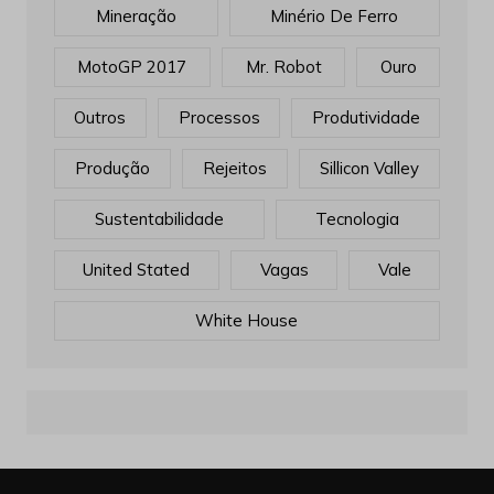
Mineração
Minério De Ferro
MotoGP 2017
Mr. Robot
Ouro
Outros
Processos
Produtividade
Produção
Rejeitos
Sillicon Valley
Sustentabilidade
Tecnologia
United Stated
Vagas
Vale
White House