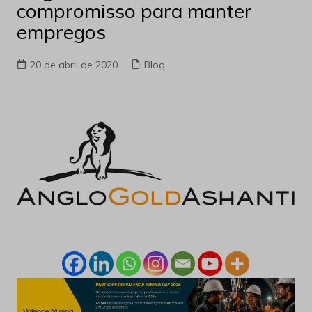
compromisso para manter
empregos
20 de abril de 2020
Blog