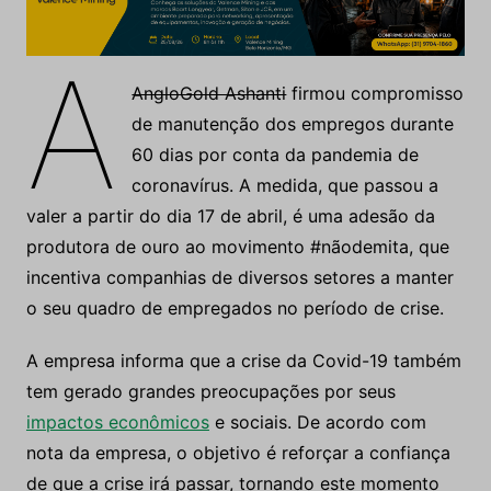
A
AngloGold Ashanti
firmou compromisso
de manutenção dos empregos durante
60 dias por conta da pandemia de
coronavírus. A medida, que passou a
valer a partir do dia 17 de abril, é uma adesão da
produtora de ouro ao movimento #nãodemita, que
incentiva companhias de diversos setores a manter
o seu quadro de empregados no período de crise.
A empresa informa que a crise da Covid-19 também
tem gerado grandes preocupações por seus
impactos econômicos
e sociais. De acordo com
nota da empresa, o objetivo é reforçar a confiança
de que a crise irá passar, tornando este momento