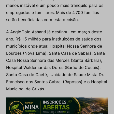
menos instável e um pouco mais tranquilo para os
empregados e familiares. Mais de 4.700 famílias
serão beneficiadas com esta decisão.
A AngloGold Ashanti já destinou, em março deste
ano, R$ 1,5 milhão para instituições de saúde dos
municípios onde atua: Hospital Nossa Senhora de
Lourdes (Nova Lima), Santa Casa de Sabará, Santa
Casa Nossa Senhora das Mercês (Santa Bárbara),
Hospital Waldemar das Dores (Barão de Cocais),
Santa Casa de Caeté, Unidade de Saúde Mista Dr.
Francisco dos Santos Cabral (Raposos) e o Hospital
Municipal de Crixás.