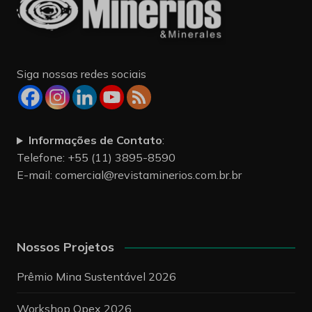
Siga nossas redes sociais
Informações de Contato
:
Telefone: +55 (11) 3895-8590
E-mail:
comercial@revistaminerios.com.br.br
Nossos Projetos
Prêmio Mina Sustentável 2026
Workshop Opex 2026