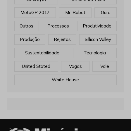
MotoGP 2017
Mr. Robot
Ouro
Outros
Processos
Produtividade
Produção
Rejeitos
Sillicon Valley
Sustentabilidade
Tecnologia
United Stated
Vagas
Vale
White House