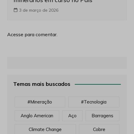
3 de março de 2026
Acesse para comentar.
Temas mais buscados
#mineração
#tecnologia
Anglo American
Aço
Barragens
Climate Change
Cobre