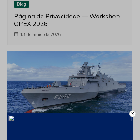
Blog
Página de Privacidade — Workshop
OPEX 2026
13 de maio de 2026
X
Blog