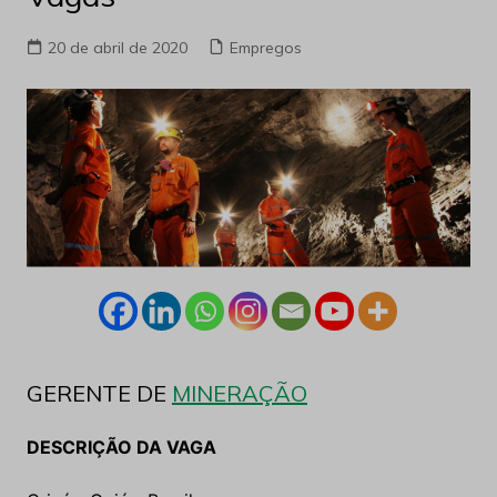
20 de abril de 2020
Empregos
GERENTE DE
MINERAÇÃO
DESCRIÇÃO DA VAGA