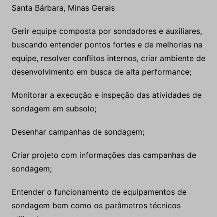
Santa Bárbara, Minas Gerais
Gerir equipe composta por sondadores e auxiliares,
buscando entender pontos fortes e de melhorias na
equipe, resolver conflitos internos, criar ambiente de
desenvolvimento em busca de alta performance;
Monitorar a execução e inspeção das atividades de
sondagem em subsolo;
Desenhar campanhas de sondagem;
Criar projeto com informações das campanhas de
sondagem;
Entender o funcionamento de equipamentos de
sondagem bem como os parâmetros técnicos