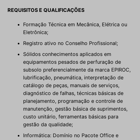
REQUISITOS E QUALIFICAÇÕES
Formação Técnica em Mecânica, Elétrica ou
Eletrônica;
Registro ativo no Conselho Profissional;
Sólidos conhecimentos aplicados em
equipamentos pesados de perfuração de
subsolo preferencialmente da marca EPIROC,
lubrificação, pneumática, interpretação de
catálogo de peças, manuais de serviços,
diagnóstico de falhas, técnicas básicas de
planejamento, programação e controle de
manutenção, gestão básica de suprimentos,
custo unitário, ferramentas básicas para
gestão da qualidade;
Informática: Domínio no Pacote Office e