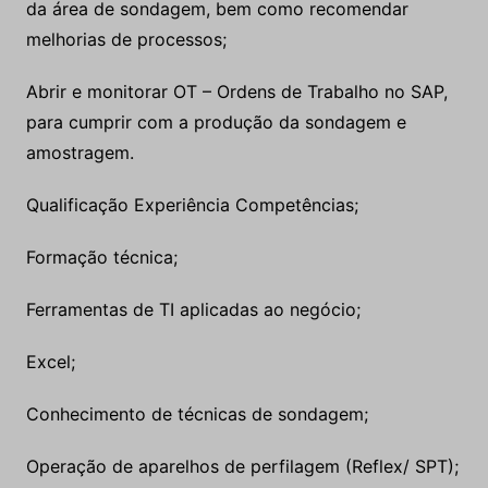
da área de sondagem, bem como recomendar
melhorias de processos;
Abrir e monitorar OT – Ordens de Trabalho no SAP,
para cumprir com a produção da sondagem e
amostragem.
Qualificação Experiência Competências;
Formação técnica;
Ferramentas de TI aplicadas ao negócio;
Excel;
Conhecimento de técnicas de sondagem;
Operação de aparelhos de perfilagem (Reflex/ SPT);