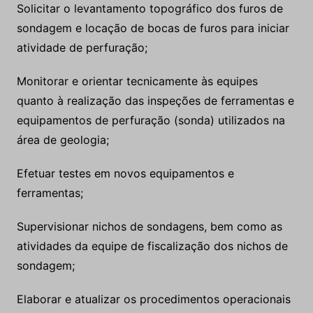
Solicitar o levantamento topográfico dos furos de
sondagem e locação de bocas de furos para iniciar
atividade de perfuração;
Monitorar e orientar tecnicamente às equipes
quanto à realização das inspeções de ferramentas e
equipamentos de perfuração (sonda) utilizados na
área de geologia;
Efetuar testes em novos equipamentos e
ferramentas;
Supervisionar nichos de sondagens, bem como as
atividades da equipe de fiscalização dos nichos de
sondagem;
Elaborar e atualizar os procedimentos operacionais