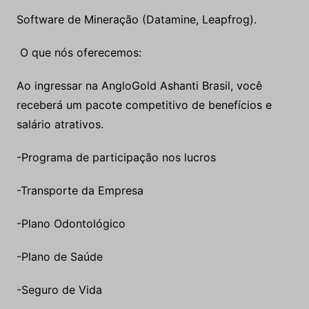
Software de Mineração (Datamine, Leapfrog).
O que nós oferecemos:
Ao ingressar na AngloGold Ashanti Brasil, você
receberá um pacote competitivo de benefícios e
salário atrativos.
-Programa de participação nos lucros
-Transporte da Empresa
-Plano Odontológico
-Plano de Saúde
-Seguro de Vida