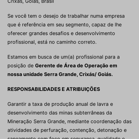
Crixás, Goiás, Brasil
Se você tem o desejo de trabalhar numa empresa
que é referência em seu segmento, capaz de lhe
oferecer grandes desafios e desenvolvimento
profissional, está no caminho correto.
Estamos em busca de um(a) profissional para a
posição de
Gerente de Área de Operação em
nossa unidade Serra Grande, Crixás/ Goiás.
RESPONSABILIDADES E ATRIBUIÇÕES
Garantir a taxa de produção anual de lavra e
desenvolvimento das minas subterrâneas da
Mineração Serra Grande, mediante coordenação das
atividades de perfuração, contenção, detonação e
saneamento com foco em segurança, qualidade e