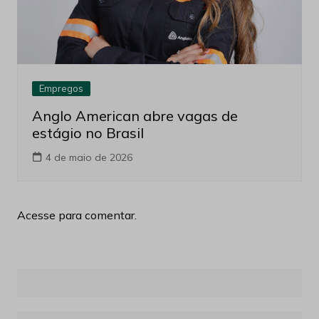
Empregos
Anglo American abre vagas de
estágio no Brasil
4 de maio de 2026
Acesse para comentar.