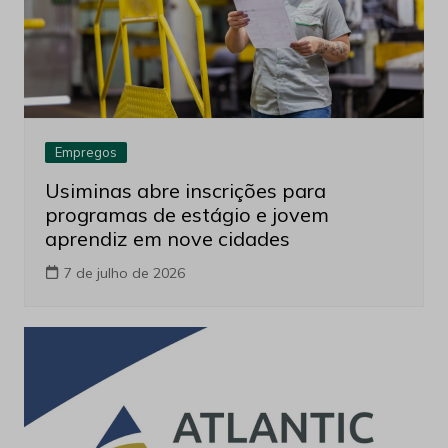
Empregos
Usiminas abre inscrições para
programas de estágio e jovem
aprendiz em nove cidades
7 de julho de 2026