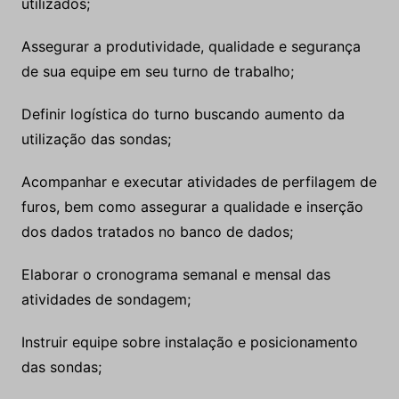
utilizados;
Assegurar a produtividade, qualidade e segurança
de sua equipe em seu turno de trabalho;
Definir logística do turno buscando aumento da
utilização das sondas;
Acompanhar e executar atividades de perfilagem de
furos, bem como assegurar a qualidade e inserção
dos dados tratados no banco de dados;
Elaborar o cronograma semanal e mensal das
atividades de sondagem;
Instruir equipe sobre instalação e posicionamento
das sondas;