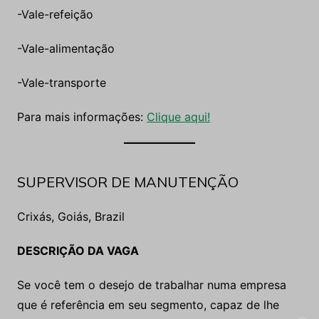
-Vale-refeição
-Vale-alimentação
-Vale-transporte
Para mais informações:
Clique aqui!
SUPERVISOR DE MANUTENÇÃO
Crixás, Goiás, Brazil
DESCRIÇÃO DA VAGA
Se você tem o desejo de trabalhar numa empresa
que é referência em seu segmento, capaz de lhe