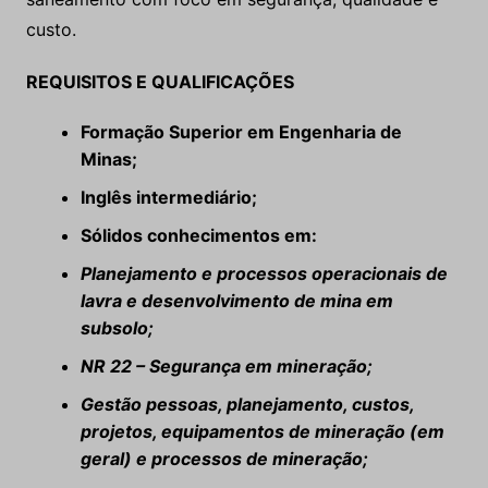
custo.
REQUISITOS E QUALIFICAÇÕES
Formação Superior em Engenharia de
Minas;
Inglês intermediário;
Sólidos conhecimentos em:
Planejamento e processos operacionais de
lavra e desenvolvimento de mina em
subsolo;
NR 22 – Segurança em mineração;
Gestão pessoas, planejamento, custos,
projetos, equipamentos de mineração (em
geral) e processos de mineração;