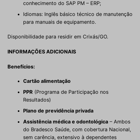
conhecimento do SAP PM – ERP;
Idiomas: Inglês básico técnico de manutenção
para manuais de equipamento.
Disponibilidade para residir em Crixás/GO.
INFORMAÇÕES ADICIONAIS
Benefícios:
Cartão alimentação
PPR
(Programa de Participação nos
Resultados)
Plano de previdência privada
Assistência médica e odontológica
– Ambos
do Bradesco Saúde, com cobertura Nacional,
sem carência, extensivo à dependentes