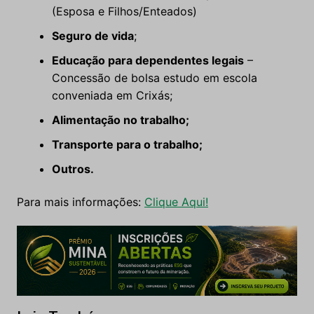
(Esposa e Filhos/Enteados)
Seguro de vida
;
Educação para dependentes legais
–
Concessão de bolsa estudo em escola
conveniada em Crixás;
Alimentação no trabalho;
Transporte para o trabalho;
Outros.
Para mais informações:
Clique Aqui!