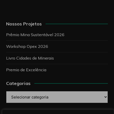
Nossos Projetos
Prêmio Mina Sustentável 2026
Workshop Opex 2026
Livro Cidades de Minerais
Premio de Excelência
Categorias
Categorias
Pesquise