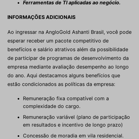
Ferramentas de TI aplicadas ao negócio.
INFORMAÇÕES ADICIONAIS
Ao ingressar na AngloGold Ashanti Brasil, você pode
esperar receber um pacote competitivo de
benefícios e salário atrativos além da possibilidade
de participar de programas de desenvolvimento da
empresa mediante avaliação desempenho ao longo
do ano. Aqui destacamos alguns benefícios que
estão condicionados as políticas da empresa:
Remuneração fixa compatível com a
complexidade do cargo.
Remuneração variável (plano de participação
em resultados e incentivo de longo prazo)
Concessão de moradia em vila residencial.