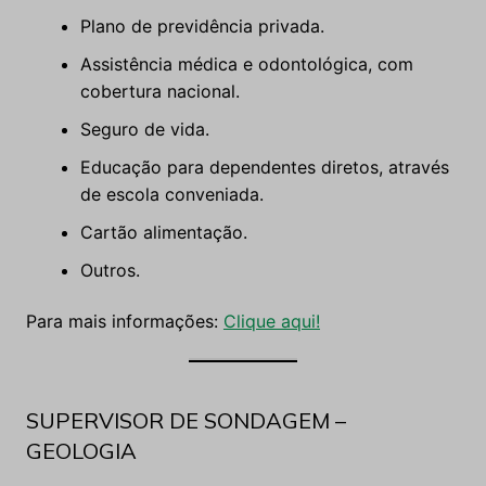
Plano de previdência privada.
Assistência médica e odontológica, com
cobertura nacional.
Seguro de vida.
Educação para dependentes diretos, através
de escola conveniada.
Cartão alimentação.
Outros.
Para mais informações:
Clique aqui!
SUPERVISOR DE SONDAGEM –
GEOLOGIA