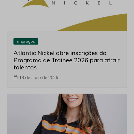
Empregos
Atlantic Nickel abre inscrições do
Programa de Trainee 2026 para atrair
talentos
19 de maio de 2026