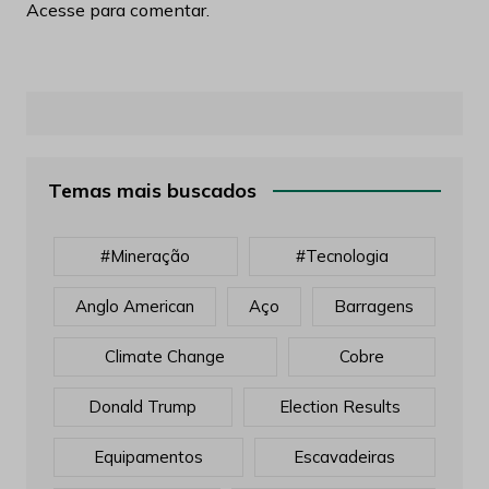
Acesse para comentar.
Temas mais buscados
#mineração
#tecnologia
Anglo American
Aço
Barragens
Climate Change
Cobre
Donald Trump
Election Results
Equipamentos
Escavadeiras