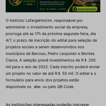
O Instituto LafargeHolcim, responsável por
administrar o investimento social da empresa,
prorroga até as 17h da próxima segunda-feira, dia
4/7, o prazo de inscrição do edital para seleção de
projetos sociais a serem desenvolvidos nos
municípios de Barroso, Pedro Leopoldo e Montes
Claros. A seleção prevê investimentos de R＄ 200
mil para o ano de 2022. Cada inscrito poderá enviar
um projeto no valor de até R＄ 50 mil. O edital e o
formulário para envio dos projetos estão
disponíveis no
site
ou pelo QR Code.
As instituições interessadas poderão inscrever