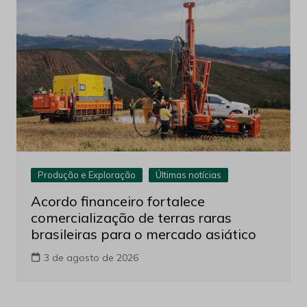
Produção e Exploração
Últimas notícias
Acordo financeiro fortalece
comercialização de terras raras
brasileiras para o mercado asiático
3 de agosto de 2026