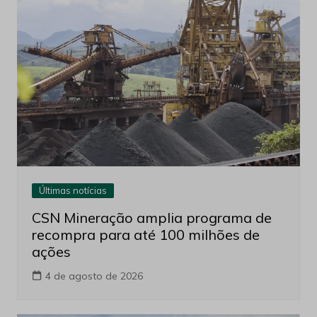
Últimas notícias
CSN Mineração amplia programa de
recompra para até 100 milhões de
ações
4 de agosto de 2026