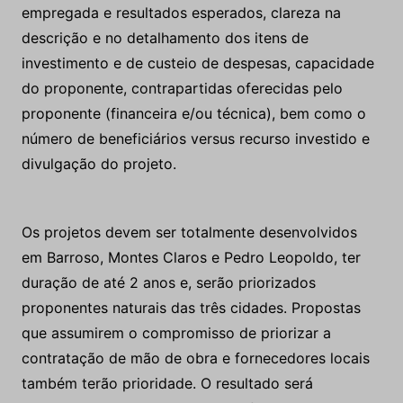
empregada e resultados esperados, clareza na
descrição e no detalhamento dos itens de
investimento e de custeio de despesas, capacidade
do proponente, contrapartidas oferecidas pelo
proponente (financeira e/ou técnica), bem como o
número de beneficiários versus recurso investido e
divulgação do projeto.
Os projetos devem ser totalmente desenvolvidos
em Barroso, Montes Claros e Pedro Leopoldo, ter
duração de até 2 anos e, serão priorizados
proponentes naturais das três cidades. Propostas
que assumirem o compromisso de priorizar a
contratação de mão de obra e fornecedores locais
também terão prioridade. O resultado será