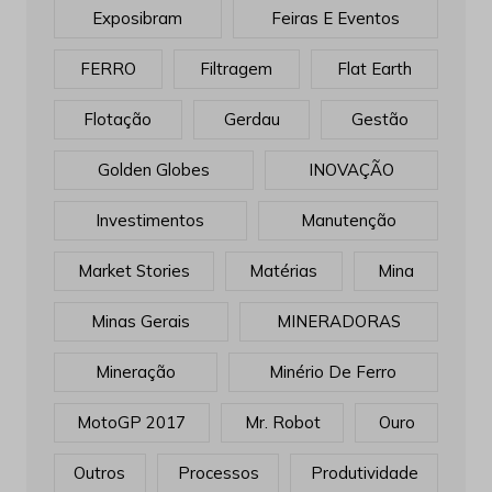
Exposibram
Feiras E Eventos
FERRO
Filtragem
Flat Earth
Flotação
Gerdau
Gestão
Golden Globes
INOVAÇÃO
Investimentos
Manutenção
Market Stories
Matérias
Mina
Minas Gerais
MINERADORAS
Mineração
Minério De Ferro
MotoGP 2017
Mr. Robot
Ouro
Outros
Processos
Produtividade