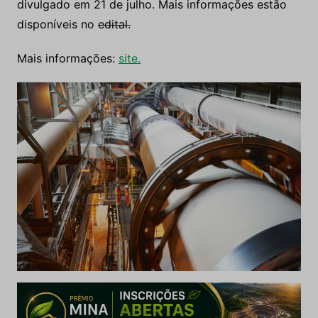
divulgado em 21 de julho. Mais informações estão
disponíveis no
edital.
Mais informações:
site.