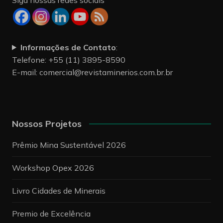
Informações de Contato
:
Telefone: +55 (11) 3895-8590
E-mail:
comercial@revistaminerios.com.br.br
Nossos Projetos
Prêmio Mina Sustentável 2026
Workshop Opex 2026
Livro Cidades de Minerais
Premio de Excelência