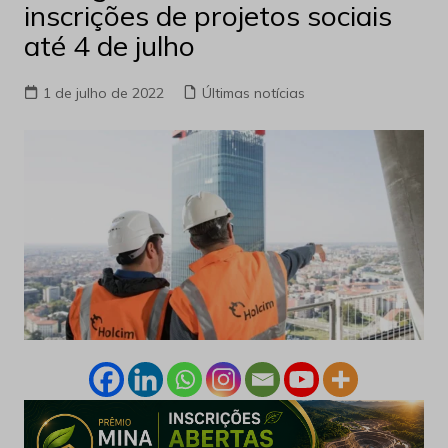
inscrições de projetos sociais
até 4 de julho
1 de julho de 2022
Últimas notícias