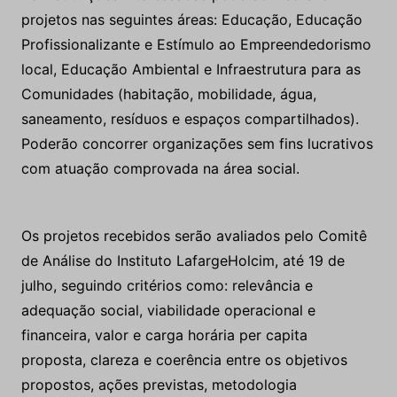
projetos nas seguintes áreas: Educação, Educação
Profissionalizante e Estímulo ao Empreendedorismo
local, Educação Ambiental e Infraestrutura para as
Comunidades (habitação, mobilidade, água,
saneamento, resíduos e espaços compartilhados).
Poderão concorrer organizações sem fins lucrativos
com atuação comprovada na área social.
Os projetos recebidos serão avaliados pelo Comitê
de Análise do Instituto LafargeHolcim, até 19 de
julho, seguindo critérios como: relevância e
adequação social, viabilidade operacional e
financeira, valor e carga horária per capita
proposta, clareza e coerência entre os objetivos
propostos, ações previstas, metodologia