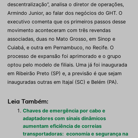
descentralização”, analisa o diretor de operações,
Armindo Junior, ao falar dos negócios do GHT. O
executivo comenta que os primeiros passos desse
movimento aconteceram com três revendas
associadas, duas no Mato Grosso, em Sinop e
Cuiabá, e outra em Pernambuco, no Recife. O
processo de expansão foi aprimorado e o grupo
optou pelo modelo de filiais. Uma já foi inaugurada
em Ribeirão Preto (SP) e, a previsão é que sejam
inauguradas outras em Itajaí (SC) e Belém (PA).
Leia Também:
Chaves de emergência por cabo e
adaptadores com sinais dinâmicos
aumentam eficiência de correias
transportadoras: economia e segurança na