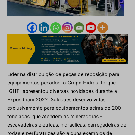
Líder na distribuição de peças de reposição para
equipamentos pesados, o Grupo Hidrau Torque
(GHT) apresentou diversas novidades durante a
Exposibram 2022. Soluções desenvolvidas
exclusivamente para equipamentos acima de 200
toneladas, que atendem as mineradoras –
escavadeiras elétricas, hidráulicas, carregadeiras de
rodas e perfuratrizes são alguns exemplos de