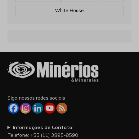
White House
Siga nossas redes sociais
Informações de Contato
:
Telefone: +55 (11) 3895-8590