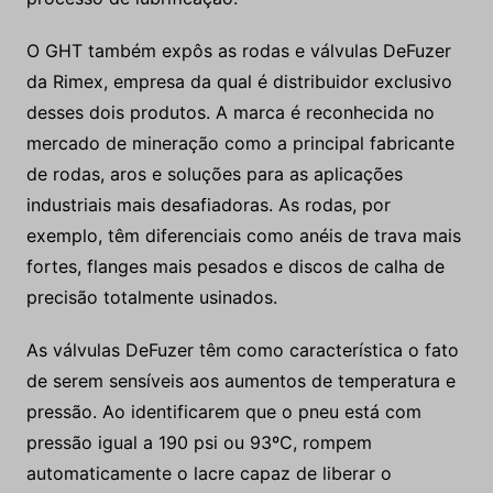
O GHT também expôs as rodas e válvulas DeFuzer
da Rimex, empresa da qual é distribuidor exclusivo
desses dois produtos. A marca é reconhecida no
mercado de mineração como a principal fabricante
de rodas, aros e soluções para as aplicações
industriais mais desafiadoras. As rodas, por
exemplo, têm diferenciais como anéis de trava mais
fortes, flanges mais pesados e discos de calha de
precisão totalmente usinados.
As válvulas DeFuzer têm como característica o fato
de serem sensíveis aos aumentos de temperatura e
pressão. Ao identificarem que o pneu está com
pressão igual a 190 psi ou 93ºC, rompem
automaticamente o lacre capaz de liberar o