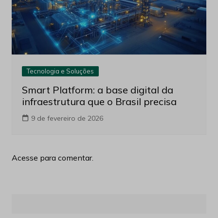
Tecnologia e Soluções
Smart Platform: a base digital da
infraestrutura que o Brasil precisa
9 de fevereiro de 2026
Acesse para comentar.