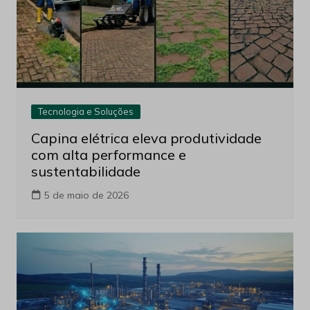
Tecnologia e Soluções
Capina elétrica eleva produtividade
com alta performance e
sustentabilidade
5 de maio de 2026