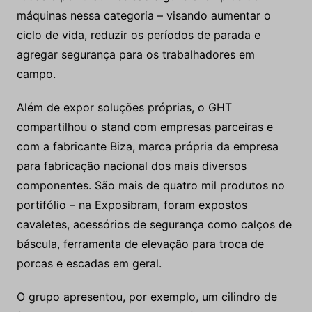
máquinas nessa categoria – visando aumentar o
ciclo de vida, reduzir os períodos de parada e
agregar segurança para os trabalhadores em
campo.
Além de expor soluções próprias, o GHT
compartilhou o stand com empresas parceiras e
com a fabricante Biza, marca própria da empresa
para fabricação nacional dos mais diversos
componentes. São mais de quatro mil produtos no
portifólio – na Exposibram, foram expostos
cavaletes, acessórios de segurança como calços de
báscula, ferramenta de elevação para troca de
porcas e escadas em geral.
O grupo apresentou, por exemplo, um cilindro de