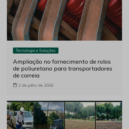
Tecnologia e Soluções
Ampliação no fornecimento de rolos
de poliuretano para transportadores
de correia
2 de julho de 2026