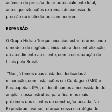
acúmulo de pressão de ar potencialmente letal,
antes que situações extremas de excesso de
pressão ou incêndio possam ocorrer.
EXPANSÃO
O Grupo Hidrau Torque anunciou estar reformulando
o modelo de negócios, iniciando a descentralização
do atendimento ao cliente, com a estruturação de
filiais pelo Brasil.
“Nós já temos duas unidades dedicadas à
mineração, com instalações em Contagem (MG) e
Parauapebas (PA), e identificamos a necessidade de
ampliar nossa estrutura para ficarmos mais
próximos dos clientes de construção pesada. Na
Exposibram, vamos reforçar nossa estratégia de