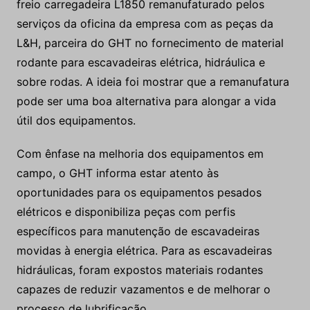
freio carregadeira L1850 remanufaturado pelos
serviços da oficina da empresa com as peças da
L&H, parceira do GHT no fornecimento de material
rodante para escavadeiras elétrica, hidráulica e
sobre rodas. A ideia foi mostrar que a remanufatura
pode ser uma boa alternativa para alongar a vida
útil dos equipamentos.
Com ênfase na melhoria dos equipamentos em
campo, o GHT informa estar atento às
oportunidades para os equipamentos pesados
elétricos e disponibiliza peças com perfis
específicos para manutenção de escavadeiras
movidas à energia elétrica. Para as escavadeiras
hidráulicas, foram expostos materiais rodantes
capazes de reduzir vazamentos e de melhorar o
processo de lubrificação.