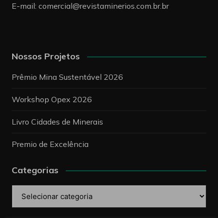
E-mail:
comercial@revistaminerios.com.br.br
Nossos Projetos
Prêmio Mina Sustentável 2026
Workshop Opex 2026
Livro Cidades de Minerais
Premio de Excelência
Categorias
Categorias