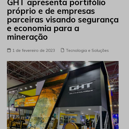
GHT apresenta portifólio
próprio e de empresas
parceiras visando segurança
e economia para a
mineração
1 de fevereiro de 2023
Tecnologia e Soluções