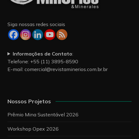
Siga nossas redes sociais
Informações de Contato
:
Telefone: +55 (11) 3895-8590
E-mail:
comercial@revistaminerios.com.br.br
Nossos Projetos
Prêmio Mina Sustentável 2026
Workshop Opex 2026