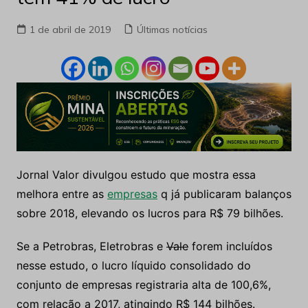
1 de abril de 2019
Últimas notícias
Jornal Valor divulgou estudo que mostra essa
melhora entre as
empresas
q já publicaram balanços
sobre 2018, elevando os lucros para R$ 79 bilhões.
Se a Petrobras, Eletrobras e
Vale
forem incluídos
nesse estudo, o lucro líquido consolidado do
conjunto de empresas registraria alta de 100,6%,
com relação a 2017, atingindo R$ 144 bilhões.