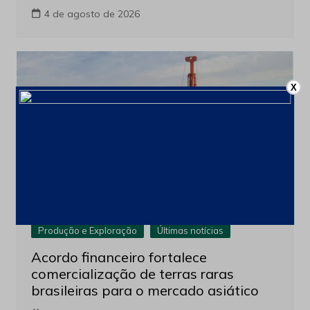
4 de agosto de 2026
X
Produção e Exploração
Últimas notícias
Acordo financeiro fortalece
comercialização de terras raras
brasileiras para o mercado asiático