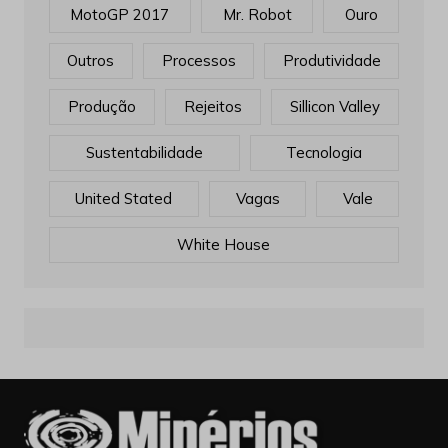
MotoGP 2017
Mr. Robot
Ouro
Outros
Processos
Produtividade
Produção
Rejeitos
Sillicon Valley
Sustentabilidade
Tecnologia
United Stated
Vagas
Vale
White House