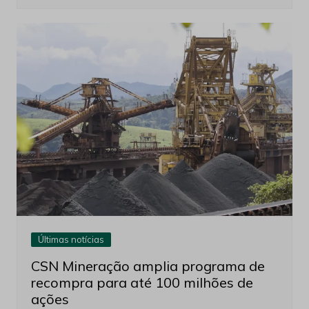
Últimas notícias
CSN Mineração amplia programa de
recompra para até 100 milhões de
ações