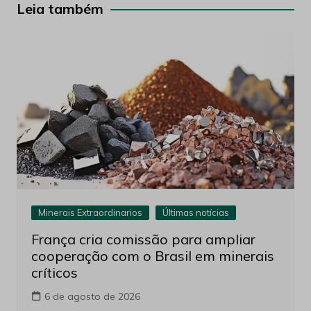
Post
Leia também
Minerais Extraordinarios
Últimas notícias
França cria comissão para ampliar
cooperação com o Brasil em minerais
críticos
6 de agosto de 2026