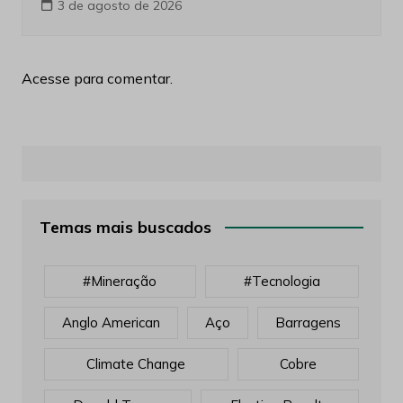
3 de agosto de 2026
Acesse para comentar.
Temas mais buscados
#mineração
#tecnologia
Anglo American
Aço
Barragens
Climate Change
Cobre