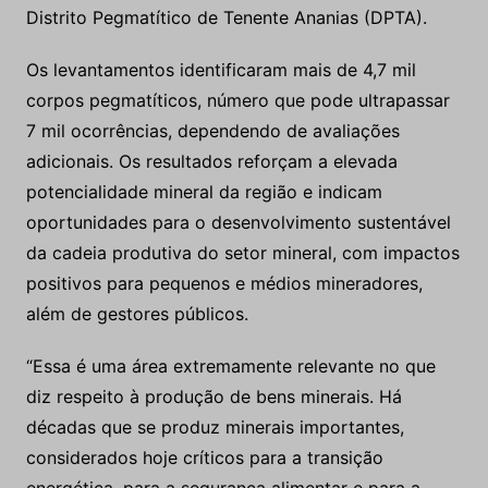
Distrito Pegmatítico de Tenente Ananias (DPTA).
Os levantamentos identificaram mais de 4,7 mil
corpos pegmatíticos, número que pode ultrapassar
7 mil ocorrências, dependendo de avaliações
adicionais. Os resultados reforçam a elevada
potencialidade mineral da região e indicam
oportunidades para o desenvolvimento sustentável
da cadeia produtiva do setor mineral, com impactos
positivos para pequenos e médios mineradores,
além de gestores públicos.
“Essa é uma área extremamente relevante no que
diz respeito à produção de bens minerais. Há
décadas que se produz minerais importantes,
considerados hoje críticos para a transição
energética, para a segurança alimentar e para a