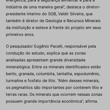
indústria de uma maneira geral”, destaca o diretor-
presidente interino do SGB, Valdir Silveira, que
também é diretor de Geologia e Recursos Minerais
da instituição e esteve à frente do projeto em seus
primeiros anos.
O pesquisador Eugênio Pacelli, responsável pela
condução do estudo, explica que as zonas
analisadas apresentam grande diversidade
mineralógica. Entre os minerais identificados estão
berilo, granada, columbita, tantalita, espodumênio,
turmalina e fosfato de lítio. “Além desses minerais,
os pegmatitos são importantes por conterem lítio e
terras raras. Os minerais que ocorrem nessas zonas
possuem grande importância econômica”, afirma.