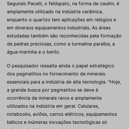
Segundo Pacelli, o feldspato, na forma de caulim, é
amplamente utilizado na indústria cerâmica,
enquanto o quartzo tem aplicações em relógios e
em diversos equipamentos industriais. As áreas
estudadas também são reconhecidas pela formação
de pedras preciosas, como a turmalina paraíba, a
água-marinha e o berilo.
O pesquisador ressalta ainda o papel estratégico
dos pegmatitos no fornecimento de minerais
essenciais para a indústria de alta tecnologia. “Hoje,
a grande busca por pegmatitos se deve à
ocorrência de minerais raros e amplamente
utilizados na indústria em geral. Celulares,
notebooks, aviões, carros elétricos, equipamentos
bélicos e inúmeras inovações tecnológicas só