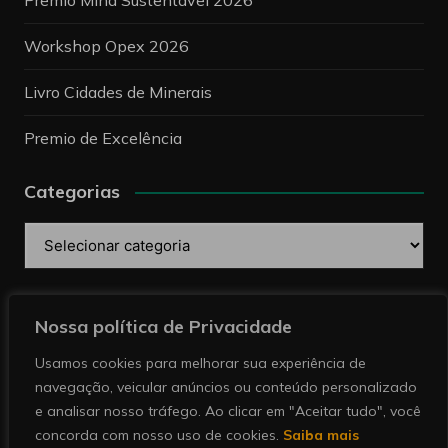
Prêmio Mina Sustentável 2026
Workshop Opex 2026
Livro Cidades de Minerais
Premio de Excelência
Categorias
Categorias
Pesquise
Nossa política de Privacidade
Usamos cookies para melhorar sua experiência de
navegação, veicular anúncios ou conteúdo personalizado
e analisar nosso tráfego. Ao clicar em "Aceitar tudo", você
concorda com nosso uso de cookies.
Saiba mais