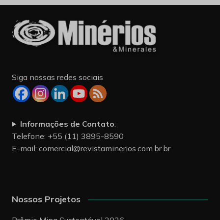
Siga nossas redes sociais
Informações de Contato
:
Telefone: +55 (11) 3895-8590
E-mail:
comercial@revistaminerios.com.br.br
Nossos Projetos