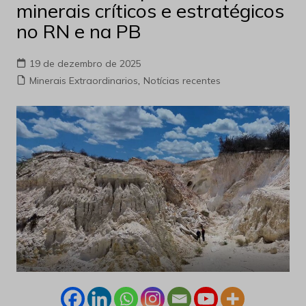
minerais críticos e estratégicos
no RN e na PB
19 de dezembro de 2025
Minerais Extraordinarios
,
Notícias recentes