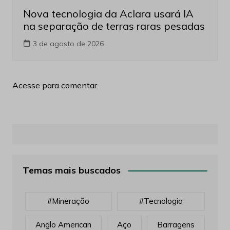
Nova tecnologia da Aclara usará IA
na separação de terras raras pesadas
3 de agosto de 2026
Acesse para comentar.
Temas mais buscados
#mineração
#tecnologia
Anglo American
Aço
Barragens