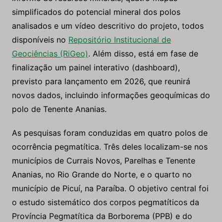
simplificados do potencial mineral dos polos
analisados e um vídeo descritivo do projeto, todos
disponíveis no
Repositório Institucional de
Geociências (RiGeo)
. Além disso, está em fase de
finalização um painel interativo (dashboard),
previsto para lançamento em 2026, que reunirá
novos dados, incluindo informações geoquímicas do
polo de Tenente Ananias.
As pesquisas foram conduzidas em quatro polos de
ocorrência pegmatítica. Três deles localizam-se nos
municípios de Currais Novos, Parelhas e Tenente
Ananias, no Rio Grande do Norte, e o quarto no
município de Picuí, na Paraíba. O objetivo central foi
o estudo sistemático dos corpos pegmatíticos da
Província Pegmatítica da Borborema (PPB) e do