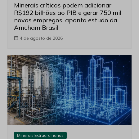
Minerais críticos podem adicionar
R$192 bilhões ao PIB e gerar 750 mil
novos empregos, aponta estudo da
Amcham Brasil
4 de agosto de 2026
Minerais Extraordinarios