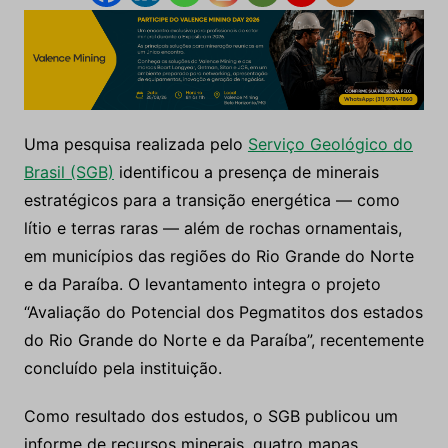
Uma pesquisa realizada pelo
Serviço Geológico do
Brasil (SGB)
identificou a presença de minerais
estratégicos para a transição energética — como
lítio e terras raras — além de rochas ornamentais,
em municípios das regiões do Rio Grande do Norte
e da Paraíba. O levantamento integra o projeto
“Avaliação do Potencial dos Pegmatitos dos estados
do Rio Grande do Norte e da Paraíba”, recentemente
concluído pela instituição.
Como resultado dos estudos, o SGB publicou um
informe de recursos minerais, quatro mapas