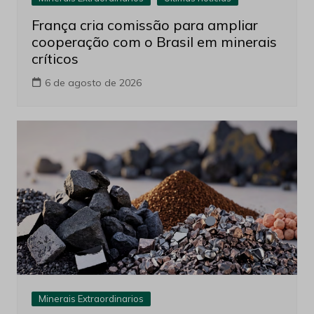
França cria comissão para ampliar
cooperação com o Brasil em minerais
críticos
6 de agosto de 2026
Minerais Extraordinarios