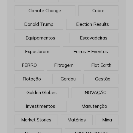
Climate Change
Cobre
Donald Trump
Election Results
Equipamentos
Escavadeiras
Exposibram
Feiras E Eventos
FERRO
Filtragem
Flat Earth
Flotação
Gerdau
Gestão
Golden Globes
INOVAÇÃO
Investimentos
Manutenção
Market Stories
Matérias
Mina