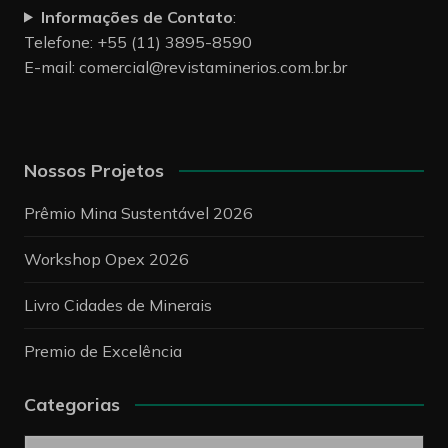
Informações de Contato
:
Telefone: +55 (11) 3895-8590
E-mail:
comercial@revistaminerios.com.br.br
Nossos Projetos
Prêmio Mina Sustentável 2026
Workshop Opex 2026
Livro Cidades de Minerais
Premio de Excelência
Categorias
Categorias