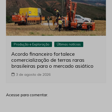
Produção e Exploração
Últimas notícias
Acordo financeiro fortalece
comercialização de terras raras
brasileiras para o mercado asiático
3 de agosto de 2026
Acesse para comentar.