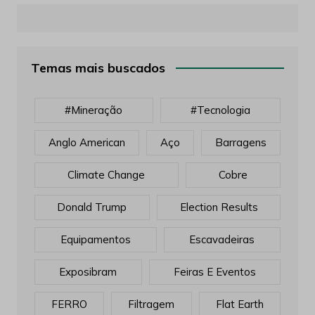
Temas mais buscados
#mineração
#tecnologia
Anglo American
Aço
Barragens
Climate Change
Cobre
Donald Trump
Election Results
Equipamentos
Escavadeiras
Exposibram
Feiras E Eventos
FERRO
Filtragem
Flat Earth