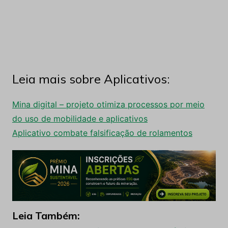
Leia mais sobre Aplicativos:
Mina digital – projeto otimiza processos por meio
do uso de mobilidade e aplicativos
Aplicativo combate falsificação de rolamentos
Leia Também: