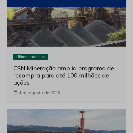
Últimas notícias
CSN Mineração amplia programa de
recompra para até 100 milhões de
ações
4 de agosto de 2026