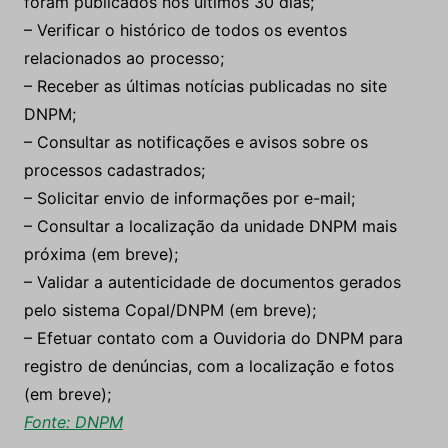
foram publicados nos últimos 30 dias;
– Verificar o histórico de todos os eventos
relacionados ao processo;
– Receber as últimas notícias publicadas no site
DNPM;
– Consultar as notificações e avisos sobre os
processos cadastrados;
– Solicitar envio de informações por e-mail;
– Consultar a localização da unidade DNPM mais
próxima (em breve);
– Validar a autenticidade de documentos gerados
pelo sistema Copal/DNPM (em breve);
– Efetuar contato com a Ouvidoria do DNPM para
registro de denúncias, com a localização e fotos
(em breve);
Fonte: DNPM