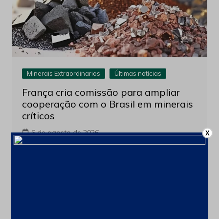
Minerais Extraordinarios
Últimas notícias
França cria comissão para ampliar
cooperação com o Brasil em minerais
críticos
6 de agosto de 2026
X