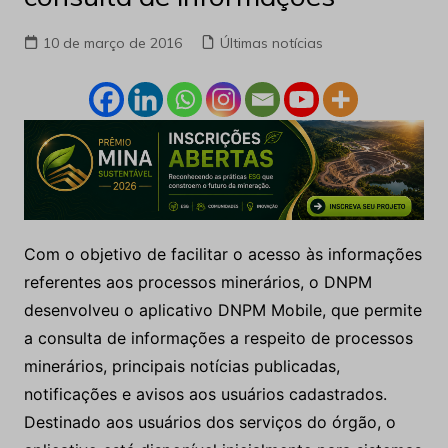
10 de março de 2016
Últimas notícias
Com o objetivo de facilitar o acesso às informações
referentes aos processos minerários, o DNPM
desenvolveu o aplicativo DNPM Mobile, que permite
a consulta de informações a respeito de processos
minerários, principais notícias publicadas,
notificações e avisos aos usuários cadastrados.
Destinado aos usuários dos serviços do órgão, o