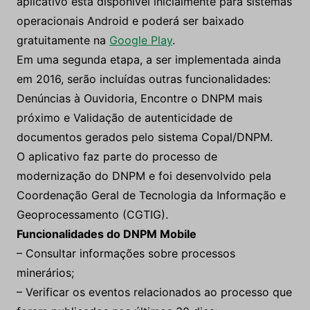
aplicativo está disponível inicialmente para sistemas
operacionais Android e poderá ser baixado
gratuitamente na
Google Play
.
Em uma segunda etapa, a ser implementada ainda
em 2016, serão incluídas outras funcionalidades:
Denúncias à Ouvidoria, Encontre o DNPM mais
próximo e Validação de autenticidade de
documentos gerados pelo sistema Copal/DNPM.
O aplicativo faz parte do processo de
modernização do DNPM e foi desenvolvido pela
Coordenação Geral de Tecnologia da Informação e
Geoprocessamento (CGTIG).
Funcionalidades do DNPM Mobile
– Consultar informações sobre processos
minerários;
– Verificar os eventos relacionados ao processo que