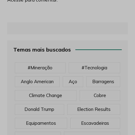
Temas mais buscados
#mineração
#tecnologia
Anglo American
Aço
Barragens
Climate Change
Cobre
Donald Trump
Election Results
Equipamentos
Escavadeiras