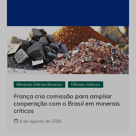
Minerais Extraordinarios
Últimas notícias
França cria comissão para ampliar
cooperação com o Brasil em minerais
críticos
6 de agosto de 2026