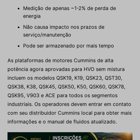
Medição de apenas ~1-2% de perda de
energia
Não causa impacto nos prazos de
serviço/manutenção
Pode ser armazenado por mais tempo
As plataformas de motores Cummins de alta
potência agora aprovadas para HVO sem mistura
incluem os modelos QSK19, K19, QSK23, QST30,
QSK38, K38, QSK45, QSK50, K50, QSK60, QSK78,
QSK95, V903 e ACE para todos os segmentos
industriais. Os operadores devem entrar em contato
com seu distribuidor Cummins local para obter mais
informações e o manual de fluidos atualizado.