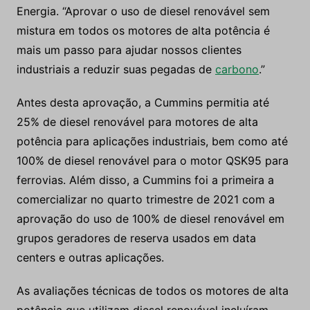
Energia. “Aprovar o uso de diesel renovável sem
mistura em todos os motores de alta potência é
mais um passo para ajudar nossos clientes
industriais a reduzir suas pegadas de
carbono
.”
Antes desta aprovação, a Cummins permitia até
25% de diesel renovável para motores de alta
potência para aplicações industriais, bem como até
100% de diesel renovável para o motor QSK95 para
ferrovias. Além disso, a Cummins foi a primeira a
comercializar no quarto trimestre de 2021 com a
aprovação do uso de 100% de diesel renovável em
grupos geradores de reserva usados ​​em data
centers e outras aplicações.
As avaliações técnicas de todos os motores de alta
potência que utilizam diesel renovável incluíram