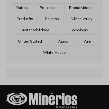
Outros
Processos
Produtividade
Produção
Rejeitos
Sillicon Valley
Sustentabilidade
Tecnologia
United Stated
Vagas
Vale
White House