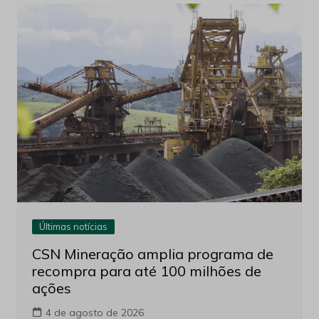
Últimas notícias
CSN Mineração amplia programa de
recompra para até 100 milhões de
ações
4 de agosto de 2026