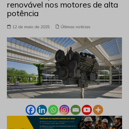
renovável nos motores de alta
potência
12 de maio de 2025
Últimas notícias