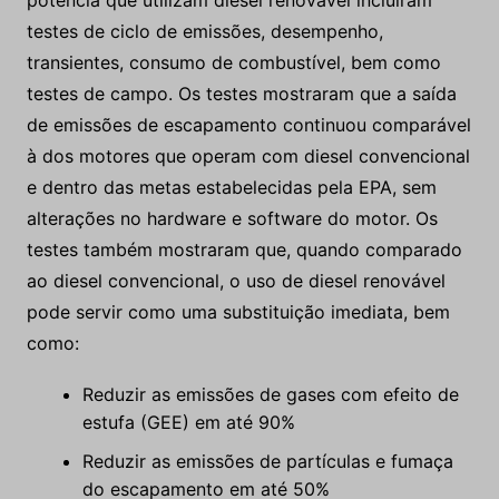
testes de ciclo de emissões, desempenho,
transientes, consumo de combustível, bem como
testes de campo. Os testes mostraram que a saída
de emissões de escapamento continuou comparável
à dos motores que operam com diesel convencional
e dentro das metas estabelecidas pela EPA, sem
alterações no hardware e software do motor. Os
testes também mostraram que, quando comparado
ao diesel convencional, o uso de diesel renovável
pode servir como uma substituição imediata, bem
como:
Reduzir as emissões de gases com efeito de
estufa (GEE) em até 90%
Reduzir as emissões de partículas e fumaça
do escapamento em até 50%