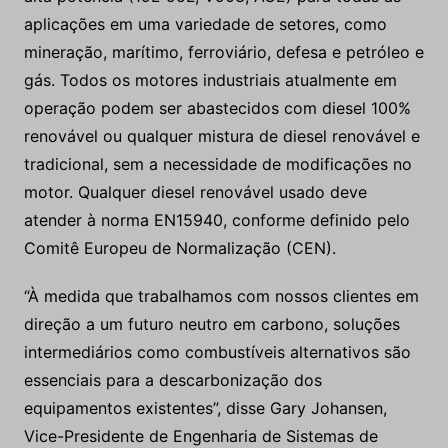
aplicações em uma variedade de setores, como
mineração, marítimo, ferroviário, defesa e petróleo e
gás. Todos os motores industriais atualmente em
operação podem ser abastecidos com diesel 100%
renovável ou qualquer mistura de diesel renovável e
tradicional, sem a necessidade de modificações no
motor. Qualquer diesel renovável usado deve
atender à norma EN15940, conforme definido pelo
Comitê Europeu de Normalização (CEN).
“À medida que trabalhamos com nossos clientes em
direção a um futuro neutro em carbono, soluções
intermediários como combustíveis alternativos são
essenciais para a descarbonização dos
equipamentos existentes”, disse Gary Johansen,
Vice-Presidente de Engenharia de Sistemas de