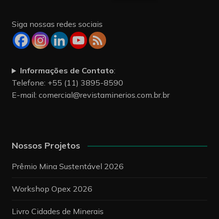
Siga nossas redes sociais
Informações de Contato
:
Telefone: +55 (11) 3895-8590
E-mail:
comercial@revistaminerios.com.br.br
Nossos Projetos
Prêmio Mina Sustentável 2026
Workshop Opex 2026
Livro Cidades de Minerais