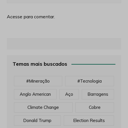
Acesse para comentar.
Temas mais buscados
#mineração
#tecnologia
Anglo American
Aço
Barragens
Climate Change
Cobre
Donald Trump
Election Results