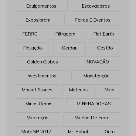
Equipamentos
Escavadeiras
Exposibram
Feiras E Eventos
FERRO
Filtragem
Flat Earth
Flotação
Gerdau
Gestão
Golden Globes
INOVAÇÃO
Investimentos
Manutenção
Market Stories
Matérias
Mina
Minas Gerais
MINERADORAS
Mineração
Minério De Ferro
MotoGP 2017
Mr. Robot
Ouro