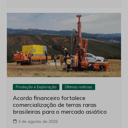
Produção e Exploração
Últimas notícias
Acordo financeiro fortalece
comercialização de terras raras
brasileiras para o mercado asiático
3 de agosto de 2026