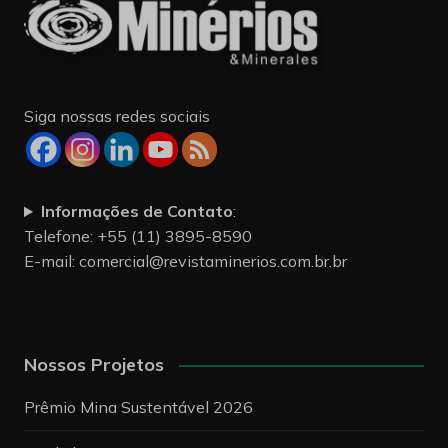
Siga nossas redes sociais
Informações de Contato
:
Telefone: +55 (11) 3895-8590
E-mail:
comercial@revistaminerios.com.br.br
Nossos Projetos
Prêmio Mina Sustentável 2026