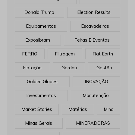
Donald Trump
Election Results
Equipamentos
Escavadeiras
Exposibram
Feiras E Eventos
FERRO
Filtragem
Flat Earth
Flotação
Gerdau
Gestão
Golden Globes
INOVAÇÃO
Investimentos
Manutenção
Market Stories
Matérias
Mina
Minas Gerais
MINERADORAS