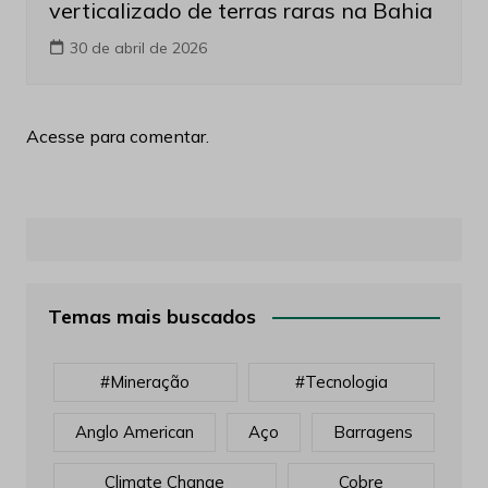
verticalizado de terras raras na Bahia
30 de abril de 2026
Acesse para comentar.
Temas mais buscados
#mineração
#tecnologia
Anglo American
Aço
Barragens
Climate Change
Cobre