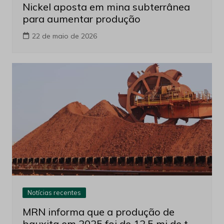
Nickel aposta em mina subterrânea
para aumentar produção
22 de maio de 2026
Notícias recentes
MRN informa que a produção de
bauxita em 2025 foi de 12,5 mi de t,