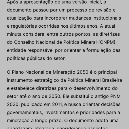
Após a apresentação de uma versão inicial, o
documento passou por um processo de revisão e
atualização para incorporar mudanças institucionais
e regulatórias ocorridas nos últimos anos. A atual
minuta considera, entre outros pontos, as diretrizes
do Conselho Nacional de Política Mineral (CNPM),
entidade responsável por orientar a formulação das
políticas públicas do setor.
O Plano Nacional de Mineração 2050 é o principal
instrumento estratégico da Política Mineral Brasileira
e estabelece diretrizes para o desenvolvimento do
setor até o ano de 2050. Ele substitui o antigo PNM
2030, publicado em 2011, e busca orientar decisões
governamentais, investimentos e prioridades para a
mineração a longo prazo. O documento adota uma
abordagem integrada, considerando aspectos