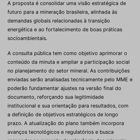
A proposta é consolidar uma visão estratégica de
futuro para a mineração brasileira, alinhada às
demandas globais relacionadas à transição
energética e ao fortalecimento de boas práticas
socioambientais.
A consulta pública tem como objetivo aprimorar o
conteúdo da minuta e ampliar a participação social
no planejamento do setor mineral. As contribuições
enviadas serão analisadas tecnicamente pelo MME e
poderão fundamentar ajustes na versão final do
documento, reforçando sua legitimidade
institucional e sua orientação para resultados, com
a definição de objetivos estratégicos de longo
prazo. A atualização do plano também incorpora
avanços tecnológicos e regulatórios e busca