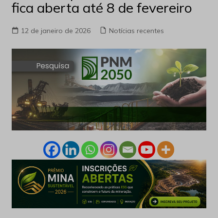
fica aberta até 8 de fevereiro
12 de janeiro de 2026
Notícias recentes