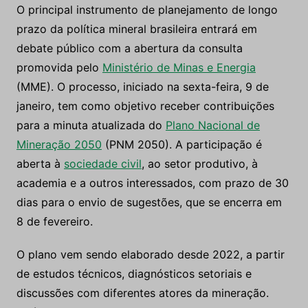
O principal instrumento de planejamento de longo
prazo da política mineral brasileira entrará em
debate público com a abertura da consulta
promovida pelo
Ministério de Minas e Energia
(MME). O processo, iniciado na sexta-feira, 9 de
janeiro, tem como objetivo receber contribuições
para a minuta atualizada do
Plano Nacional de
Mineração 2050
(PNM 2050). A participação é
aberta à
sociedade civil
, ao setor produtivo, à
academia e a outros interessados, com prazo de 30
dias para o envio de sugestões, que se encerra em
8 de fevereiro.
O plano vem sendo elaborado desde 2022, a partir
de estudos técnicos, diagnósticos setoriais e
discussões com diferentes atores da mineração.