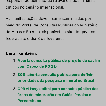
responder ao aumento da relevância dos minerais
críticos no cenário internacional.
As manifestações devem ser encaminhadas por
meio do Portal de Consultas Públicas do Ministério
de Minas e Energia, disponível no site do governo
federal, até o dia 8 de fevereiro.
Leia Também:
Aberta consulta pública de projeto de caulim
com Capex de R$ 2 bi
SGB: aberta consulta pública para definir
prioridades da pesquisa mineral no Brasil
CPRM lança edital para consulta pública das
áreas de mineração em Goiás, Paraíba e
Pernambuco