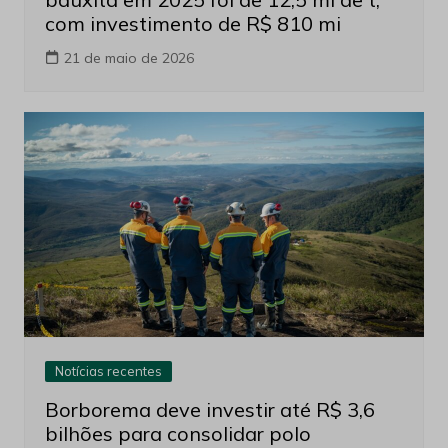
com investimento de R$ 810 mi
21 de maio de 2026
Notícias recentes
Borborema deve investir até R$ 3,6
bilhões para consolidar polo