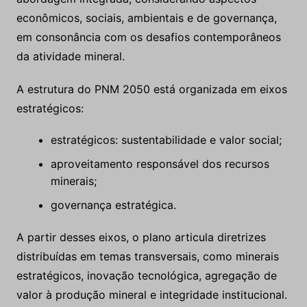
econômicos, sociais, ambientais e de governança,
em consonância com os desafios contemporâneos
da atividade mineral.
A estrutura do PNM 2050 está organizada em eixos
estratégicos:
estratégicos: sustentabilidade e valor social;
aproveitamento responsável dos recursos
minerais;
governança estratégica.
A partir desses eixos, o plano articula diretrizes
distribuídas em temas transversais, como minerais
estratégicos, inovação tecnológica, agregação de
valor à produção mineral e integridade institucional.