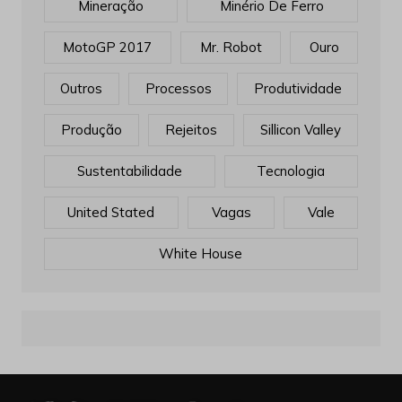
Mineração
Minério De Ferro
MotoGP 2017
Mr. Robot
Ouro
Outros
Processos
Produtividade
Produção
Rejeitos
Sillicon Valley
Sustentabilidade
Tecnologia
United Stated
Vagas
Vale
White House