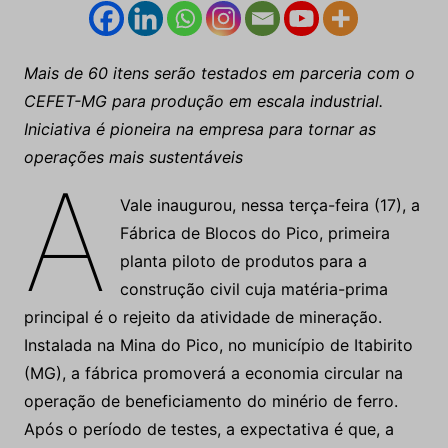
Mais de 60 itens serão testados em parceria com o
CEFET-MG para produção em escala industrial.
Iniciativa é pioneira na empresa para tornar as
operações mais sustentáveis
A
Vale inaugurou, nessa terça-feira (17), a
Fábrica de Blocos do Pico, primeira
planta piloto de produtos para a
construção civil cuja matéria-prima
principal é o rejeito da atividade de mineração.
Instalada na Mina do Pico, no município de Itabirito