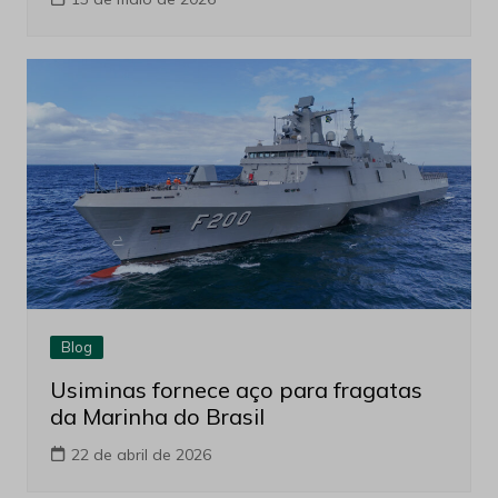
Blog
Página de Privacidade — Workshop
OPEX 2026
13 de maio de 2026
Blog