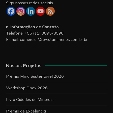
Siga nossas redes sociais
Informações de Contato
:
Telefone: +55 (11) 3895-8590
E-mail:
comercial@revistaminerios.com.br.br
Nossos Projetos
Prêmio Mina Sustentável 2026
Workshop Opex 2026
Livro Cidades de Minerais
Premio de Excelência