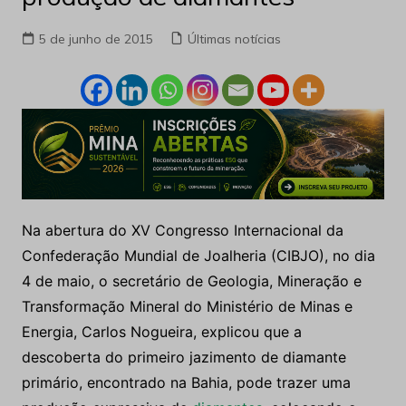
5 de junho de 2015
Últimas notícias
Na abertura do XV Congresso Internacional da
Confederação Mundial de Joalheria (CIBJO), no dia
4 de maio, o secretário de Geologia, Mineração e
Transformação Mineral do Ministério de Minas e
Energia, Carlos Nogueira, explicou que a
descoberta do primeiro jazimento de diamante
primário, encontrado na Bahia, pode trazer uma