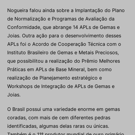
Nogueira falou ainda sobre a Implantação do Plano
de Normalização e Programas de Avaliação da
Conformidade, que abrange 14 APLs de Gemas e
Joias. Outra ação para o desenvolvimento desses
APLs foi o Acordo de Cooperação Técnica com o
Instituto Brasileiro de Gemas e Metais Preciosos,
que possibilitou a realização do Prêmio Melhores
Práticas em APLs de Base Mineral, bem como
realização de Planejamento estratégico e
Workshops de Integração de APLs de Gemas e
Joias.
O Brasil possui uma variedade enorme em gemas
coradas, com mais de cem diferentes pedras
identificadas, algumas delas raras ou únicas.
Também é o 11º produtor mundial de ouro primário,