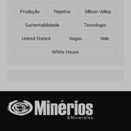
Produção
Rejeitos
Sillicon Valley
Sustentabilidade
Tecnologia
United Stated
Vagas
Vale
White House