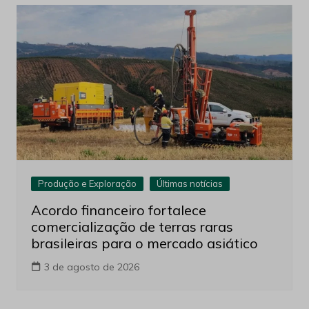
Produção e Exploração
Últimas notícias
Acordo financeiro fortalece
comercialização de terras raras
brasileiras para o mercado asiático
3 de agosto de 2026