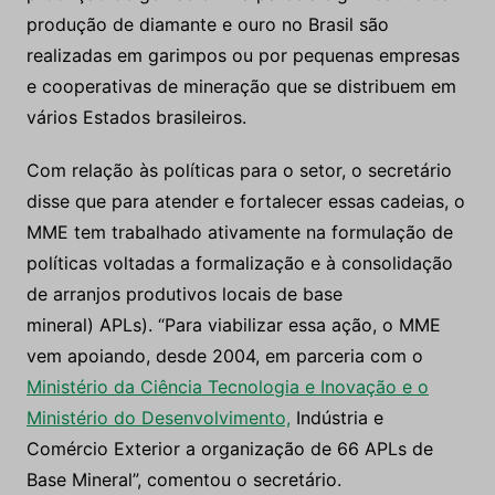
produção de diamante e ouro no Brasil são
realizadas em garimpos ou por pequenas empresas
e cooperativas de mineração que se distribuem em
vários Estados brasileiros.
Com relação às políticas para o setor, o secretário
disse que para atender e fortalecer essas cadeias, o
MME tem trabalhado ativamente na formulação de
políticas voltadas a formalização e à consolidação
de arranjos produtivos locais de base
mineral
(
APLs). “Para viabilizar essa ação, o MME
vem apoiando, desde 2004, em parceria com o
Ministério da Ciência Tecnologia e Inovação e o
Ministério do Desenvolvimento,
Indústria e
Comércio Exterior a organização de 66 APLs de
Base Mineral”, comentou o secretário.