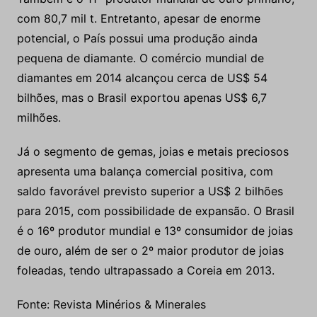
com 80,7 mil t. Entretanto, apesar de enorme
potencial, o País possui uma produção ainda
pequena de diamante. O comércio mundial de
diamantes em 2014 alcançou cerca de US$ 54
bilhões, mas o Brasil exportou apenas US$ 6,7
milhões.
Já o segmento de gemas, joias e metais preciosos
apresenta uma balança comercial positiva, com
saldo favorável previsto superior a US$ 2 bilhões
para 2015, com possibilidade de expansão. O Brasil
é o 16º produtor mundial e 13º consumidor de joias
de ouro, além de ser o 2º maior produtor de joias
foleadas, tendo ultrapassado a Coreia em 2013.
Fonte: Revista Minérios & Minerales