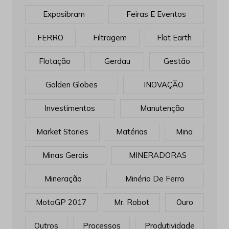
Exposibram
Feiras E Eventos
FERRO
Filtragem
Flat Earth
Flotação
Gerdau
Gestão
Golden Globes
INOVAÇÃO
Investimentos
Manutenção
Market Stories
Matérias
Mina
Minas Gerais
MINERADORAS
Mineração
Minério De Ferro
MotoGP 2017
Mr. Robot
Ouro
Outros
Processos
Produtividade