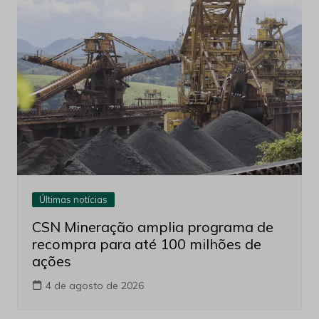
Últimas notícias
CSN Mineração amplia programa de
recompra para até 100 milhões de
ações
4 de agosto de 2026