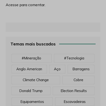
Acesse para comentar.
Temas mais buscados
#mineração
#tecnologia
Anglo American
Aço
Barragens
Climate Change
Cobre
Donald Trump
Election Results
Equipamentos
Escavadeiras