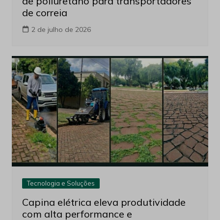
de poliuretano para transportadores
de correia
2 de julho de 2026
Tecnologia e Soluções
Capina elétrica eleva produtividade
com alta performance e