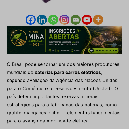
O Brasil pode se tornar um dos maiores produtores
mundiais de
baterias para carros elétricos
,
segundo avaliação da Agência das Nações Unidas
para o Comércio e o Desenvolvimento (Unctad). O
país detém importantes reservas minerais
estratégicas para a fabricação das baterias, como
grafite, manganês e lítio — elementos fundamentais
para o avanço da mobilidade elétrica.