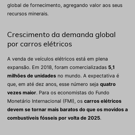
global de fornecimento, agregando valor aos seus
recursos minerais.
Crescimento da demanda global
por carros elétricos
A venda de veículos elétricos está em plena
expansão. Em 2018, foram comercializadas
5,1
milhões de unidades
no mundo. A expectativa é
que, em até dez anos, esse número seja
quatro
vezes maior
. Para os economistas do Fundo
Monetário Internacional (FMI), os
carros elétricos
devem se tornar mais baratos do que os movidos a
combustíveis fósseis por volta de 2025
.