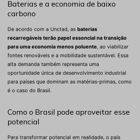
Baterias e a economia de baixo
carbono
De acordo com a Unctad, as
baterias
recarregáveis terão papel essencial na transição
para uma economia menos poluente
, ao viabilizar
fontes renováveis e a mobilidade sustentável. Essa
alta demanda também representa uma
oportunidade única de desenvolvimento industrial
para países que dominam as matérias-primas, como
é o caso do Brasil.
Como o Brasil pode aproveitar esse
potencial
Para transformar potencial em realidade, o país