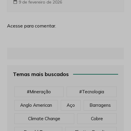
9 de fevereiro de 2026
Acesse para comentar.
Temas mais buscados
#mineração
#tecnologia
Anglo American
Aço
Barragens
Climate Change
Cobre