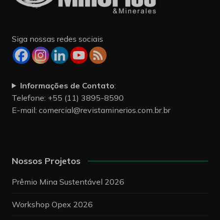
Siga nossas redes sociais
Informações de Contato
:
Telefone: +55 (11) 3895-8590
E-mail:
comercial@revistaminerios.com.br.br
Nossos Projetos
Prêmio Mina Sustentável 2026
Workshop Opex 2026