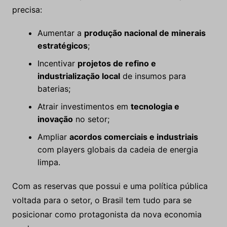
precisa:
Aumentar a
produção nacional de minerais
estratégicos
;
Incentivar
projetos de refino e
industrialização local
de insumos para
baterias;
Atrair investimentos em
tecnologia e
inovação
no setor;
Ampliar
acordos comerciais e industriais
com players globais da cadeia de energia
limpa.
Com as reservas que possui e uma política pública
voltada para o setor, o Brasil tem tudo para se
posicionar como protagonista da nova economia