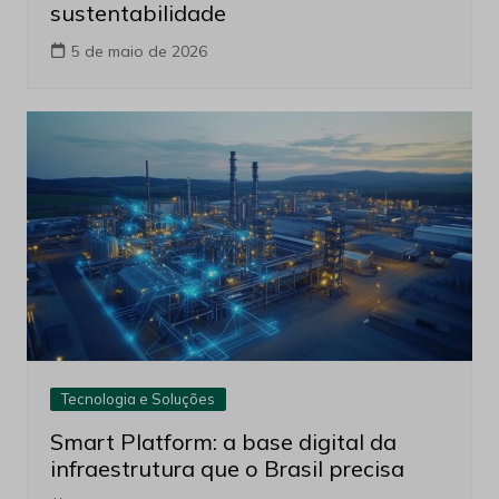
sustentabilidade
5 de maio de 2026
Tecnologia e Soluções
Smart Platform: a base digital da
infraestrutura que o Brasil precisa