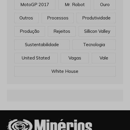
MotoGP 2017
Mr. Robot
Ouro
Outros
Processos
Produtividade
Produção
Rejeitos
Sillicon Valley
Sustentabilidade
Tecnologia
United Stated
Vagas
Vale
White House