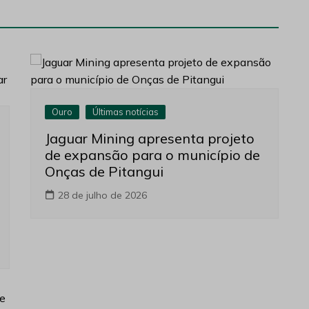
Ouro
Últimas notícias
Jaguar Mining apresenta projeto
de expansão para o município de
Onças de Pitangui
28 de julho de 2026