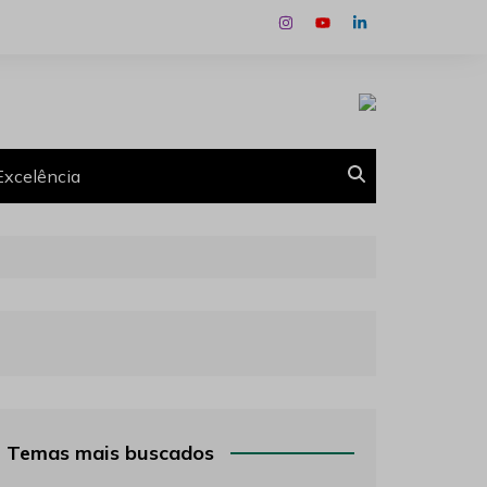
Excelência
Temas mais buscados