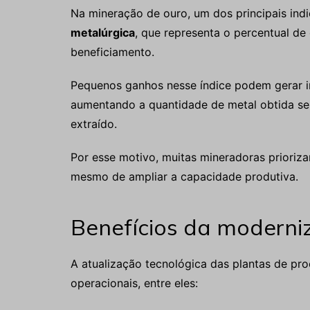
Na mineração de ouro, um dos principais in
metalúrgica
, que representa o percentual de
beneficiamento.
Pequenos ganhos nesse índice podem gerar im
aumentando a quantidade de metal obtida se
extraído.
Por esse motivo, muitas mineradoras prioriz
mesmo de ampliar a capacidade produtiva.
Benefícios da moderni
A atualização tecnológica das plantas de p
operacionais, entre eles: