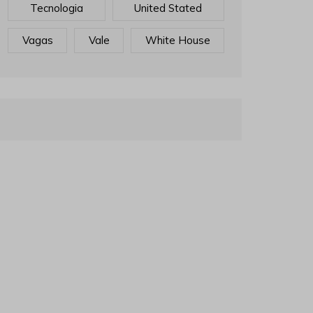
Tecnologia
United Stated
Vagas
Vale
White House