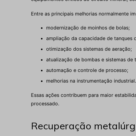
Entre as principais melhorias normalmente i
modernização de moinhos de bolas;
ampliação da capacidade de tanques de
otimização dos sistemas de aeração;
atualização de bombas e sistemas de t
automação e controle de processo;
melhorias na instrumentação industrial.
Essas ações contribuem para maior estabilid
processado.
Recuperação metalúrgic