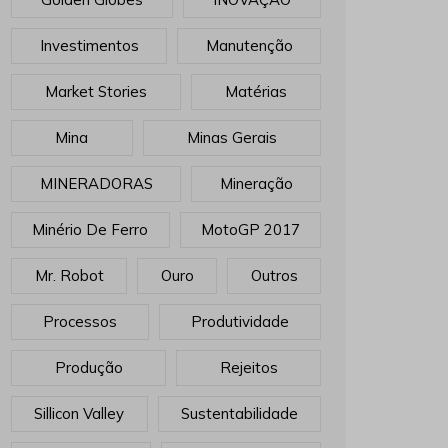
Investimentos
Manutenção
Market Stories
Matérias
Mina
Minas Gerais
MINERADORAS
Mineração
Minério De Ferro
MotoGP 2017
Mr. Robot
Ouro
Outros
Processos
Produtividade
Produção
Rejeitos
Sillicon Valley
Sustentabilidade