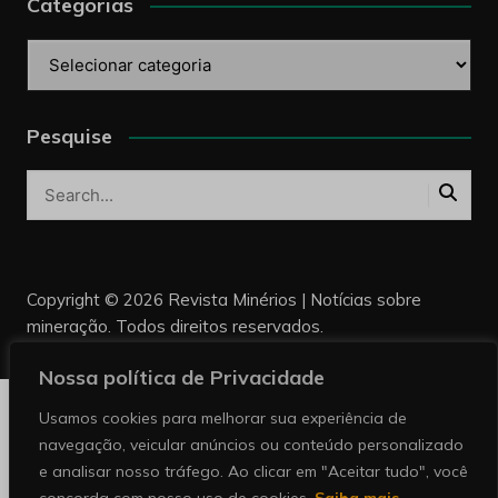
Categorias
Categorias
Pesquise
Copyright © 2026 Revista Minérios | Notícias sobre
mineração. Todos direitos reservados.
Nossa política de Privacidade
Usamos cookies para melhorar sua experiência de
navegação, veicular anúncios ou conteúdo personalizado
e analisar nosso tráfego. Ao clicar em "Aceitar tudo", você