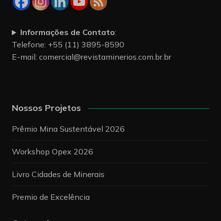
Informações de Contato
:
Telefone: +55 (11) 3895-8590
E-mail:
comercial@revistaminerios.com.br.br
Nossos Projetos
Prêmio Mina Sustentável 2026
Workshop Opex 2026
Livro Cidades de Minerais
Premio de Excelência