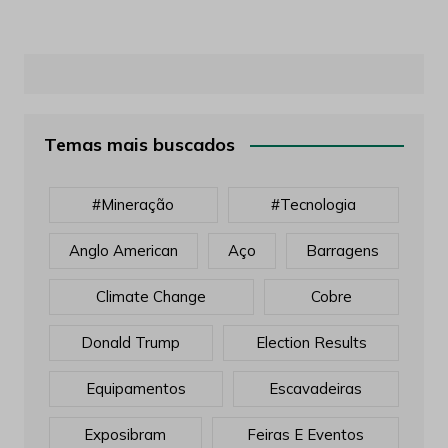
Temas mais buscados
#mineração
#tecnologia
Anglo American
Aço
Barragens
Climate Change
Cobre
Donald Trump
Election Results
Equipamentos
Escavadeiras
Exposibram
Feiras E Eventos