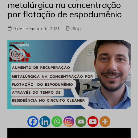
metalúrgica na concentração
por flotação de espodumênio
9 de setembro de 2021
Blog