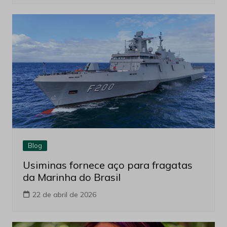
Blog
Usiminas fornece aço para fragatas
da Marinha do Brasil
22 de abril de 2026