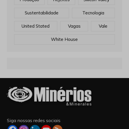
Sustentabilidade
Tecnologia
United Stated
Vagas
Vale
White House
Siga nossas redes sociais