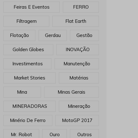
Feiras E Eventos
FERRO
Filtragem
Flat Earth
Flotação
Gerdau
Gestão
Golden Globes
INOVAÇÃO
Investimentos
Manutenção
Market Stories
Matérias
Mina
Minas Gerais
MINERADORAS
Mineração
Minério De Ferro
MotoGP 2017
Mr. Robot
Ouro
Outros