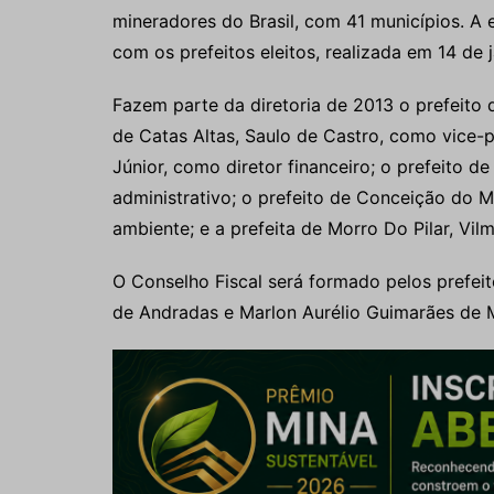
mineradores do Brasil, com 41 municípios. A 
com os prefeitos eleitos, realizada em 14 de j
Fazem parte da diretoria de 2013 o prefeito 
de Catas Altas, Saulo de Castro, como vice-
Júnior, como diretor financeiro; o prefeito d
administrativo; o prefeito de Conceição do 
ambiente; e a prefeita de Morro Do Pilar, Vilm
O Conselho Fiscal será formado pelos prefeit
de Andradas e Marlon Aurélio Guimarães de 