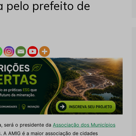
 pelo prefeito de
a, será o presidente da
Associação dos Municípios
 A AMIG é a maior associação de cidades