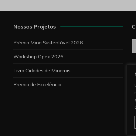
Nossos Projetos
C
C
Prêmio Mina Sustentável 2026
Workshop Opex 2026
P
Livro Cidades de Minerais
Premio de Excelência