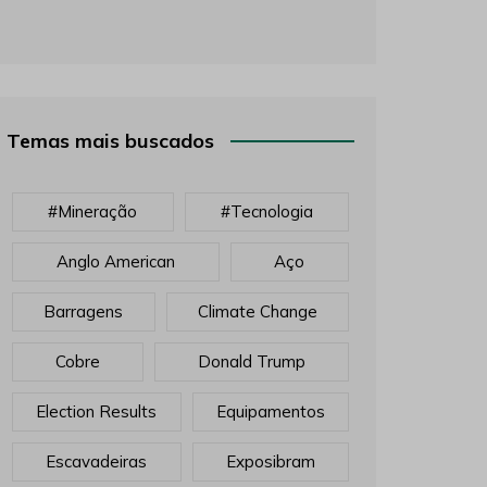
Temas mais buscados
#mineração
#tecnologia
Anglo American
Aço
Barragens
Climate Change
Cobre
Donald Trump
Election Results
Equipamentos
Escavadeiras
Exposibram