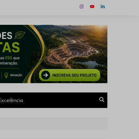
Excelência