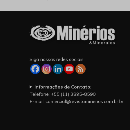
Siga nossas redes sociais
Informações de Contato
:
Telefone: +55 (11) 3895-8590
E-mail:
comercial@revistaminerios.com.br.br