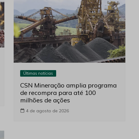
Últimas notícias
CSN Mineração amplia programa
de recompra para até 100
milhões de ações
4 de agosto de 2026