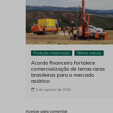
Produção e Exploração
Últimas notícias
Acordo financeiro fortalece
comercialização de terras raras
brasileiras para o mercado
asiático
3 de agosto de 2026
Acesse para comentar.