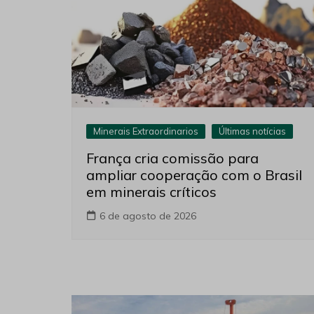
Minerais Extraordinarios
Últimas notícias
França cria comissão para
ampliar cooperação com o Brasil
em minerais críticos
6 de agosto de 2026