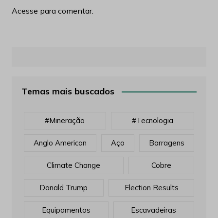
Acesse para comentar.
Temas mais buscados
#mineração
#tecnologia
Anglo American
Aço
Barragens
Climate Change
Cobre
Donald Trump
Election Results
Equipamentos
Escavadeiras