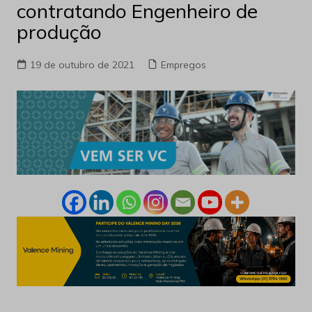
contratando Engenheiro de
produção
19 de outubro de 2021
Empregos