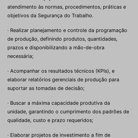
atendimento às normas, procedimentos, práticas e
objetivos da Segurança do Trabalho.
· Realizar planejamento e controle da programação
de produção, definindo produtos, quantidades,
prazos e disponibilizando a mão-de-obra
necessária;
· Acompanhar os resultados técnicos (KPIs), e
elaborar relatórios gerenciais de produção para
suportar as tomadas de decisão;
· Buscar a máxima capacidade produtiva da
unidade, garantindo o cumprimento dos padrões de
qualidade, custo e prazo requeridos;
· Elaborar projetos de investimento a fim de