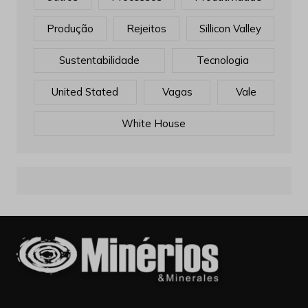
Produção
Rejeitos
Sillicon Valley
Sustentabilidade
Tecnologia
United Stated
Vagas
Vale
White House