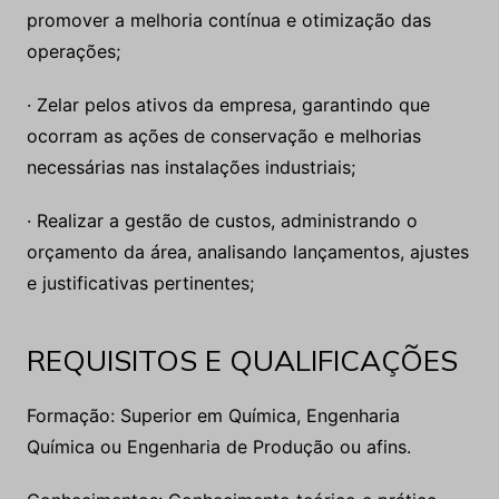
promover a melhoria contínua e otimização das
operações;
· Zelar pelos ativos da empresa, garantindo que
ocorram as ações de conservação e melhorias
necessárias nas instalações industriais;
· Realizar a gestão de custos, administrando o
orçamento da área, analisando lançamentos, ajustes
e justificativas pertinentes;
REQUISITOS E QUALIFICAÇÕES
Formação: Superior em Química, Engenharia
Química ou Engenharia de Produção ou afins.