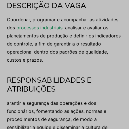
DESCRIÇÃO DA VAGA
Coordenar, programar e acompanhar as atividades
dos
processos industriais
, analisar e avaliar os
planejamentos de produção e definir os indicadores
de controle, a fim de garantir a o resultado
operacional dentro dos padrões de qualidade,
custos e prazos.
RESPONSABILIDADES E
ATRIBUIÇÕES
arantir a segurança das operações e dos
funcionários, fomentando as ações, normas e
procedimentos de segurança, de modo a
sensibilizar a equipe e disseminar a cultura de