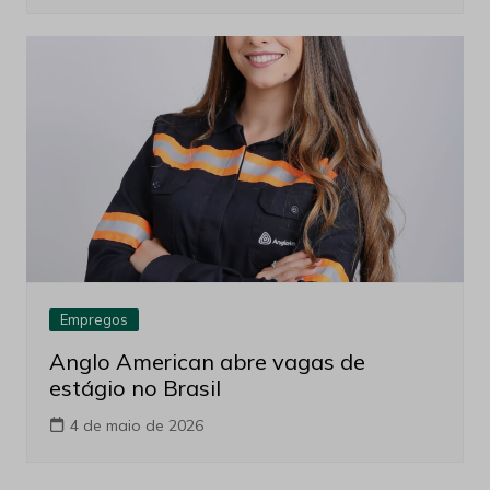
Empregos
Anglo American abre vagas de
estágio no Brasil
4 de maio de 2026