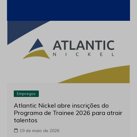
Empregos
Atlantic Nickel abre inscrições do
Programa de Trainee 2026 para atrair
talentos
19 de maio de 2026