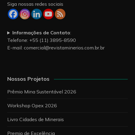
Siga nossas redes sociais
Informações de Contato
:
Telefone: +55 (11) 3895-8590
E-mail:
comercial@revistaminerios.com.br.br
Nossos Projetos
Prêmio Mina Sustentável 2026
Workshop Opex 2026
Livro Cidades de Minerais
Premio de Excelência