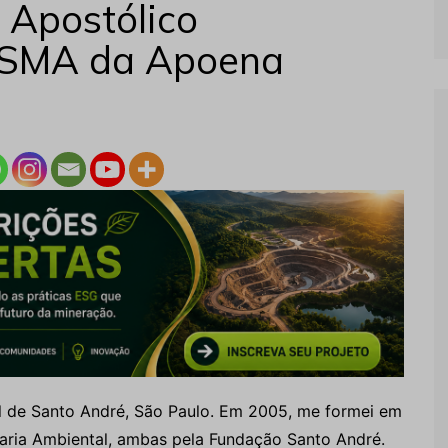
 Apostólico
SSMA da Apoena
l de Santo André, São Paulo. Em 2005, me formei em
aria Ambiental, ambas pela Fundação Santo André.