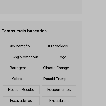
Temas mais buscados
#mineração
#tecnologia
Anglo American
Aço
Barragens
Climate Change
Cobre
Donald Trump
Election Results
Equipamentos
Escavadeiras
Exposibram