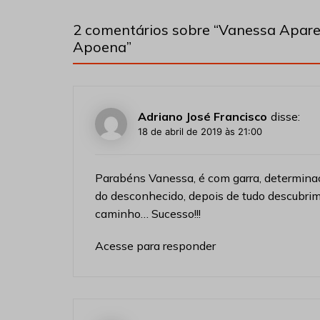
2 comentários sobre “
Vanessa Apare
Apoena
”
Adriano José Francisco
disse:
18 de abril de 2019 às 21:00
Parabéns Vanessa, é com garra, determina
do desconhecido, depois de tudo descubri
caminho… Sucesso!!!
Acesse para responder