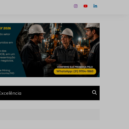
Excelência