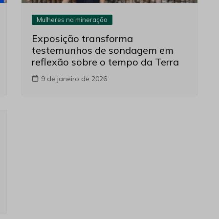
Mulheres na mineração
Exposição transforma
testemunhos de sondagem em
reflexão sobre o tempo da Terra
9 de janeiro de 2026