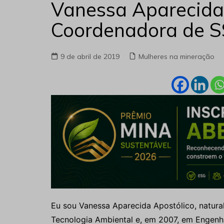
Vanessa Aparecida
Coordenadora de 
9 de abril de 2019
Mulheres na mineração
Eu sou Vanessa Aparecida Apostólico, natura
Tecnologia Ambiental e, em 2007, em Engenh