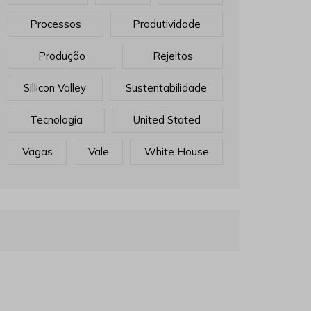
Processos
Produtividade
Produção
Rejeitos
Sillicon Valley
Sustentabilidade
Tecnologia
United Stated
Vagas
Vale
White House