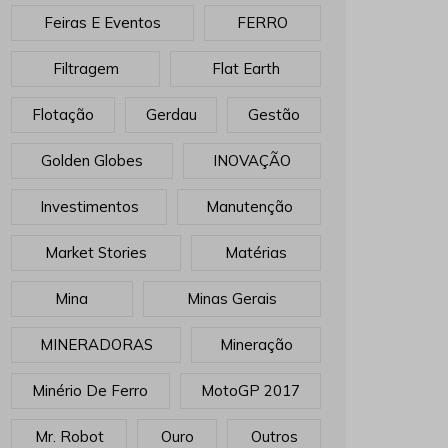
Feiras E Eventos
FERRO
Filtragem
Flat Earth
Flotação
Gerdau
Gestão
Golden Globes
INOVAÇÃO
Investimentos
Manutenção
Market Stories
Matérias
Mina
Minas Gerais
MINERADORAS
Mineração
Minério De Ferro
MotoGP 2017
Mr. Robot
Ouro
Outros