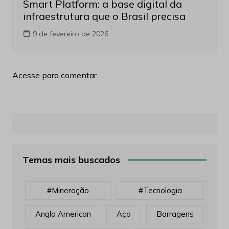
Smart Platform: a base digital da
infraestrutura que o Brasil precisa
9 de fevereiro de 2026
Acesse para comentar.
Temas mais buscados
#mineração
#tecnologia
Anglo American
Aço
Barragens