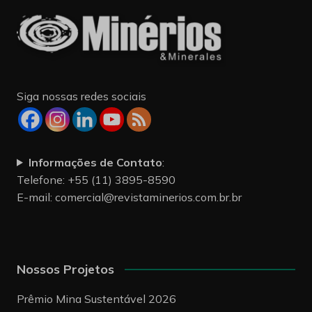
Siga nossas redes sociais
Informações de Contato
:
Telefone: +55 (11) 3895-8590
E-mail:
comercial@revistaminerios.com.br.br
Nossos Projetos
Prêmio Mina Sustentável 2026