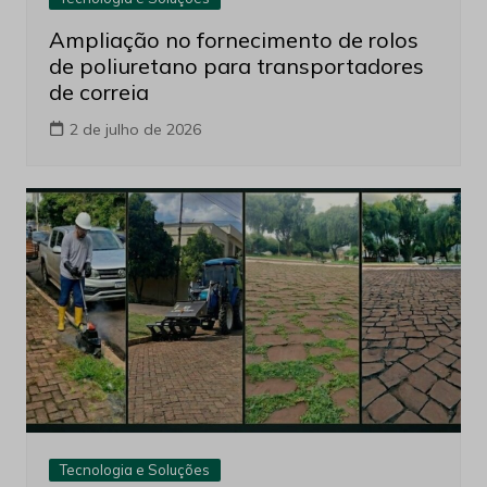
Ampliação no fornecimento de rolos
de poliuretano para transportadores
de correia
2 de julho de 2026
Tecnologia e Soluções