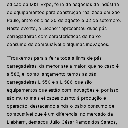
edição da M&T Expo, feira de negócios da indústria
de equipamentos para construção realizada em São
Paulo, entre os dias 30 de agosto e 02 de setembro.
Neste evento, a Liebherr apresentou duas pás
carregadeiras com características de baixo
consumo de combustível e algumas inovações.
“Trouxemos para a feira toda a linha de pás
carregadeiras, da menor até a maior, que no caso é
a 586, e, como lançamento temos as pás
carregadeiras L 550 e a L 586, que são
equipamentos que estão com inovações e, por isso
são muito mais eficazes quanto à produção e
operação, destacando ainda o baixo consumo de
combustível que é um diferencial no mercado da
Liebherr”, destacou Júlio César Ramos dos Santos,