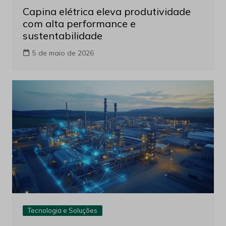
Capina elétrica eleva produtividade
com alta performance e
sustentabilidade
5 de maio de 2026
Tecnologia e Soluções