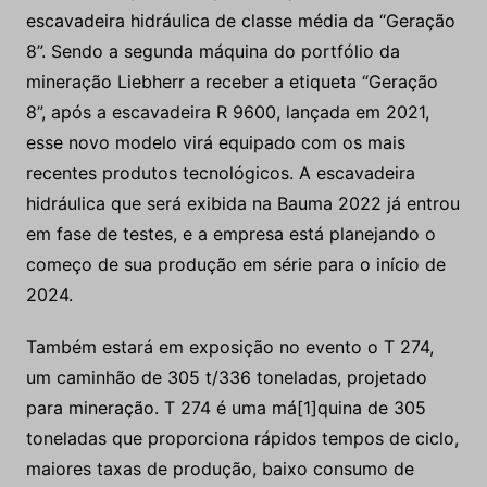
escavadeira hidráulica de classe média da “Geração
8”. Sendo a segunda máquina do portfólio da
mineração Liebherr a receber a etiqueta “Geração
8”, após a escavadeira R 9600, lançada em 2021,
esse novo modelo virá equipado com os mais
recentes produtos tecnológicos. A escavadeira
hidráulica que será exibida na Bauma 2022 já entrou
em fase de testes, e a empresa está planejando o
começo de sua produção em série para o início de
2024.
Também estará em exposição no evento o T 274,
um caminhão de 305 t/336 toneladas, projetado
para mineração. T 274 é uma má[1]quina de 305
toneladas que proporciona rápidos tempos de ciclo,
maiores taxas de produção, baixo consumo de