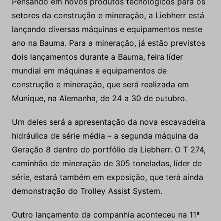
Pensando em novos produtos tecnológicos para os
setores da construção e mineração, a Liebherr está
lançando diversas máquinas e equipamentos neste
ano na Bauma. Para a mineração, já estão previstos
dois lançamentos durante a Bauma, feira líder
mundial em máquinas e equipamentos de
construção e mineração, que será realizada em
Munique, na Alemanha, de 24 a 30 de outubro.
Um deles será a apresentação da nova escavadeira
hidráulica de série média – a segunda máquina da
Geração 8 dentro do portfólio da Liebherr. O T 274,
caminhão de mineração de 305 toneladas, líder de
série, estará também em exposição, que terá ainda
demonstração do Trolley Assist System.
Outro lançamento da companhia aconteceu na 11ª