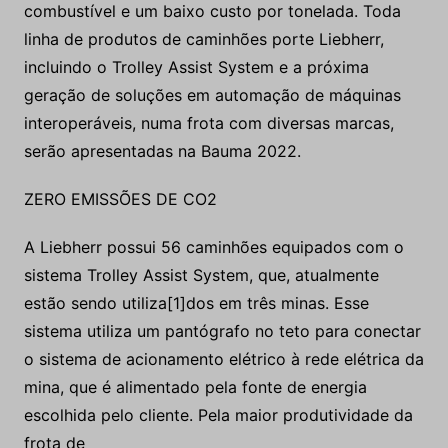
combustível e um baixo custo por tonelada. Toda
linha de produtos de caminhões porte Liebherr,
incluindo o Trolley Assist System e a próxima
geração de soluções em automação de máquinas
interoperáveis, numa frota com diversas marcas,
serão apresentadas na Bauma 2022.
ZERO EMISSÕES DE CO2
A Liebherr possui 56 caminhões equipados com o
sistema Trolley Assist System, que, atualmente
estão sendo utiliza[1]dos em três minas. Esse
sistema utiliza um pantógrafo no teto para conectar
o sistema de acionamento elétrico à rede elétrica da
mina, que é alimentado pela fonte de energia
escolhida pelo cliente. Pela maior produtividade da
frota de