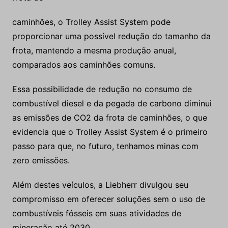
caminhões, o Trolley Assist System pode
proporcionar uma possível redução do tamanho da
frota, mantendo a mesma produção anual,
comparados aos caminhões comuns.
Essa possibilidade de redução no consumo de
combustível diesel e da pegada de carbono diminui
as emissões de CO2 da frota de caminhões, o que
evidencia que o Trolley Assist System é o primeiro
passo para que, no futuro, tenhamos minas com
zero emissões.
Além destes veículos, a Liebherr divulgou seu
compromisso em oferecer soluções sem o uso de
combustíveis fósseis em suas atividades de
mineração até 2030.