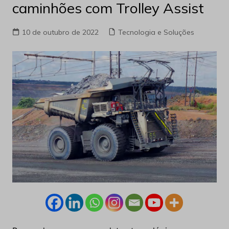
caminhões com Trolley Assist
10 de outubro de 2022
Tecnologia e Soluções