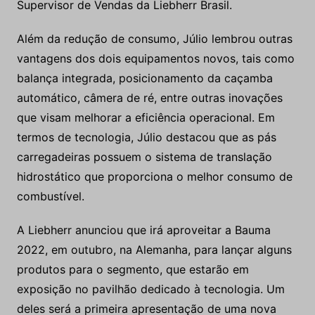
Supervisor de Vendas da Liebherr Brasil.
Além da redução de consumo, Júlio lembrou outras
vantagens dos dois equipamentos novos, tais como
balança integrada, posicionamento da caçamba
automático, câmera de ré, entre outras inovações
que visam melhorar a eficiência operacional. Em
termos de tecnologia, Júlio destacou que as pás
carregadeiras possuem o sistema de translação
hidrostático que proporciona o melhor consumo de
combustível.
A Liebherr anunciou que irá aproveitar a Bauma
2022, em outubro, na Alemanha, para lançar alguns
produtos para o segmento, que estarão em
exposição no pavilhão dedicado à tecnologia. Um
deles será a primeira apresentação de uma nova