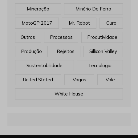
Mineração
Minério De Ferro
MotoGP 2017
Mr. Robot
Ouro
Outros
Processos
Produtividade
Produção
Rejeitos
Sillicon Valley
Sustentabilidade
Tecnologia
United Stated
Vagas
Vale
White House