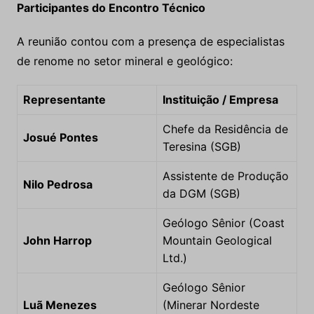
Participantes do Encontro Técnico
A reunião contou com a presença de especialistas
de renome no setor mineral e geológico:
Representante
Instituição / Empresa
Chefe da Residência de
Josué Pontes
Teresina (SGB)
Assistente de Produção
Nilo Pedrosa
da DGM (SGB)
Geólogo Sênior (Coast
John Harrop
Mountain Geological
Ltd.)
Geólogo Sênior
Luã Menezes
(Minerar Nordeste