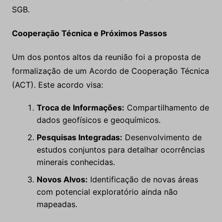
SGB.
Cooperação Técnica e Próximos Passos
Um dos pontos altos da reunião foi a proposta de
formalização de um Acordo de Cooperação Técnica
(ACT). Este acordo visa:
Troca de Informações:
Compartilhamento de
dados geofísicos e geoquímicos.
Pesquisas Integradas:
Desenvolvimento de
estudos conjuntos para detalhar ocorrências
minerais conhecidas.
Novos Alvos:
Identificação de novas áreas
com potencial exploratório ainda não
mapeadas.