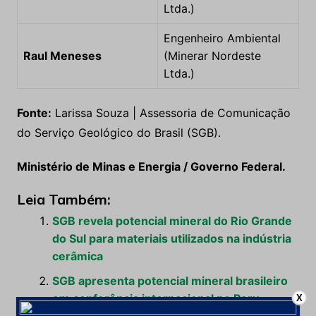
Ltda.)
Engenheiro Ambiental
Raul Meneses
(Minerar Nordeste
Ltda.)
Fonte:
Larissa Souza | Assessoria de Comunicação
do Serviço Geológico do Brasil (SGB).
Ministério de Minas e Energia / Governo Federal.
Leia Também:
SGB revela potencial mineral do Rio Grande
do Sul para materiais utilizados na indústria
cerâmica
SGB apresenta potencial mineral brasileiro
em conferência internacional no Peru
X