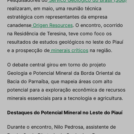
Pesquisadores do
Serviço Geológico do Brasil (SGB)
realizaram, em maio, uma reunião técnica
estratégica com representantes da empresa
canadense
Origen Resources
. O encontro, ocorrido
na Residência de Teresina, teve como foco os
resultados de estudos geológicos no leste do Piauí
e a prospecção de
minerais críticos
na região.
O debate central girou em torno do projeto
Geologia e Potencial Mineral da Borda Oriental da
Bacia do Parnaíba, que mapeia áreas com alto
potencial para a exploração econômica de recursos
minerais essenciais para a tecnologia e agricultura.
Destaques do Potencial Mineral no Leste do Piauí
Durante o encontro, Nilo Pedrosa, assistente de