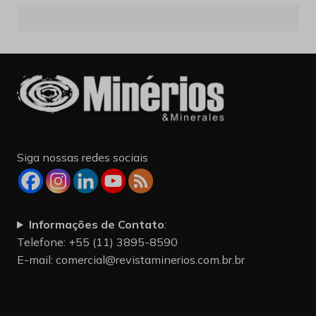
Siga nossas redes sociais
Informações de Contato
:
Telefone: +55 (11) 3895-8590
E-mail:
comercial@revistaminerios.com.br.br