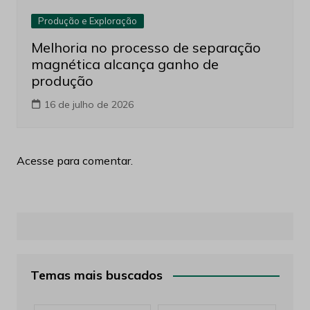
Produção e Exploração
Melhoria no processo de separação
magnética alcança ganho de
produção
16 de julho de 2026
Acesse para comentar.
Temas mais buscados