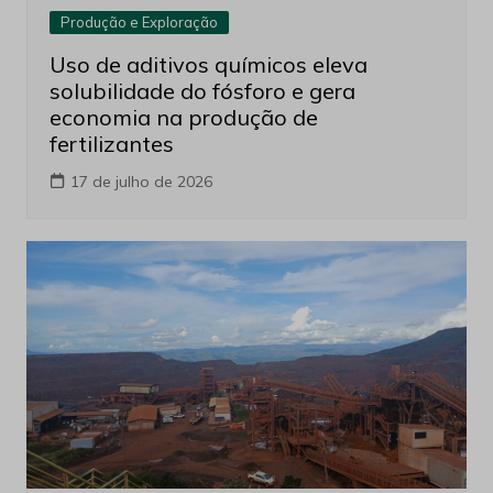
Produção e Exploração
Uso de aditivos químicos eleva
solubilidade do fósforo e gera
economia na produção de
fertilizantes
17 de julho de 2026