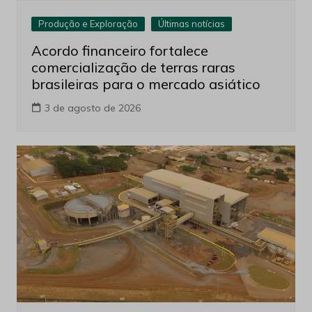
Produção e Exploração
Últimas notícias
Acordo financeiro fortalece
comercialização de terras raras
brasileiras para o mercado asiático
3 de agosto de 2026