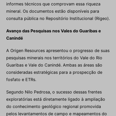
informes técnicos que comprovam essa riqueza
mineral. Os documentos estão disponíveis para
consulta pública no Repositório Institucional (Rigeo).
Avanço das Pesquisas nos Vales do Guaribas e
Canindé
A Origen Resources apresentou o progresso de suas
pesquisas minerais nos territórios do Vale do Rio
Guaribas e Vale do Canindé. Ambas as áreas são
consideradas estratégicas para a prospecção de
fosfato e ETRs.
Segundo Nilo Pedrosa, o sucesso dessas frentes
exploratórias está diretamente ligado à ampliação
do conhecimento geológico regional promovida
pelos levantamentos de campo e mapeamentos do