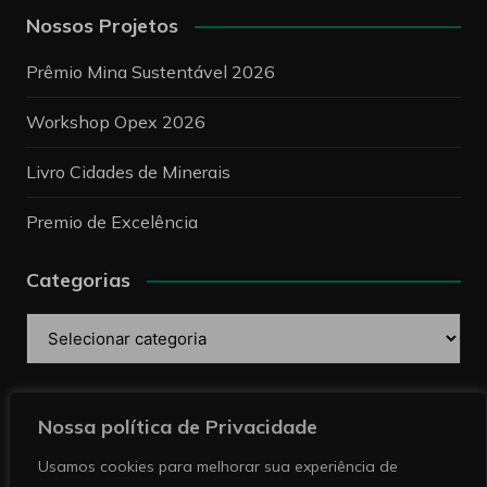
Nossos Projetos
Prêmio Mina Sustentável 2026
Workshop Opex 2026
Livro Cidades de Minerais
Premio de Excelência
Categorias
Categorias
Pesquise
Nossa política de Privacidade
Usamos cookies para melhorar sua experiência de