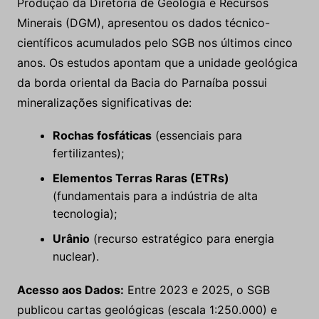
Produção da Diretoria de Geologia e Recursos
Minerais (DGM), apresentou os dados técnico-
científicos acumulados pelo SGB nos últimos cinco
anos. Os estudos apontam que a unidade geológica
da borda oriental da Bacia do Parnaíba possui
mineralizações significativas de:
Rochas fosfáticas
(essenciais para
fertilizantes);
Elementos Terras Raras (ETRs)
(fundamentais para a indústria de alta
tecnologia);
Urânio
(recurso estratégico para energia
nuclear).
Acesso aos Dados:
Entre 2023 e 2025, o SGB
publicou cartas geológicas (escala 1:250.000) e