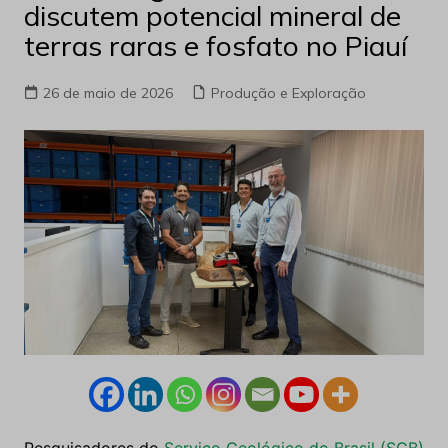
discutem potencial mineral de
terras raras e fosfato no Piauí
26 de maio de 2026
Produção e Exploração