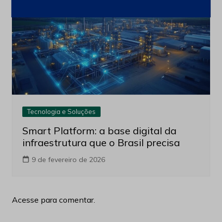
5 de maio de 2026
Tecnologia e Soluções
Smart Platform: a base digital da
infraestrutura que o Brasil precisa
9 de fevereiro de 2026