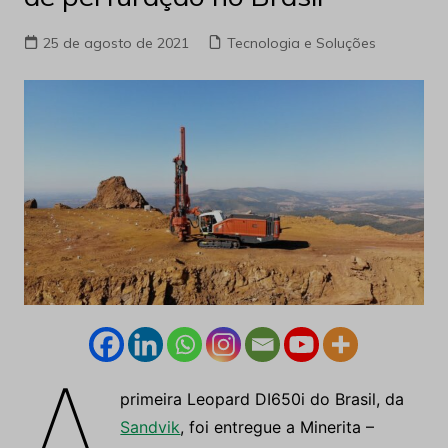
25 de agosto de 2021
Tecnologia e Soluções