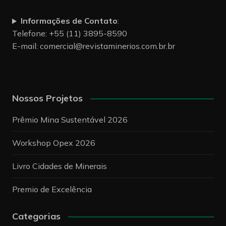
Siga nossas redes sociais
Informações de Contato
:
Telefone: +55 (11) 3895-8590
E-mail:
comercial@revistaminerios.com.br.br
Nossos Projetos
Prêmio Mina Sustentável 2026
Workshop Opex 2026
Livro Cidades de Minerais