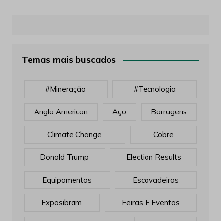
Acesse para comentar.
Temas mais buscados
#mineração
#tecnologia
Anglo American
Aço
Barragens
Climate Change
Cobre
Donald Trump
Election Results