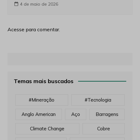
4 de maio de 2026
Acesse para comentar.
Temas mais buscados
#mineração
#tecnologia
Anglo American
Aço
Barragens
Climate Change
Cobre