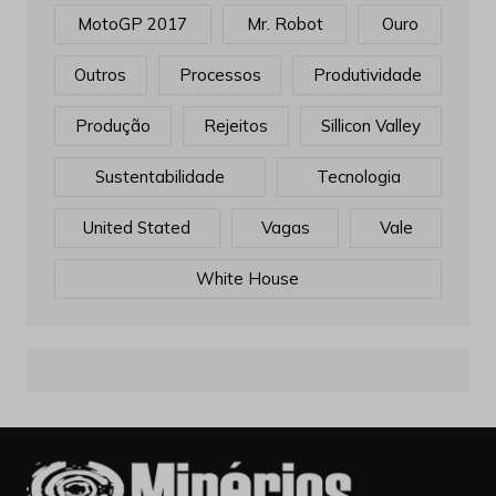
MotoGP 2017
Mr. Robot
Ouro
Outros
Processos
Produtividade
Produção
Rejeitos
Sillicon Valley
Sustentabilidade
Tecnologia
United Stated
Vagas
Vale
White House