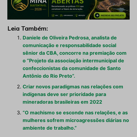
Leia Também:
Daniele de Oliveira Pedrosa, analista de
comunicação e responsabilidade social
sênior da CBA, concorre na premiação com
o “Projeto da associação intermunicipal de
confeccionistas da comunidade de Santo
Antônio do Rio Preto”.
Criar novos paradigmas nas relações com
indígenas deve ser prioridade para
mineradoras brasileiras em 2022
“O machismo se esconde nas relações, e as
mulheres sofrem microagressões diárias no
ambiente de trabalho.”