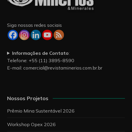
Siga nossas redes sociais
Informações de Contato
:
Telefone: +55 (11) 3895-8590
E-mail:
comercial@revistaminerios.com.br.br
Nossos Projetos
Prêmio Mina Sustentável 2026
Workshop Opex 2026