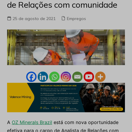
de Relações com comunidade
25 de agosto de 2021
Empregos
A
OZ Minerals Brazil
está com nova oportunidade
efetiva para o cargo de Analista de Relações com