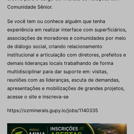
Comunidade Sênior.
Se você tem ou conhece alguém que tenha
experiência em realizar interface com superficiários,
associações de moradores e comunidades por meio
de diálogo social, criando relacionamento
institucional e articulação com diretores, prefeitos e
demais lideranças locais trabalhando de forma
multidisciplinar para dar suporte em: visitas,
reuniões com as lideranças, escuta de demandas,
apresentações e mobilizações de grandes projetos,
acesse o site e inscreva-se
https://ozminerals.gupy.io/jobs/1140335