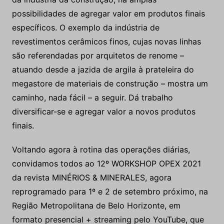
possibilidades de agregar valor em produtos finais
específicos. O exemplo da indústria de
revestimentos cerâmicos finos, cujas novas linhas
são referendadas por arquitetos de renome –
atuando desde a jazida de argila à prateleira do
megastore de materiais de construção – mostra um
caminho, nada fácil – a seguir. Dá trabalho
diversificar-se e agregar valor a novos produtos
finais.
Voltando agora à rotina das operações diárias,
convidamos todos ao 12º WORKSHOP OPEX 2021
da revista MINÉRIOS & MINERALES, agora
reprogramado para 1º e 2 de setembro próximo, na
Região Metropolitana de Belo Horizonte, em
formato presencial + streaming pelo YouTube, que