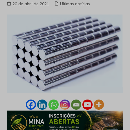
20 de abril de 2021
Últimas notícias