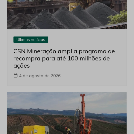
Últimas notícias
CSN Mineração amplia programa de
recompra para até 100 milhões de
ações
4 de agosto de 2026