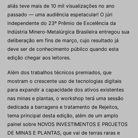
aliás teve mais de 10 mil visualizações no ano
passado — uma audiência espetacular! O júri
independente do 23º Prêmio de Excelência da
Indústria Minero-Metalúrgica Brasileira entregou sua
deliberação em fins de março, cujo resultado já
deve ser de conhecimento público quando esta
edição chegar aos leitores.
Além dos trabalhos técnicos premiados, que
mostram o crescente uso de tecnologias digitais
para expandir a capacidade dos ativos existentes
nas minas e plantas, o workshop terá uma sessão
dedicada a barragens e tratamento de Rejeitos,
tema principal desta edição, além de um amplo
painel sobre NOVOS INVESTIMENTOS E PROJETOS
DE MINAS E PLANTAS, que vai de terras raras e