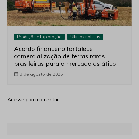
Produção e Exploração
Últimas notícias
Acordo financeiro fortalece
comercialização de terras raras
brasileiras para o mercado asiático
3 de agosto de 2026
Acesse para comentar.