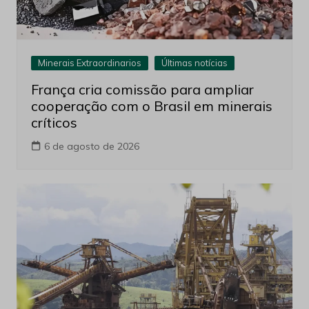
Minerais Extraordinarios
Últimas notícias
França cria comissão para ampliar
cooperação com o Brasil em minerais
críticos
6 de agosto de 2026