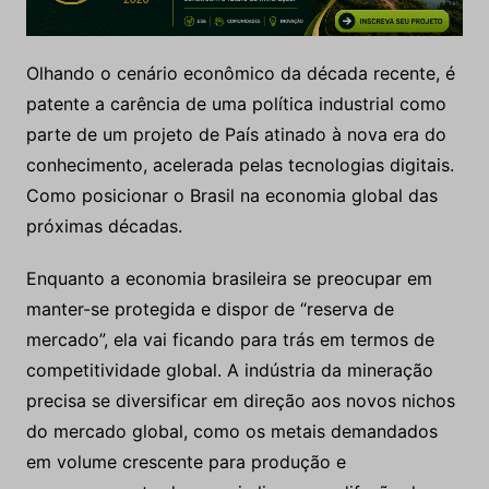
Olhando o cenário econômico da década recente, é
patente a carência de uma política industrial como
parte de um projeto de País atinado à nova era do
conhecimento, acelerada pelas tecnologias digitais.
Como posicionar o Brasil na economia global das
próximas décadas.
Enquanto a economia brasileira se preocupar em
manter-se protegida e dispor de “reserva de
mercado”, ela vai ficando para trás em termos de
competitividade global. A indústria da mineração
precisa se diversificar em direção aos novos nichos
do mercado global, como os metais demandados
em volume crescente para produção e