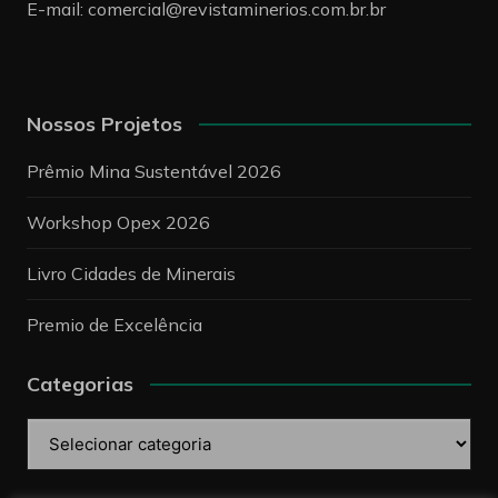
E-mail:
comercial@revistaminerios.com.br.br
Nossos Projetos
Prêmio Mina Sustentável 2026
Workshop Opex 2026
Livro Cidades de Minerais
Premio de Excelência
Categorias
Categorias