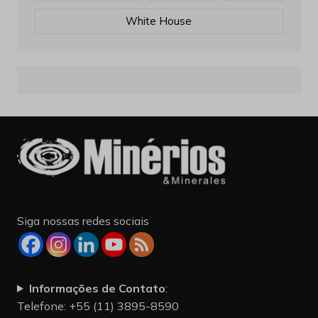
White House
Siga nossas redes sociais
Informações de Contato
:
Telefone: +55 (11) 3895-8590