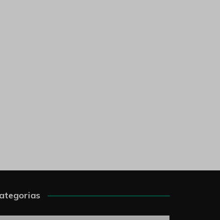
ategorias