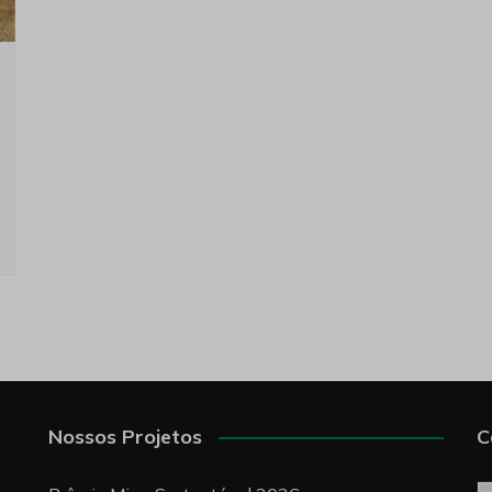
Nossos Projetos
C