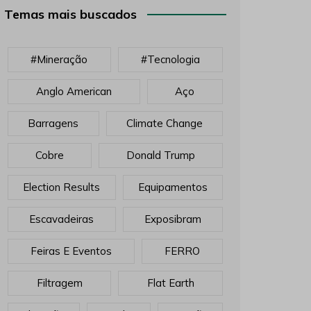
Temas mais buscados
#mineração
#tecnologia
Anglo American
Aço
Barragens
Climate Change
Cobre
Donald Trump
Election Results
Equipamentos
Escavadeiras
Exposibram
Feiras E Eventos
FERRO
Filtragem
Flat Earth