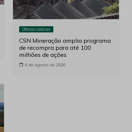
Últimas notícias
CSN Mineração amplia programa
de recompra para até 100
milhões de ações
4 de agosto de 2026