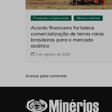
Produção e Exploração
Últimas notícias
Acordo financeiro fortalece
comercialização de terras raras
brasileiras para o mercado
asiático
3 de agosto de 2026
Acesse para comentar.