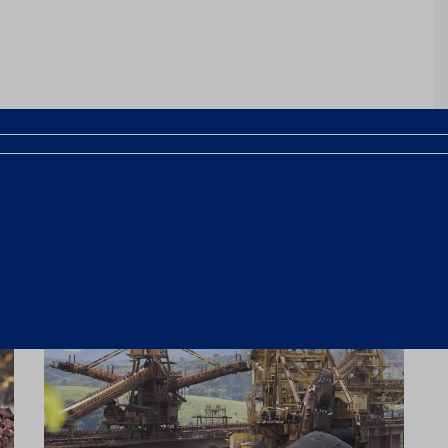
Próximo