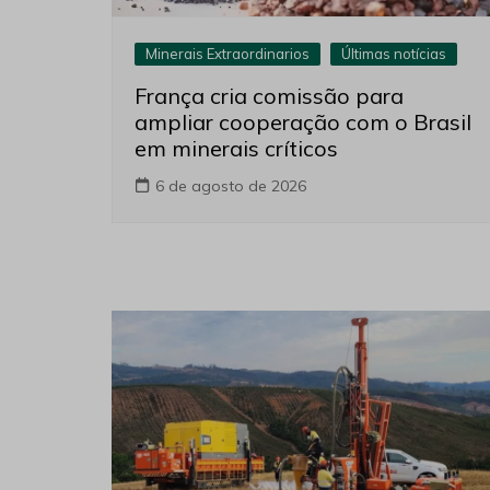
Minerais Extraordinarios
Últimas notícias
França cria comissão para
ampliar cooperação com o Brasil
em minerais críticos
6 de agosto de 2026