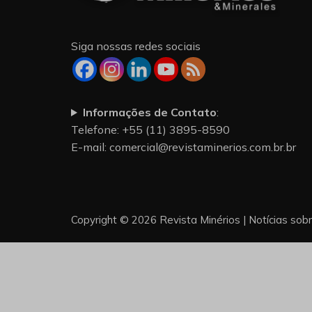
Siga nossas redes sociais
Informações de Contato
:
Telefone: +55 (11) 3895-8590
E-mail:
comercial@revistaminerios.com.br.br
Copyright © 2026 Revista Minérios | Notícias sob