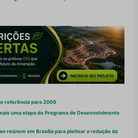
de referência para 2009
mais uma etapa do Programa de Desenvolvimento
 se reúnem em Brasília para pleitear a redução da