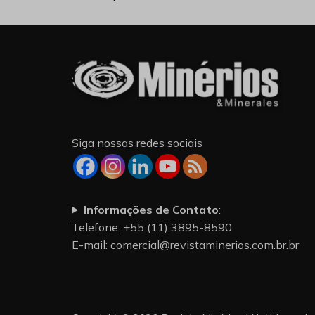
Siga nossas redes sociais
Informações de Contato
:
Telefone: +55 (11) 3895-8590
E-mail:
comercial@revistaminerios.com.br.br