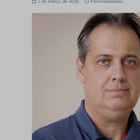
2 de março de 2026
Personalidades