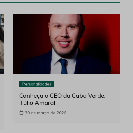
Personalidades
Conheça o CEO da Cabo Verde,
Túlio Amaral
30 de março de 2026