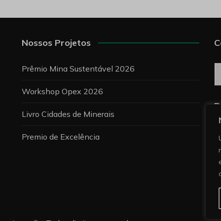
Nossos Projetos
C
C
Prêmio Mina Sustentável 2026
Workshop Opex 2026
P
Livro Cidades de Minerais
Premio de Excelência