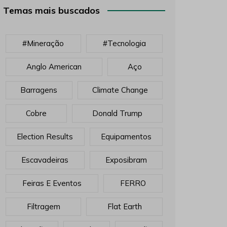
Temas mais buscados
#mineração
#tecnologia
Anglo American
Aço
Barragens
Climate Change
Cobre
Donald Trump
Election Results
Equipamentos
Escavadeiras
Exposibram
Feiras E Eventos
FERRO
Filtragem
Flat Earth