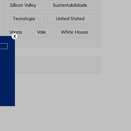
Sillicon Valley
Sustentabilidade
Tecnologia
United Stated
Vagas
Vale
White House
X