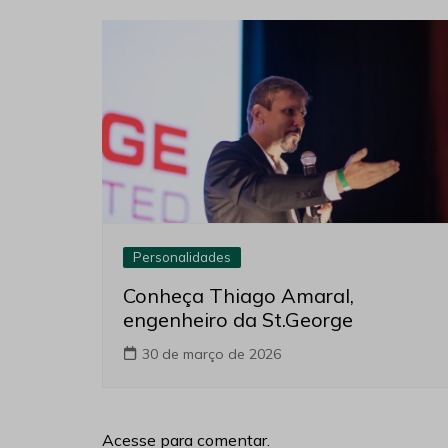
Personalidades
Conheça Thiago Amaral,
engenheiro da St.George
30 de março de 2026
Acesse para comentar.