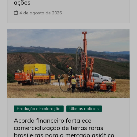
ações
4 de agosto de 2026
Produção e Exploração
Últimas notícias
Acordo financeiro fortalece
comercialização de terras raras
brasileiras para o mercado asiático