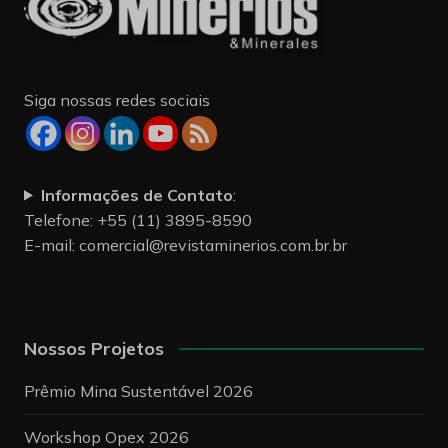
Siga nossas redes sociais
Informações de Contato
:
Telefone: +55 (11) 3895-8590
E-mail:
comercial@revistaminerios.com.br.br
Nossos Projetos
Prêmio Mina Sustentável 2026
Workshop Opex 2026