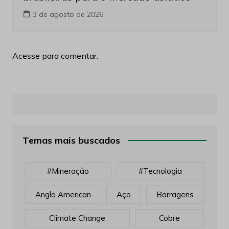
3 de agosto de 2026
Acesse para comentar.
Temas mais buscados
#mineração
#tecnologia
Anglo American
Aço
Barragens
Climate Change
Cobre