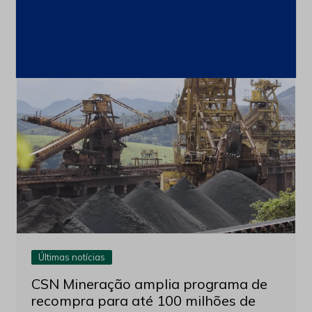
6 de agosto de 2026
Últimas notícias
CSN Mineração amplia programa de
recompra para até 100 milhões de