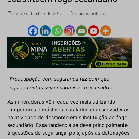
12 de setembro de 2013
Últimas notícias
Preocupação com segurança faz com que
equipamentos sejam cada vez mais usados
As mineradoras vêm cada vez mais utilizando
rompedores hidráulicos instalados em escavadeiras
na atividade de desmonte em substituição ao fogo
secundário. Essa tendência se deve principalmente
à questões de segurança, pois, após as detonações