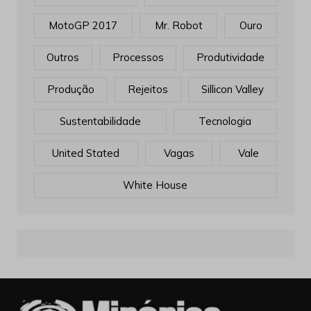
MotoGP 2017
Mr. Robot
Ouro
Outros
Processos
Produtividade
Produção
Rejeitos
Sillicon Valley
Sustentabilidade
Tecnologia
United Stated
Vagas
Vale
White House