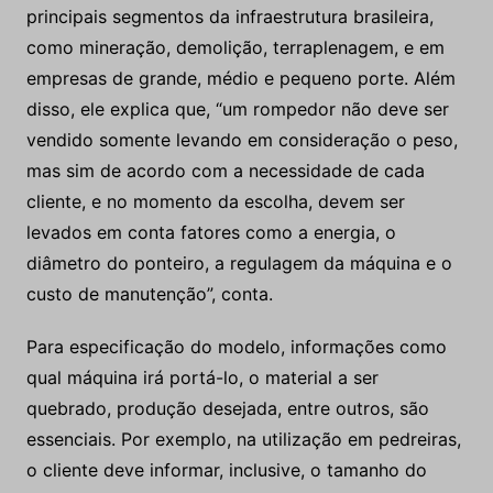
principais segmentos da infraestrutura brasileira,
como mineração, demolição, terraplenagem, e em
empresas de grande, médio e pequeno porte. Além
disso, ele explica que, “um rompedor não deve ser
vendido somente levando em consideração o peso,
mas sim de acordo com a necessidade de cada
cliente, e no momento da escolha, devem ser
levados em conta fatores como a energia, o
diâmetro do ponteiro, a regulagem da máquina e o
custo de manutenção”, conta.
Para especificação do modelo, informações como
qual máquina irá portá-lo, o material a ser
quebrado, produção desejada, entre outros, são
essenciais. Por exemplo, na utilização em pedreiras,
o cliente deve informar, inclusive, o tamanho do