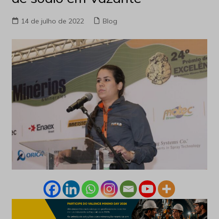
14 de julho de 2022
Blog