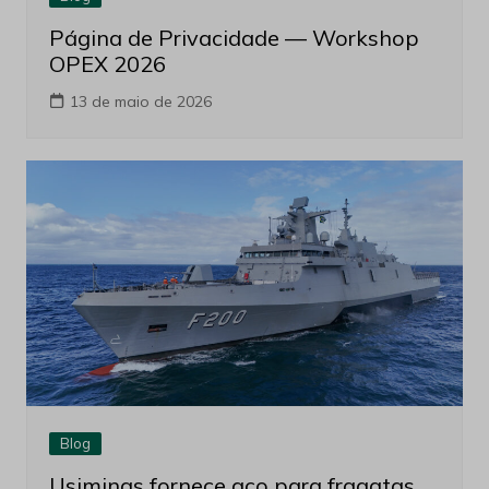
Página de Privacidade — Workshop
OPEX 2026
13 de maio de 2026
Blog
Usiminas fornece aço para fragatas