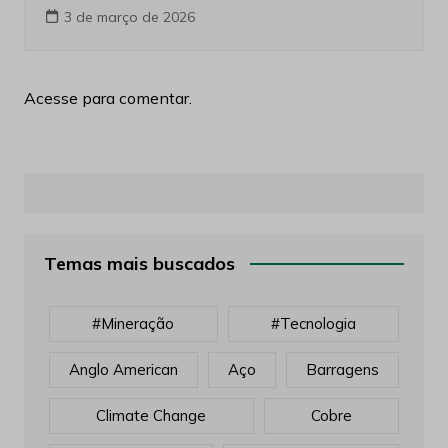
3 de março de 2026
Acesse para comentar.
Temas mais buscados
#mineração
#tecnologia
Anglo American
Aço
Barragens
Climate Change
Cobre