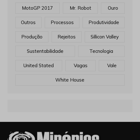
MotoGP 2017
Mr. Robot
Ouro
Outros
Processos
Produtividade
Produção
Rejeitos
Sillicon Valley
Sustentabilidade
Tecnologia
United Stated
Vagas
Vale
White House