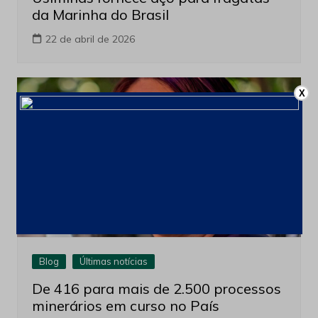
da Marinha do Brasil
22 de abril de 2026
X
Blog
Últimas notícias
De 416 para mais de 2.500 processos
minerários em curso no País