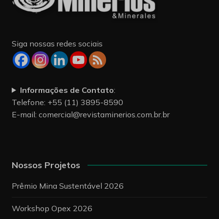
Siga nossas redes sociais
Informações de Contato
:
Telefone: +55 (11) 3895-8590
E-mail:
comercial@revistaminerios.com.br.br
Nossos Projetos
Prêmio Mina Sustentável 2026
Workshop Opex 2026