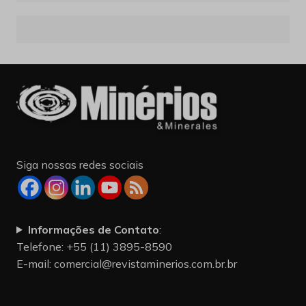
Siga nossas redes sociais
Informações de Contato
:
Telefone: +55 (11) 3895-8590
E-mail:
comercial@revistaminerios.com.br.br