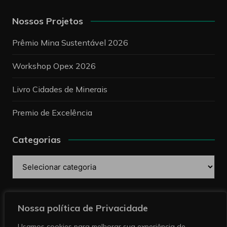
Nossos Projetos
Prêmio Mina Sustentável 2026
Workshop Opex 2026
Livro Cidades de Minerais
Premio de Excelência
Categorias
Categorias
Pesquise
Nossa política de Privacidade
Usamos cookies para melhorar sua experiência de