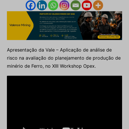
Apresentação da Vale – Aplicação de análise de
risco na avaliação do planejamento de produção de
minério de Ferro, no XIII Workshop Opex.