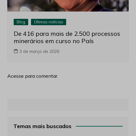
Blog
Últimas notícias
De 416 para mais de 2.500 processos
minerários em curso no País
3 de março de 2026
Acesse para comentar.
Temas mais buscados