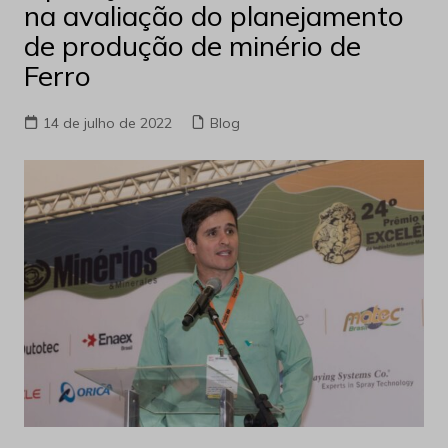
na avaliação do planejamento
de produção de minério de
Ferro
14 de julho de 2022
Blog