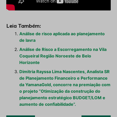
Leia Também:
Análise de risco aplicada ao planejamento
de lavra
Análise de Risco a Escorregamento na Vila
Coqueiral Região Noroeste de Belo
Horizonte
Dimitria Rayssa Lima Nascentes, Analista SR
de Planejamento Financeiro e Performance
da YamanaGold, concorre na premiação com
o projeto “Otimização da construção do
planejamento estratégico BUDGET/LOM e
aumento de confiabilidade”.