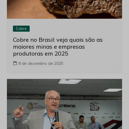
Cobre
Cobre no Brasil: veja quais são as
maiores minas e empresas
produtoras em 2025
8 de dezembro de 2025