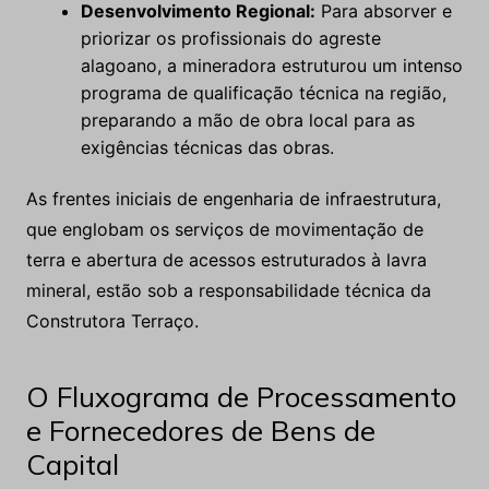
Desenvolvimento Regional:
Para absorver e
priorizar os profissionais do agreste
alagoano, a mineradora estruturou um intenso
programa de qualificação técnica na região,
preparando a mão de obra local para as
exigências técnicas das obras.
As frentes iniciais de engenharia de infraestrutura,
que englobam os serviços de movimentação de
terra e abertura de acessos estruturados à lavra
mineral, estão sob a responsabilidade técnica da
Construtora Terraço.
O Fluxograma de Processamento
e Fornecedores de Bens de
Capital