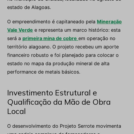
estado de Alagoas.
O empreendimento é capitaneado pela
Mineração
Vale Verde
e representa um marco histórico: esta
será a
primeira mina de cobre
em operação no
território alagoano. O projeto recebeu um aporte
financeiro robusto e foi planejado para colocar o
estado no mapa da produção mineral de alta
performance de metais básicos.
Investimento Estrutural e
Qualificação da Mão de Obra
Local
O desenvolvimento do Projeto Serrote movimenta