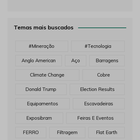
Temas mais buscados
#mineração
#tecnologia
Anglo American
Aço
Barragens
Climate Change
Cobre
Donald Trump
Election Results
Equipamentos
Escavadeiras
Exposibram
Feiras E Eventos
FERRO
Filtragem
Flat Earth