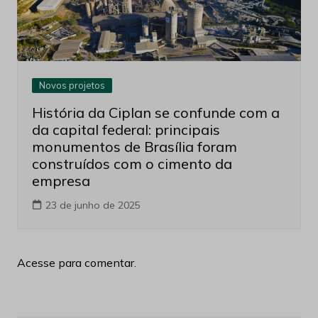
Novos projetos
História da Ciplan se confunde com a
da capital federal: principais
monumentos de Brasília foram
construídos com o cimento da
empresa
23 de junho de 2025
Acesse para comentar.