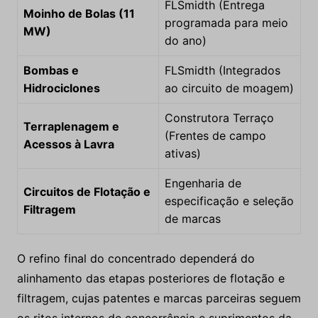
FLSmidth (Entrega
Moinho de Bolas (11
programada para meio
MW)
do ano)
Bombas e
FLSmidth (Integrados
Hidrociclones
ao circuito de moagem)
Construtora Terraço
Terraplenagem e
(Frentes de campo
Acessos à Lavra
ativas)
Engenharia de
Circuitos de Flotação e
especificação e seleção
Filtragem
de marcas
O refino final do concentrado dependerá do
alinhamento das etapas posteriores de flotação e
filtragem, cujas patentes e marcas parceiras seguem