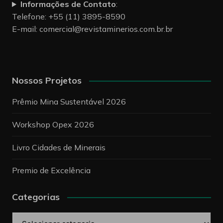
Informações de Contato
:
Telefone: +55 (11) 3895-8590
E-mail:
comercial@revistaminerios.com.br.br
Nossos Projetos
Prêmio Mina Sustentável 2026
Workshop Opex 2026
Livro Cidades de Minerais
Premio de Excelência
Categorias
Categorias