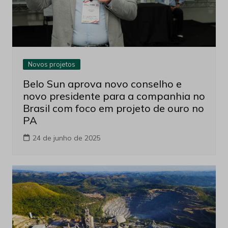
Novos projetos
Belo Sun aprova novo conselho e
novo presidente para a companhia no
Brasil com foco em projeto de ouro no
PA
24 de junho de 2025