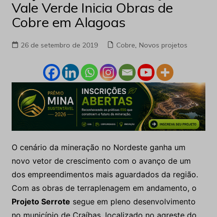
Vale Verde Inicia Obras de
Cobre em Alagoas
26 de setembro de 2019
Cobre
,
Novos projetos
O cenário da mineração no Nordeste ganha um
novo vetor de crescimento com o avanço de um
dos empreendimentos mais aguardados da região.
Com as obras de terraplenagem em andamento, o
Projeto Serrote
segue em pleno desenvolvimento
no município de Craíbas, localizado no agreste do