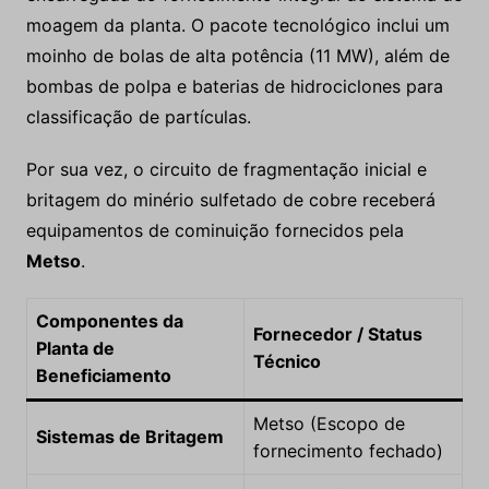
moagem da planta. O pacote tecnológico inclui um
moinho de bolas de alta potência (11 MW), além de
bombas de polpa e baterias de hidrociclones para
classificação de partículas.
Por sua vez, o circuito de fragmentação inicial e
britagem do minério sulfetado de cobre receberá
equipamentos de cominuição fornecidos pela
Metso
.
Componentes da
Fornecedor / Status
Planta de
Técnico
Beneficiamento
Metso (Escopo de
Sistemas de Britagem
fornecimento fechado)