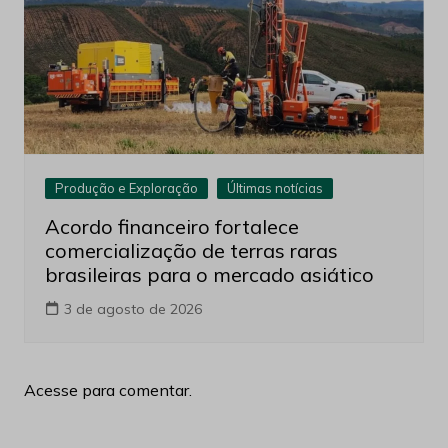
Produção e Exploração
Últimas notícias
Acordo financeiro fortalece
comercialização de terras raras
brasileiras para o mercado asiático
3 de agosto de 2026
Acesse para comentar.