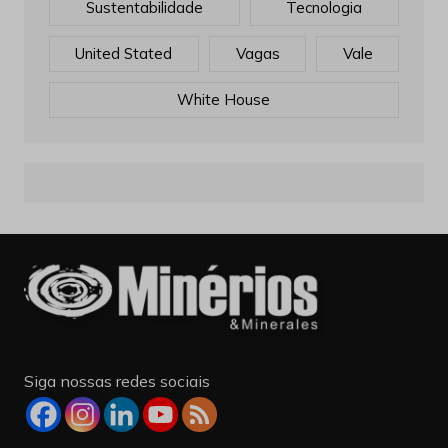
Sustentabilidade
Tecnologia
United Stated
Vagas
Vale
White House
Siga nossas redes sociais