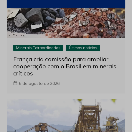
Minerais Extraordinarios
Últimas notícias
França cria comissão para ampliar
cooperação com o Brasil em minerais
críticos
6 de agosto de 2026