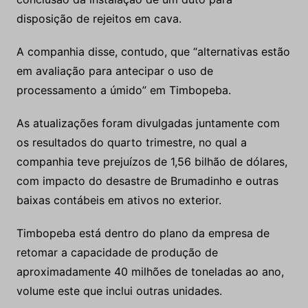
disposição de rejeitos em cava.
A companhia disse, contudo, que “alternativas estão
em avaliação para antecipar o uso de
processamento a úmido” em Timbopeba.
As atualizações foram divulgadas juntamente com
os resultados do quarto trimestre, no qual a
companhia teve prejuízos de 1,56 bilhão de dólares,
com impacto do desastre de Brumadinho e outras
baixas contábeis em ativos no exterior.
Timbopeba está dentro do plano da empresa de
retomar a capacidade de produção de
aproximadamente 40 milhões de toneladas ao ano,
volume este que inclui outras unidades.