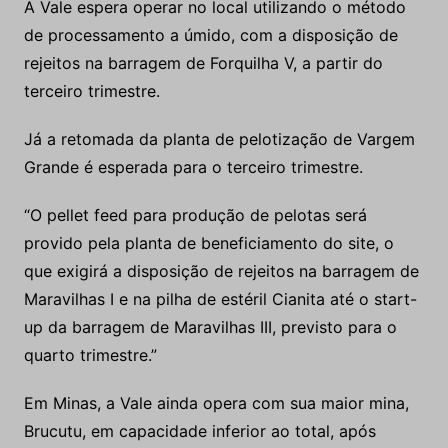
A Vale espera operar no local utilizando o método
de processamento a úmido, com a disposição de
rejeitos na barragem de Forquilha V, a partir do
terceiro trimestre.
Já a retomada da planta de pelotização de Vargem
Grande é esperada para o terceiro trimestre.
“O pellet feed para produção de pelotas será
provido pela planta de beneficiamento do site, o
que exigirá a disposição de rejeitos na barragem de
Maravilhas I e na pilha de estéril Cianita até o start-
up da barragem de Maravilhas III, previsto para o
quarto trimestre.”
Em Minas, a Vale ainda opera com sua maior mina,
Brucutu, em capacidade inferior ao total, após