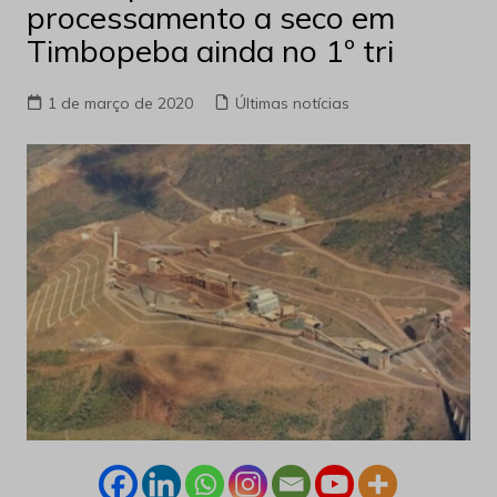
processamento a seco em
Timbopeba ainda no 1º tri
1 de março de 2020
Últimas notícias