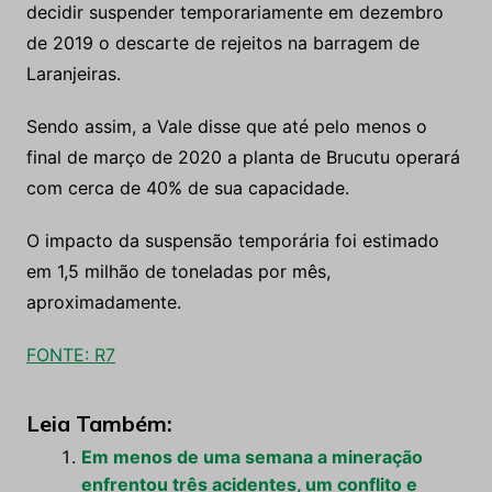
decidir suspender temporariamente em dezembro
de 2019 o descarte de rejeitos na barragem de
Laranjeiras.
Sendo assim, a Vale disse que até pelo menos o
final de março de 2020 a planta de Brucutu operará
com cerca de 40% de sua capacidade.
O impacto da suspensão temporária foi estimado
em 1,5 milhão de toneladas por mês,
aproximadamente.
FONTE: R7
Leia Também:
Em menos de uma semana a mineração
enfrentou três acidentes, um conflito e