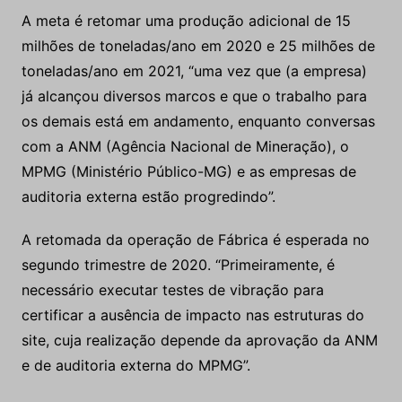
A meta é retomar uma produção adicional de 15
milhões de toneladas/ano em 2020 e 25 milhões de
toneladas/ano em 2021, “uma vez que (a empresa)
já alcançou diversos marcos e que o trabalho para
os demais está em andamento, enquanto conversas
com a ANM (Agência Nacional de Mineração), o
MPMG (Ministério Público-MG) e as empresas de
auditoria externa estão progredindo”.
A retomada da operação de Fábrica é esperada no
segundo trimestre de 2020. “Primeiramente, é
necessário executar testes de vibração para
certificar a ausência de impacto nas estruturas do
site, cuja realização depende da aprovação da ANM
e de auditoria externa do MPMG”.