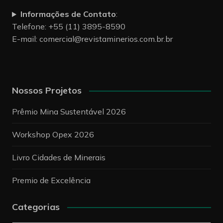
Informações de Contato
:
Telefone: +55 (11) 3895-8590
E-mail:
comercial@revistaminerios.com.br.br
Nossos Projetos
Prêmio Mina Sustentável 2026
Workshop Opex 2026
Livro Cidades de Minerais
Premio de Excelência
Categorias