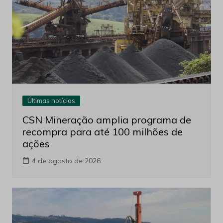
Últimas notícias
CSN Mineração amplia programa de
recompra para até 100 milhões de
ações
4 de agosto de 2026