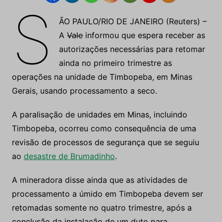
S
ÃO PAULO/RIO DE JANEIRO (Reuters) –
A
Vale
informou que espera receber as
autorizações necessárias para retomar
ainda no primeiro trimestre as
operações na unidade de Timbopeba, em Minas
Gerais, usando processamento a seco.
A paralisação de unidades em Minas, incluindo
Timbopeba, ocorreu como consequência de uma
revisão de processos de segurança que se seguiu
ao
desastre de Brumadinho
.
A mineradora disse ainda que as atividades de
processamento a úmido em Timbopeba devem ser
retomadas somente no quatro trimestre, após a
conclusão da instalação de um duto para