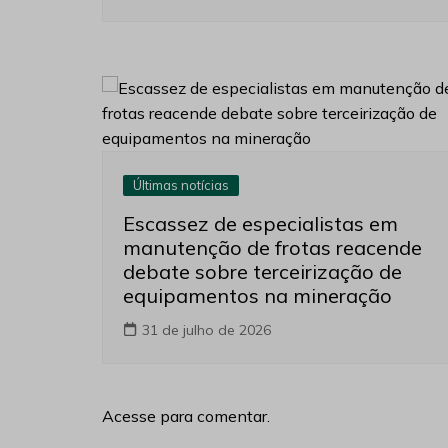
Últimas notícias
Escassez de especialistas em
manutenção de frotas reacende
debate sobre terceirização de
equipamentos na mineração
31 de julho de 2026
Acesse para comentar.