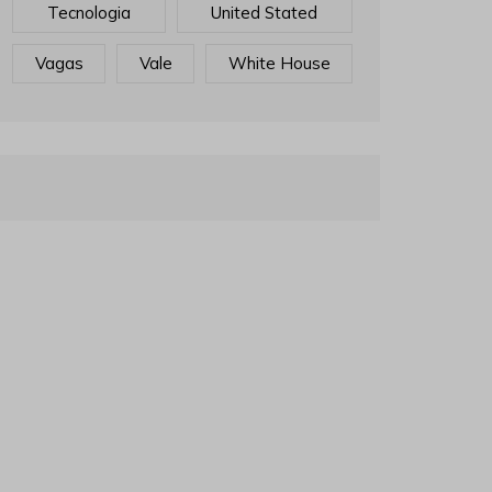
Tecnologia
United Stated
Vagas
Vale
White House