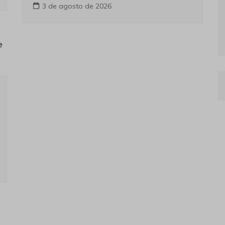
3 de agosto de 2026