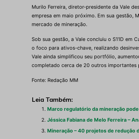
Murilo Ferreira, diretor-presidente da Vale d
empresa em maio próximo. Em sua gestão, Mur
mercado de mineração.
Sob sua gestão, a Vale concluiu o S11D em Car
o foco para ativos-chave, realizando desinve
Vale ainda simplificou seu portfólio, aumento
completado cerca de 20 outros importantes p
Fonte: Redação MM
Leia Também:
Marco regulatório da mineração pode
Jéssica Fabiana de Melo Ferreira – An
Mineração – 40 projetos de redução d