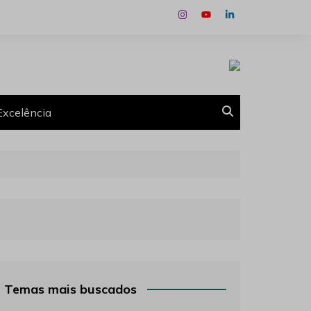
Excelência
Temas mais buscados