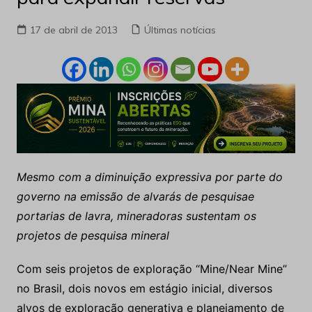
17 de abril de 2013
Últimas notícias
Mesmo com a diminuição expressiva por parte do
governo na emissão de alvarás de pesquisae
portarias de lavra, mineradoras sustentam os
projetos de pesquisa mineral
Com seis projetos de exploração “Mine/Near Mine”
no Brasil, dois novos em estágio inicial, diversos
alvos de exploração generativa e planejamento de