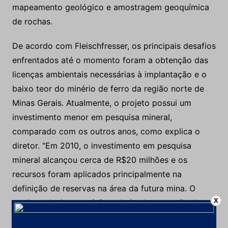
mapeamento geológico e amostragem geoquímica
de rochas.
De acordo com Fleischfresser, os principais desafios
enfrentados até o momento foram a obtenção das
licenças ambientais necessárias à implantação e o
baixo teor do minério de ferro da região norte de
Minas Gerais. Atualmente, o projeto possui um
investimento menor em pesquisa mineral,
comparado com os outros anos, como explica o
diretor. “Em 2010, o investimento em pesquisa
mineral alcançou cerca de R$20 milhões e os
recursos foram aplicados principalmente na
definição de reservas na área da futura mina. O
X
motivo relaciona-se à fase de implementação do
projeto.