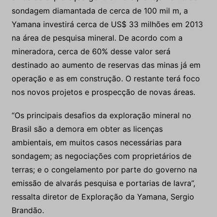
sondagem diamantada de cerca de 100 mil m, a
Yamana investirá cerca de US$ 33 milhões em 2013
na área de pesquisa mineral. De acordo com a
mineradora, cerca de 60% desse valor será
destinado ao aumento de reservas das minas já em
operação e as em construção. O restante terá foco
nos novos projetos e prospecção de novas áreas.
“Os principais desafios da exploração mineral no
Brasil são a demora em obter as licenças
ambientais, em muitos casos necessárias para
sondagem; as negociações com proprietários de
terras; e o congelamento por parte do governo na
emissão de alvarás pesquisa e portarias de lavra”,
ressalta diretor de Exploração da Yamana, Sergio
Brandão.