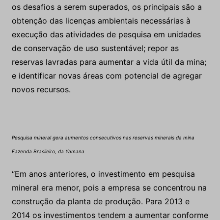
os desafios a serem superados, os principais são a
obtenção das licenças ambientais necessárias à
execução das atividades de pesquisa em unidades
de conservação de uso sustentável; repor as
reservas lavradas para aumentar a vida útil da mina;
e identificar novas áreas com potencial de agregar
novos recursos.
Pesquisa mineral gera aumentos consecutivos nas reservas minerais da mina
Fazenda Brasileiro, da Yamana
“Em anos anteriores, o investimento em pesquisa
mineral era menor, pois a empresa se concentrou na
construção da planta de produção. Para 2013 e
2014 os investimentos tendem a aumentar conforme