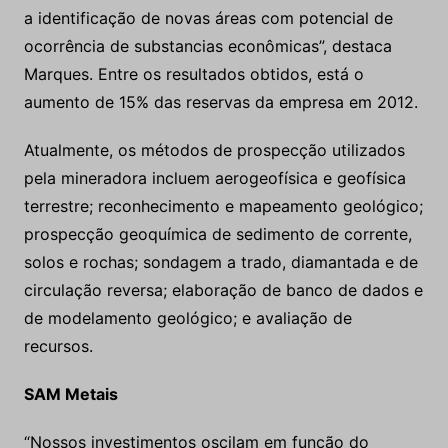
a identificação de novas áreas com potencial de
ocorrência de substancias econômicas”, destaca
Marques. Entre os resultados obtidos, está o
aumento de 15% das reservas da empresa em 2012.
Atualmente, os métodos de prospecção utilizados
pela mineradora incluem aerogeofísica e geofísica
terrestre; reconhecimento e mapeamento geológico;
prospecção geoquímica de sedimento de corrente,
solos e rochas; sondagem a trado, diamantada e de
circulação reversa; elaboração de banco de dados e
de modelamento geológico; e avaliação de
recursos.
SAM Metais
“Nossos investimentos oscilam em função do