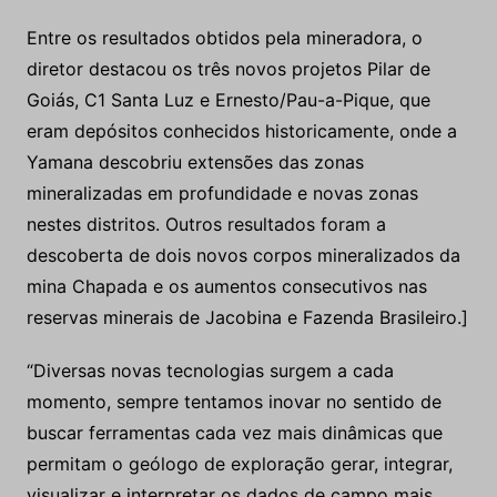
Entre os resultados obtidos pela mineradora, o
diretor destacou os três novos projetos Pilar de
Goiás, C1 Santa Luz e Ernesto/Pau-a-Pique, que
eram depósitos conhecidos historicamente, onde a
Yamana descobriu extensões das zonas
mineralizadas em profundidade e novas zonas
nestes distritos. Outros resultados foram a
descoberta de dois novos corpos mineralizados da
mina Chapada e os aumentos consecutivos nas
reservas minerais de Jacobina e Fazenda Brasileiro.]
“Diversas novas tecnologias surgem a cada
momento, sempre tentamos inovar no sentido de
buscar ferramentas cada vez mais dinâmicas que
permitam o geólogo de exploração gerar, integrar,
visualizar e interpretar os dados de campo mais