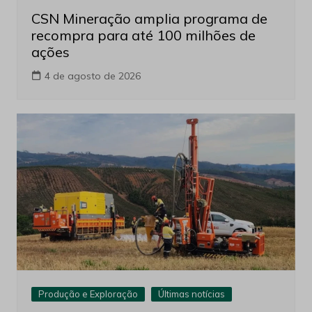
CSN Mineração amplia programa de
recompra para até 100 milhões de
ações
4 de agosto de 2026
Produção e Exploração
Últimas notícias