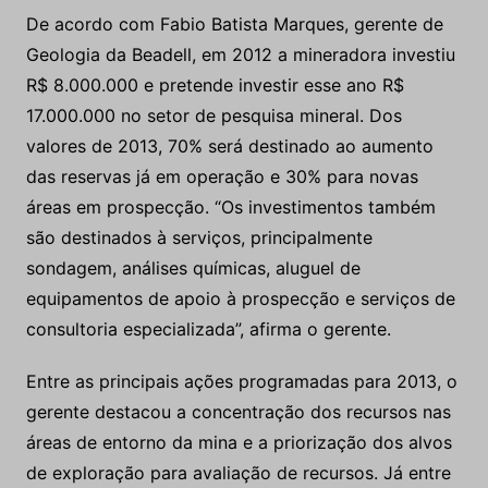
De acordo com Fabio Batista Marques, gerente de
Geologia da Beadell, em 2012 a mineradora investiu
R$ 8.000.000 e pretende investir esse ano R$
17.000.000 no setor de pesquisa mineral. Dos
valores de 2013, 70% será destinado ao aumento
das reservas já em operação e 30% para novas
áreas em prospecção. “Os investimentos também
são destinados à serviços, principalmente
sondagem, análises químicas, aluguel de
equipamentos de apoio à prospecção e serviços de
consultoria especializada”, afirma o gerente.
Entre as principais ações programadas para 2013, o
gerente destacou a concentração dos recursos nas
áreas de entorno da mina e a priorização dos alvos
de exploração para avaliação de recursos. Já entre