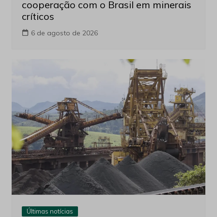
cooperação com o Brasil em minerais
críticos
6 de agosto de 2026
Últimas notícias