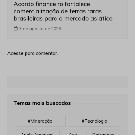
Acordo financeiro fortalece
comercialização de terras raras
brasileiras para o mercado asiático
3 de agosto de 2026
Acesse para comentar.
Temas mais buscados
#mineração
#tecnologia
Anglo American
Aço
Barragens