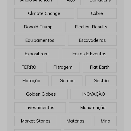
Climate Change
Cobre
Donald Trump
Election Results
Equipamentos
Escavadeiras
Exposibram
Feiras E Eventos
FERRO
Filtragem
Flat Earth
Flotação
Gerdau
Gestão
Golden Globes
INOVAÇÃO
Investimentos
Manutenção
Market Stories
Matérias
Mina