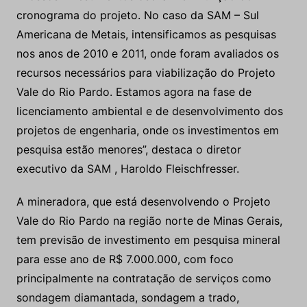
cronograma do projeto. No caso da SAM – Sul
Americana de Metais, intensificamos as pesquisas
nos anos de 2010 e 2011, onde foram avaliados os
recursos necessários para viabilização do Projeto
Vale do Rio Pardo. Estamos agora na fase de
licenciamento ambiental e de desenvolvimento dos
projetos de engenharia, onde os investimentos em
pesquisa estão menores”, destaca o diretor
executivo da SAM , Haroldo Fleischfresser.
A mineradora, que está desenvolvendo o Projeto
Vale do Rio Pardo na região norte de Minas Gerais,
tem previsão de investimento em pesquisa mineral
para esse ano de R$ 7.000.000, com foco
principalmente na contratação de serviços como
sondagem diamantada, sondagem a trado,