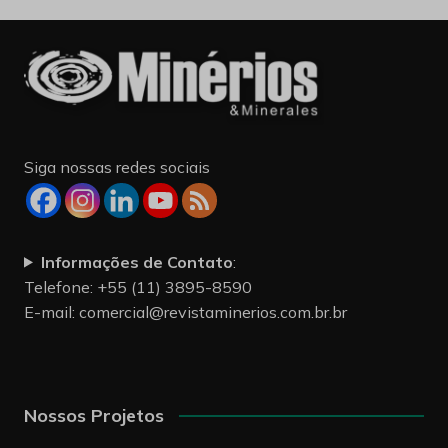
Siga nossas redes sociais
Informações de Contato
:
Telefone: +55 (11) 3895-8590
E-mail:
comercial@revistaminerios.com.br.br
Nossos Projetos