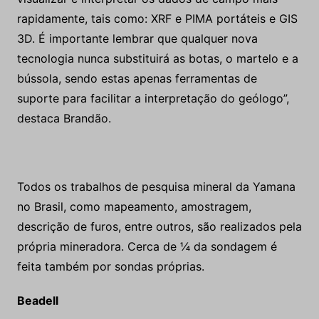
rapidamente, tais como: XRF e PIMA portáteis e GIS
3D. É importante lembrar que qualquer nova
tecnologia nunca substituirá as botas, o martelo e a
bússola, sendo estas apenas ferramentas de
suporte para facilitar a interpretação do geólogo”,
destaca Brandão.
Todos os trabalhos de pesquisa mineral da Yamana
no Brasil, como mapeamento, amostragem,
descrição de furos, entre outros, são realizados pela
própria mineradora. Cerca de ¼ da sondagem é
feita também por sondas próprias.
Beadell