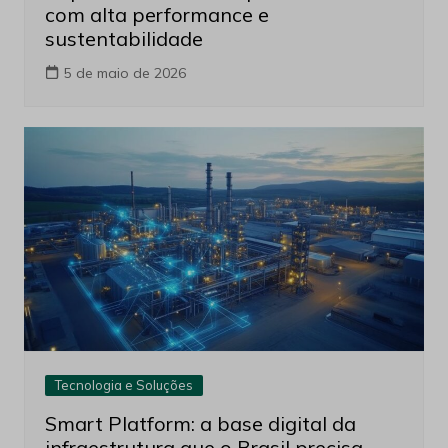
com alta performance e
sustentabilidade
5 de maio de 2026
Tecnologia e Soluções
Smart Platform: a base digital da
infraestrutura que o Brasil precisa