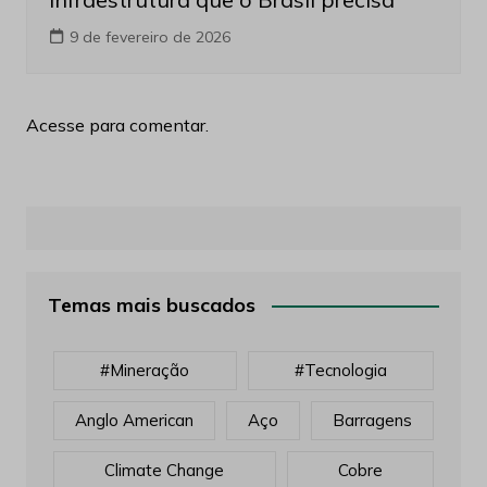
9 de fevereiro de 2026
Acesse para comentar.
Temas mais buscados
#mineração
#tecnologia
Anglo American
Aço
Barragens
Climate Change
Cobre