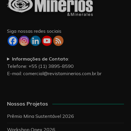
Siga nossas redes sociais
Informações de Contato
:
Telefone: +55 (11) 3895-8590
E-mail:
comercial@revistaminerios.com.br.br
Nossos Projetos
Prêmio Mina Sustentável 2026
Workshop Opex 2026