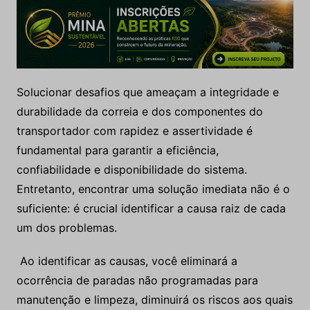
Solucionar desafios que ameaçam a integridade e
durabilidade da correia e dos componentes do
transportador com rapidez e assertividade é
fundamental para garantir a eficiência,
confiabilidade e disponibilidade do sistema.
Entretanto, encontrar uma solução imediata não é o
suficiente: é crucial identificar a causa raiz de cada
um dos problemas.
Ao identificar as causas, você eliminará a
ocorrência de paradas não programadas para
manutenção e limpeza, diminuirá os riscos aos quais