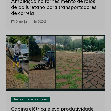
Ampliação no fornecimento de rolos
de poliuretano para transportadores
de correia
2 de julho de 2026
Tecnologia e Soluções
Capina elétrica eleva produtividade