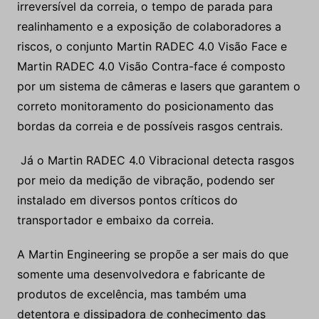
irreversível da correia, o tempo de parada para
realinhamento e a exposição de colaboradores a
riscos, o conjunto Martin RADEC 4.0 Visão Face e
Martin RADEC 4.0 Visão Contra-face é composto
por um sistema de câmeras e lasers que garantem o
correto monitoramento do posicionamento das
bordas da correia e de possíveis rasgos centrais.
Já o Martin RADEC 4.0 Vibracional detecta rasgos
por meio da medição de vibração, podendo ser
instalado em diversos pontos críticos do
transportador e embaixo da correia.
A Martin Engineering se propõe a ser mais do que
somente uma desenvolvedora e fabricante de
produtos de excelência, mas também uma
detentora e dissipadora de conhecimento das