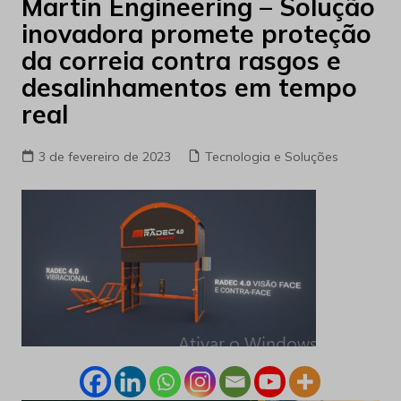
Martin Engineering – Solução
inovadora promete proteção
da correia contra rasgos e
desalinhamentos em tempo
real
3 de fevereiro de 2023
Tecnologia e Soluções