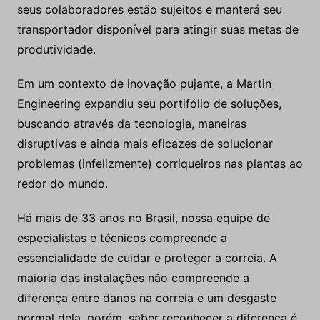
seus colaboradores estão sujeitos e manterá seu
transportador disponível para atingir suas metas de
produtividade.
Em um contexto de inovação pujante, a Martin
Engineering expandiu seu portifólio de soluções,
buscando através da tecnologia, maneiras
disruptivas e ainda mais eficazes de solucionar
problemas (infelizmente) corriqueiros nas plantas ao
redor do mundo.
Há mais de 33 anos no Brasil, nossa equipe de
especialistas e técnicos compreende a
essencialidade de cuidar e proteger a correia. A
maioria das instalações não compreende a
diferença entre danos na correia e um desgaste
normal dela, porém, saber reconhecer a diferença é