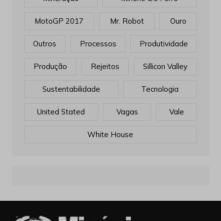
MotoGP 2017
Mr. Robot
Ouro
Outros
Processos
Produtividade
Produção
Rejeitos
Sillicon Valley
Sustentabilidade
Tecnologia
United Stated
Vagas
Vale
White House