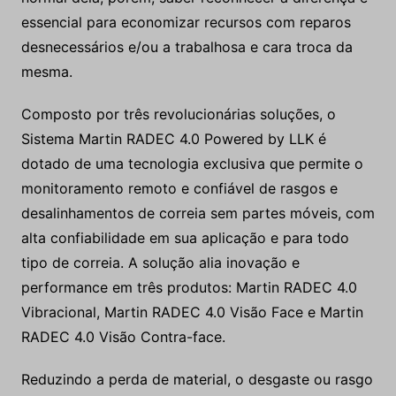
essencial para economizar recursos com reparos
desnecessários e/ou a trabalhosa e cara troca da
mesma.
Composto por três revolucionárias soluções, o
Sistema Martin RADEC 4.0 Powered by LLK é
dotado de uma tecnologia exclusiva que permite o
monitoramento remoto e confiável de rasgos e
desalinhamentos de correia sem partes móveis, com
alta confiabilidade em sua aplicação e para todo
tipo de correia. A solução alia inovação e
performance em três produtos: Martin RADEC 4.0
Vibracional, Martin RADEC 4.0 Visão Face e Martin
RADEC 4.0 Visão Contra-face.
Reduzindo a perda de material, o desgaste ou rasgo