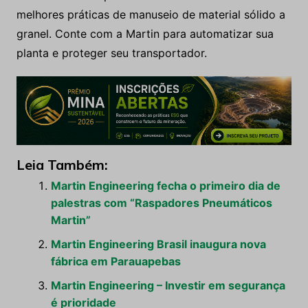
melhores práticas de manuseio de material sólido a
granel. Conte com a Martin para automatizar sua
planta e proteger seu transportador.
Leia Também:
Martin Engineering fecha o primeiro dia de
palestras com “Raspadores Pneumáticos
Martin”
Martin Engineering Brasil inaugura nova
fábrica em Parauapebas
Martin Engineering – Investir em segurança
é prioridade