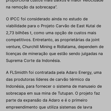
proporciona custos mais baixos e maior velocidade
na remoção da sobrecapa”.
O IPCC foi considerado ainda no estudo de
viabilidade para o Projeto Carvão de East Kutai de
2,73 bilhões t, como uma opção de custos mais
competitivos. Entretanto, as proprietárias da joint
venture, Churchill Mining e Ridlatama, dependem de
licenças de mineração que estão sendo julgadas na
Suprema Corte da Indonésia.
A FLSmidth foi contratada pela Adaro Energy, uma
das produtoras líderes de carvão térmico da
Indonésia, para fornecer o sistema de manuseio de
sobrecapa em sua mina de Tutupan. O projeto faz
parte da expansão da Adaro e é o primeiro
empreendimento que utiliza sistemas de lavra