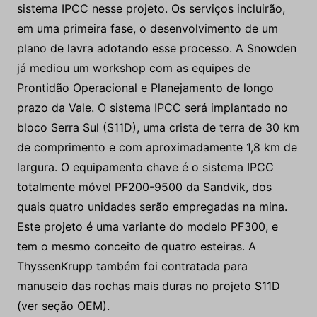
sistema IPCC nesse projeto. Os serviços incluirão,
em uma primeira fase, o desenvolvimento de um
plano de lavra adotando esse processo. A Snowden
já mediou um workshop com as equipes de
Prontidão Operacional e Planejamento de longo
prazo da Vale. O sistema IPCC será implantado no
bloco Serra Sul (S11D), uma crista de terra de 30 km
de comprimento e com aproximadamente 1,8 km de
largura. O equipamento chave é o sistema IPCC
totalmente móvel PF200-9500 da Sandvik, dos
quais quatro unidades serão empregadas na mina.
Este projeto é uma variante do modelo PF300, e
tem o mesmo conceito de quatro esteiras. A
ThyssenKrupp também foi contratada para
manuseio das rochas mais duras no projeto S11D
(ver seção OEM).