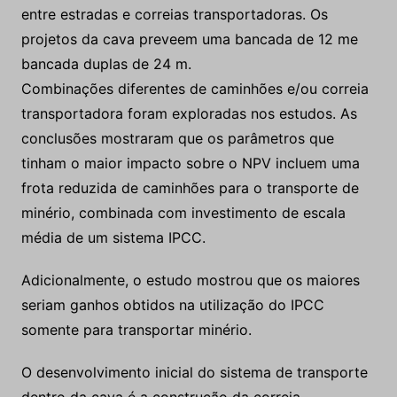
entre estradas e correias transportadoras. Os
projetos da cava preveem uma bancada de 12 me
bancada duplas de 24 m.
Combinações diferentes de caminhões e/ou correia
transportadora foram exploradas nos estudos. As
conclusões mostraram que os parâmetros que
tinham o maior impacto sobre o NPV incluem uma
frota reduzida de caminhões para o transporte de
minério, combinada com investimento de escala
média de um sistema IPCC.
Adicionalmente, o estudo mostrou que os maiores
seriam ganhos obtidos na utilização do IPCC
somente para transportar minério.
O desenvolvimento inicial do sistema de transporte