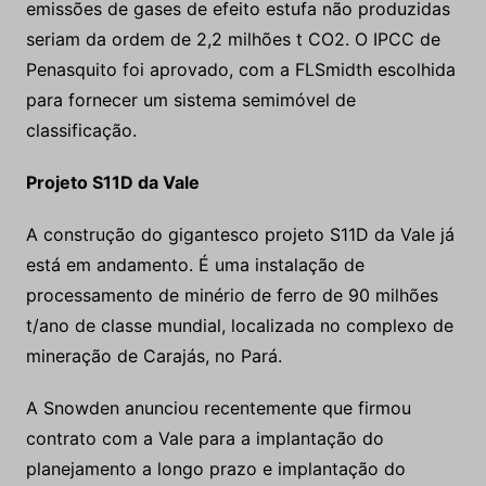
emissões de gases de efeito estufa não produzidas
seriam da ordem de 2,2 milhões t CO2. O IPCC de
Penasquito foi aprovado, com a FLSmidth escolhida
para fornecer um sistema semimóvel de
classificação.
Projeto S11D da Vale
A construção do gigantesco projeto S11D da Vale já
está em andamento. É uma instalação de
processamento de minério de ferro de 90 milhões
t/ano de classe mundial, localizada no complexo de
mineração de Carajás, no Pará.
A Snowden anunciou recentemente que firmou
contrato com a Vale para a implantação do
planejamento a longo prazo e implantação do