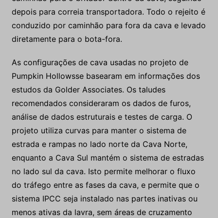
depois para correia transportadora. Todo o rejeito é
conduzido por caminhão para fora da cava e levado
diretamente para o bota-fora.
As configurações de cava usadas no projeto de
Pumpkin Hollowsse basearam em informações dos
estudos da Golder Associates. Os taludes
recomendados consideraram os dados de furos,
análise de dados estruturais e testes de carga. O
projeto utiliza curvas para manter o sistema de
estrada e rampas no lado norte da Cava Norte,
enquanto a Cava Sul mantém o sistema de estradas
no lado sul da cava. Isto permite melhorar o fluxo
do tráfego entre as fases da cava, e permite que o
sistema IPCC seja instalado nas partes inativas ou
menos ativas da lavra, sem áreas de cruzamento