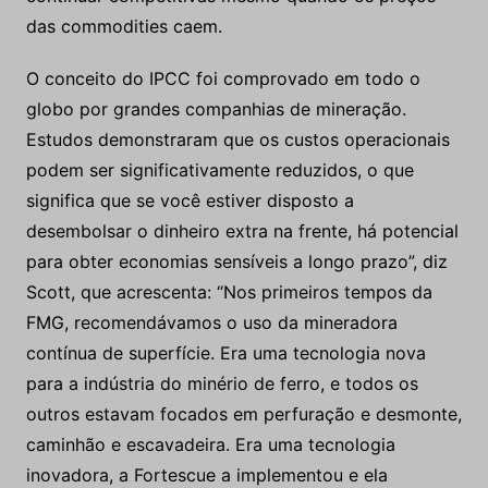
das commodities caem.
O conceito do IPCC foi comprovado em todo o
globo por grandes companhias de mineração.
Estudos demonstraram que os custos operacionais
podem ser significativamente reduzidos, o que
significa que se você estiver disposto a
desembolsar o dinheiro extra na frente, há potencial
para obter economias sensíveis a longo prazo”, diz
Scott, que acrescenta: “Nos primeiros tempos da
FMG, recomendávamos o uso da mineradora
contínua de superfície. Era uma tecnologia nova
para a indústria do minério de ferro, e todos os
outros estavam focados em perfuração e desmonte,
caminhão e escavadeira. Era uma tecnologia
inovadora, a Fortescue a implementou e ela