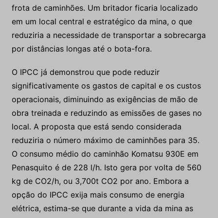
frota de caminhões. Um britador ficaria localizado
em um local central e estratégico da mina, o que
reduziria a necessidade de transportar a sobrecarga
por distâncias longas até o bota-fora.
O IPCC já demonstrou que pode reduzir
significativamente os gastos de capital e os custos
operacionais, diminuindo as exigências de mão de
obra treinada e reduzindo as emissões de gases no
local. A proposta que está sendo considerada
reduziria o número máximo de caminhões para 35.
O consumo médio do caminhão Komatsu 930E em
Penasquito é de 228 l/h. Isto gera por volta de 560
kg de CO2/h, ou 3,700t CO2 por ano. Embora a
opção do IPCC exija mais consumo de energia
elétrica, estima-se que durante a vida da mina as