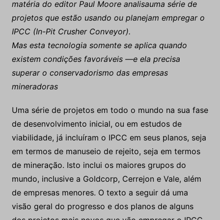
matéria do editor Paul Moore analisauma série de
projetos que estão usando ou planejam empregar o
IPCC (In-Pit Crusher Conveyor).
Mas esta tecnologia somente se aplica quando
existem condições favoráveis —e ela precisa
superar o conservadorismo das empresas
mineradoras
Uma série de projetos em todo o mundo na sua fase
de desenvolvimento inicial, ou em estudos de
viabilidade, já incluíram o IPCC em seus planos, seja
em termos de manuseio de rejeito, seja em termos
de mineração. Isto inclui os maiores grupos do
mundo, inclusive a Goldcorp, Cerrejon e Vale, além
de empresas menores. O texto a seguir dá uma
visão geral do progresso e dos planos de alguns