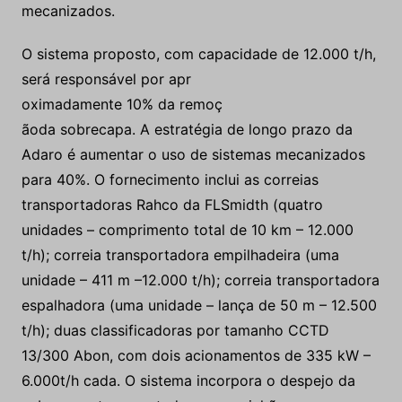
mecanizados.
O sistema proposto, com capacidade de 12.000 t/h,
será responsável por apr
oximadamente 10% da remoç
ãoda sobrecapa. A estratégia de longo prazo da
Adaro é aumentar o uso de sistemas mecanizados
para 40%. O fornecimento inclui as correias
transportadoras Rahco da FLSmidth (quatro
unidades – comprimento total de 10 km – 12.000
t/h); correia transportadora empilhadeira (uma
unidade – 411 m –12.000 t/h); correia transportadora
espalhadora (uma unidade – lança de 50 m – 12.500
t/h); duas classificadoras por tamanho CCTD
13/300 Abon, com dois acionamentos de 335 kW –
6.000t/h cada. O sistema incorpora o despejo da