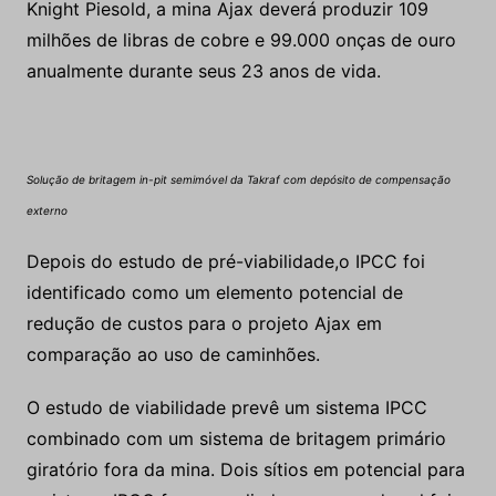
Knight Piesold, a mina Ajax deverá produzir 109
milhões de libras de cobre e 99.000 onças de ouro
anualmente durante seus 23 anos de vida.
Solução de britagem in-pit semimóvel da Takraf com depósito de compensação
externo
Depois do estudo de pré-viabilidade,o IPCC foi
identificado como um elemento potencial de
redução de custos para o projeto Ajax em
comparação ao uso de caminhões.
O estudo de viabilidade prevê um sistema IPCC
combinado com um sistema de britagem primário
giratório fora da mina. Dois sítios em potencial para