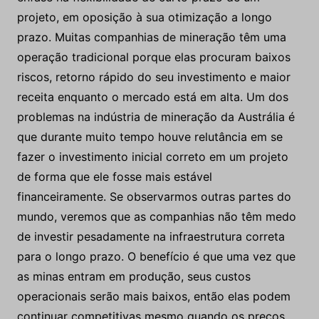
projeto, em oposição à sua otimização a longo
prazo. Muitas companhias de mineração têm uma
operação tradicional porque elas procuram baixos
riscos, retorno rápido do seu investimento e maior
receita enquanto o mercado está em alta. Um dos
problemas na indústria de mineração da Austrália é
que durante muito tempo houve relutância em se
fazer o investimento inicial correto em um projeto
de forma que ele fosse mais estável
financeiramente. Se observarmos outras partes do
mundo, veremos que as companhias não têm medo
de investir pesadamente na infraestrutura correta
para o longo prazo. O benefício é que uma vez que
as minas entram em produção, seus custos
operacionais serão mais baixos, então elas podem
continuar competitivas mesmo quando os preços