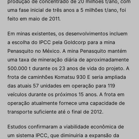
produção de concentrado de 20 milhões t/ano, com
uma fase inicial de três anos a 5 milhões t/ano, foi
feito em maio de 2011.
Em minas existentes, os desenvolvimentos incluem
a escolha do IPCC pela Goldcorp para a mina
Penasquito no México. A mina Penasquito mantém
uma taxa de mineração diária de aproximadamente
500.000 t durante os 23 anos de vida do projeto. A
frota de caminhões Komatsu 930 E seria ampliada
das atuais 57 unidades em operação para 119
veículos durante os próximos 15 anos. A frota em
operação atualmente fornece uma capacidade de
transporte suficiente até o final de 2012.
Estudos confirmaram a viabilidade econômica de
um sistema IPCC, que diminuiria a expansão da