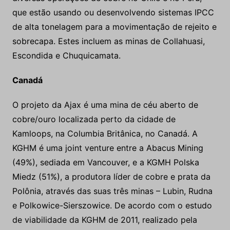
que estão usando ou desenvolvendo sistemas IPCC
de alta tonelagem para a movimentação de rejeito e
sobrecapa. Estes incluem as minas de Collahuasi,
Escondida e Chuquicamata.
Canadá
O projeto da Ajax é uma mina de céu aberto de
cobre/ouro localizada perto da cidade de
Kamloops, na Columbia Britânica, no Canadá. A
KGHM é uma joint venture entre a Abacus Mining
(49%), sediada em Vancouver, e a KGMH Polska
Miedz (51%), a produtora líder de cobre e prata da
Polônia, através das suas três minas – Lubin, Rudna
e Polkowice-Sierszowice. De acordo com o estudo
de viabilidade da KGHM de 2011, realizado pela