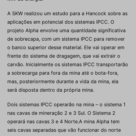
A SKW realizou um estudo para a Hancock sobre as
aplicações em potencial dos sistemas IPCC. O
projeto Alpha envolve uma quantidade significativa
de sobrecapa, com um sistema IPCC para remover
o banco superior desse material. Ele vai operar em
frente do sistema de dragagem, que vai extrair o
carvão. Inicialmente os sistemas IPCC transportarão
a sobrecarga para fora da mina até o bota-fora,
mas, posteriormente durante a vida da mina, ela
será disposta dentro da própria mina.
Dois sistemas IPCC operarão na mina – o sistema 1
nas cavas de mineração 2 e 3 Sul. O Sistema 2
operará nas cavas 3 e 4 Norte.A mina Alpha tem
seis cavas separadas que vão funcionar do norte