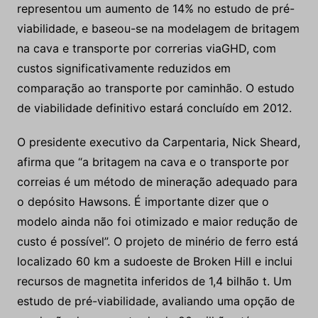
representou um aumento de 14% no estudo de pré-
viabilidade, e baseou-se na modelagem de britagem
na cava e transporte por correrias viaGHD, com
custos significativamente reduzidos em
comparação ao transporte por caminhão. O estudo
de viabilidade definitivo estará concluído em 2012.
O presidente executivo da Carpentaria, Nick Sheard,
afirma que “a britagem na cava e o transporte por
correias é um método de mineração adequado para
o depósito Hawsons. É importante dizer que o
modelo ainda não foi otimizado e maior redução de
custo é possível”. O projeto de minério de ferro está
localizado 60 km a sudoeste de Broken Hill e inclui
recursos de magnetita inferidos de 1,4 bilhão t. Um
estudo de pré-viabilidade, avaliando uma opção de