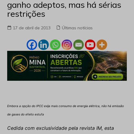
ganho adeptos, mas há sérias
restrições
17 de abril de 2013
Últimas notícias
Embora a opção do IPCC exija mais consumo de energia elétrica, não há emissão
de gases do efeito estufa
Cedida com exclusividade pela revista IM, esta