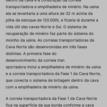
dentro da cava é a construção da correia
transportadora e empilhadeira de minério. Na usina
ela se levantaria a uma altura de 32 m acima da
pilha de estoque de 120.000t, e ficaria lá durante a
vida útil das cavas Norte e Sul. O sistema de
recuperação de minério faz parte do sistema do
moinho da usina. As correias transportadoras da
Cava Norte são desenvolvidas em três fases
distintas. A primeira fase do
desenvolvimento da correia tran
sportadora inclui a empilhadeira de minério da usina
e a correia transportadora da Fase 1 da Cava Norte,
que conecta o sistema de britagem dentro da cava
com a empilhadeira de minério da usina.
A correia transportadora da Fase 1 da Cava Norte
fica na superfície da sua borda conforme a cava