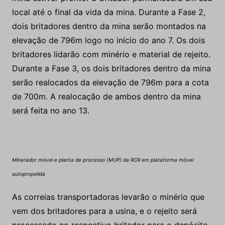
local até o final da vida da mina. Durante a Fase 2,
dois britadores dentro da mina serão montados na
elevação de 796m logo no início do ano 7. Os dois
britadores lidarão com minério e material de rejeito.
Durante a Fase 3, os dois britadores dentro da mina
serão realocados da elevação de 796m para a cota
de 700m. A realocação de ambos dentro da mina
será feita no ano 13.
Minerador móvel e planta de processo (MUP) da RCR em plataforma móvel
autopropelida
As correias transportadoras levarão o minério que
vem dos britadores para a usina, e o rejeito será