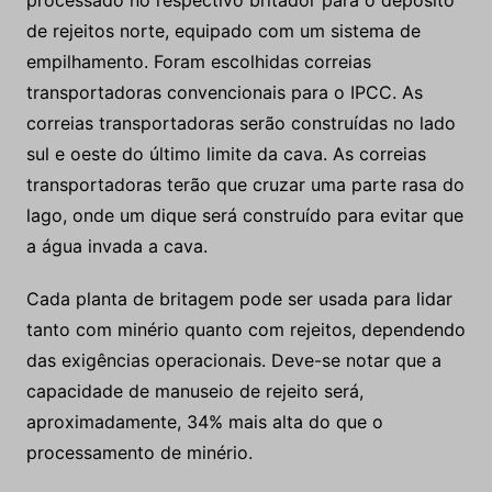
processado no respectivo britador para o depósito
de rejeitos norte, equipado com um sistema de
empilhamento. Foram escolhidas correias
transportadoras convencionais para o IPCC. As
correias transportadoras serão construídas no lado
sul e oeste do último limite da cava. As correias
transportadoras terão que cruzar uma parte rasa do
lago, onde um dique será construído para evitar que
a água invada a cava.
Cada planta de britagem pode ser usada para lidar
tanto com minério quanto com rejeitos, dependendo
das exigências operacionais. Deve-se notar que a
capacidade de manuseio de rejeito será,
aproximadamente, 34% mais alta do que o
processamento de minério.