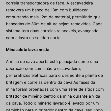
correia transportadora de face. A escavadeira
removerá um banco de 18m com bullldozer
empurrando mais 12m de material, permitindo que
bancadas de 30m de altura sejam removidas. Cada
sistema terá duas correias relocavéis, avançando
com a lavra no sentido norte.
Mina adota lavra mista
A mina de cava aberta está planejada como uma
operação com caminhão e escavadeira,
perfuratrizes elétricas para o desmonte e planta de
britagem e correias dentro da cava.As fases da
mina foram projetadas com uma série de sítios com
britador de minério dentro da mina durante a vida
da cava. Todo o minério lavrado é levado por um
caminhão para o britador dentro da cava, seguindo