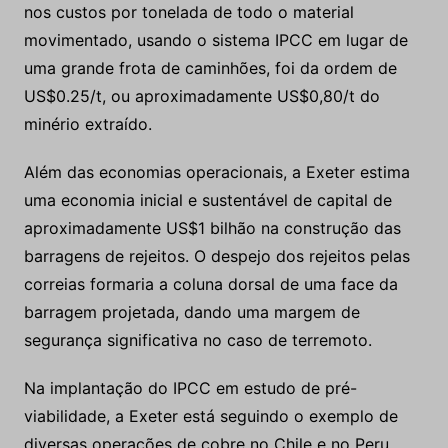
nos custos por tonelada de todo o material
movimentado, usando o sistema IPCC em lugar de
uma grande frota de caminhões, foi da ordem de
US$0.25/t, ou aproximadamente US$0,80/t do
minério extraído.
Além das economias operacionais, a Exeter estima
uma economia inicial e sustentável de capital de
aproximadamente US$1 bilhão na construção das
barragens de rejeitos. O despejo dos rejeitos pelas
correias formaria a coluna dorsal de uma face da
barragem projetada, dando uma margem de
segurança significativa no caso de terremoto.
Na implantação do IPCC em estudo de pré-
viabilidade, a Exeter está seguindo o exemplo de
diversas operações de cobre no Chile e no Peru,