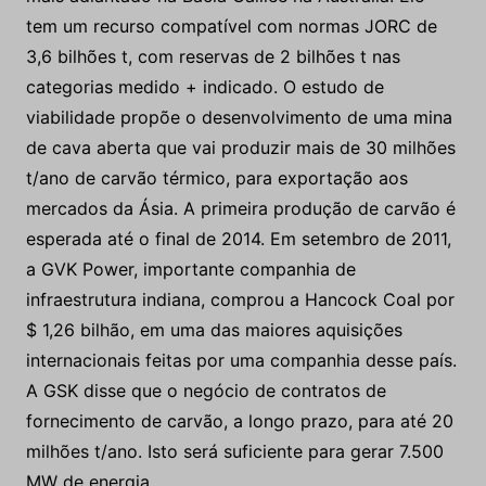
tem um recurso compatível com normas JORC de
3,6 bilhões t, com reservas de 2 bilhões t nas
categorias medido + indicado. O estudo de
viabilidade propõe o desenvolvimento de uma mina
de cava aberta que vai produzir mais de 30 milhões
t/ano de carvão térmico, para exportação aos
mercados da Ásia. A primeira produção de carvão é
esperada até o final de 2014. Em setembro de 2011,
a GVK Power, importante companhia de
infraestrutura indiana, comprou a Hancock Coal por
$ 1,26 bilhão, em uma das maiores aquisições
internacionais feitas por uma companhia desse país.
A GSK disse que o negócio de contratos de
fornecimento de carvão, a longo prazo, para até 20
milhões t/ano. Isto será suficiente para gerar 7.500
MW de energia.