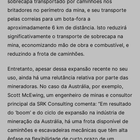
sobrecapa transportado por caminhões nos
britadores no perímetro da mina, e seu transporte
pelas correias para um bota-fora a
aproximadamente 6 km de distância. Isto reduzirá
significativamente o transporte de sobrecapa na
mina, economizando mão de obra e combustível, e
reduzindo a frota de caminhões.
Entretanto, apesar dessa expansão recente no seu
uso, ainda há uma relutância relativa por parte das
mineradoras. No caso da Austrália, por exemplo,
Scott McEwing, um engenheiro de minas e consultor
principal da SRK Consulting comenta: “Em resultado
do ‘boom’ e do ciclo de expansão na indústria de
mineração da Austrália, há uma frota disponível de
caminhões e escavadeiras mecânicas que têm alta
ênfase na flexibilidade de curto prazo de um