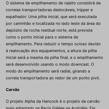
O sistema de empilhamento de rejeito consistirá de
correias transportadoras deslocáveis, tripper e
espalhador. Uma pilha inicial, que será executada
por caminhão e localizada no lado leste da área do
depósito de rocha residual norte, está prevista
como o ponto inicial para o sistema de
empilhamento. Para reduzir o tempo ocioso devido
à realocação dos equipamentos, a altura da pilha
inicial será a mesma da pilha final, e o empilhamento
será desenvolvido usando o modo downcast. O
modo do empilhamento será radial, girando a
correia transportadora ao redor de um ponto pivô.
Carvão
O projeto Alpha da Hancock é o projeto de carvão
mais adiantado na Bacia Galilee na Austrália. Ele