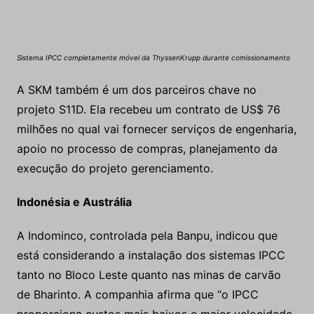
Sistema IPCC completamente móvel da ThyssenKrupp durante comissionamento
A SKM também é um dos parceiros chave no
projeto S11D. Ela recebeu um contrato de US$ 76
milhões no qual vai fornecer serviços de engenharia,
apoio no processo de compras, planejamento da
execução do projeto gerenciamento.
Indonésia e Austrália
A Indominco, controlada pela Banpu, indicou que
está considerando a instalação dos sistemas IPCC
tanto no Bloco Leste quanto nas minas de carvão
de Bharinto. A companhia afirma que “o IPCC