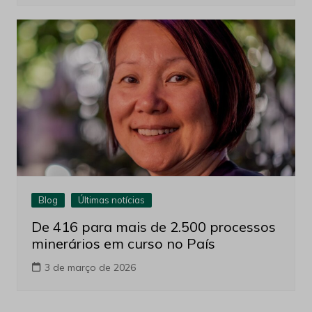
Blog
Últimas notícias
De 416 para mais de 2.500 processos
minerários em curso no País
3 de março de 2026