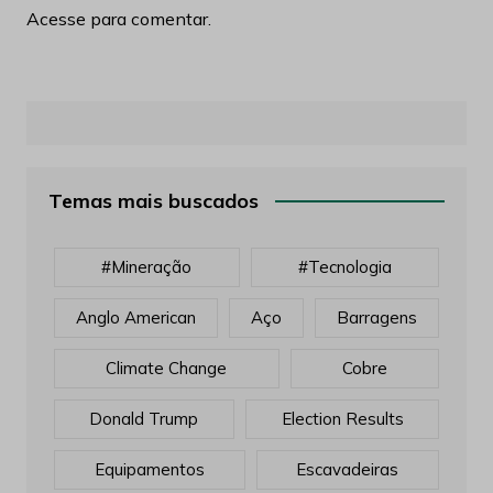
Acesse para comentar.
Temas mais buscados
#mineração
#tecnologia
Anglo American
Aço
Barragens
Climate Change
Cobre
Donald Trump
Election Results
Equipamentos
Escavadeiras