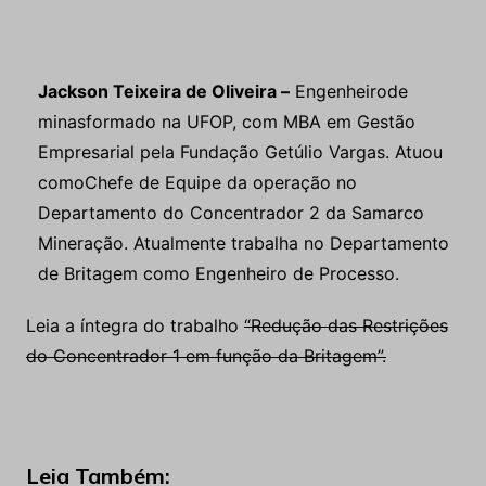
Jackson Teixeira de Oliveira –
Engenheirode
minasformado na UFOP, com MBA em Gestão
Empresarial pela Fundação Getúlio Vargas. Atuou
comoChefe de Equipe da operação no
Departamento do Concentrador 2 da Samarco
Mineração. Atualmente trabalha no Departamento
de Britagem como Engenheiro de Processo.
Leia a íntegra do trabalho
“Redução das Restrições
do Concentrador 1 em função da Britagem”.
Leia Também: