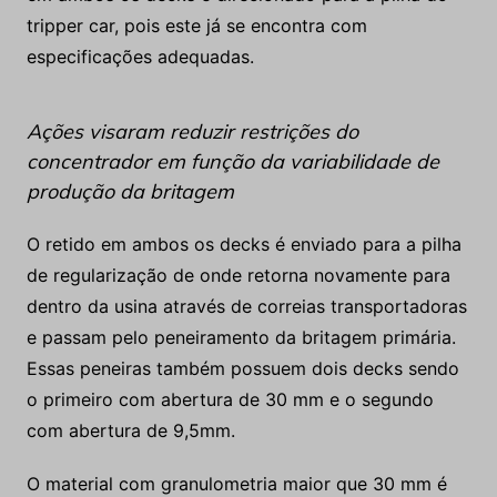
tripper car, pois este já se encontra com
especificações adequadas.
Ações visaram reduzir restrições do
concentrador em função da variabilidade de
produção da britagem
O retido em ambos os decks é enviado para a pilha
de regularização de onde retorna novamente para
dentro da usina através de correias transportadoras
e passam pelo peneiramento da britagem primária.
Essas peneiras também possuem dois decks sendo
o primeiro com abertura de 30 mm e o segundo
com abertura de 9,5mm.
O material com granulometria maior que 30 mm é