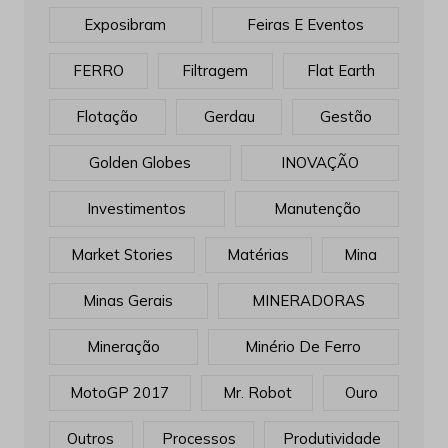
Exposibram
Feiras E Eventos
FERRO
Filtragem
Flat Earth
Flotação
Gerdau
Gestão
Golden Globes
INOVAÇÃO
Investimentos
Manutenção
Market Stories
Matérias
Mina
Minas Gerais
MINERADORAS
Mineração
Minério De Ferro
MotoGP 2017
Mr. Robot
Ouro
Outros
Processos
Produtividade