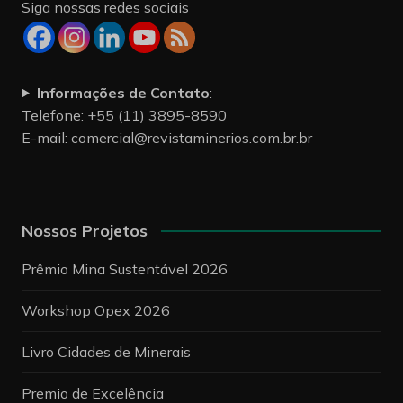
Siga nossas redes sociais
Informações de Contato
:
Telefone: +55 (11) 3895-8590
E-mail:
comercial@revistaminerios.com.br.br
Nossos Projetos
Prêmio Mina Sustentável 2026
Workshop Opex 2026
Livro Cidades de Minerais
Premio de Excelência