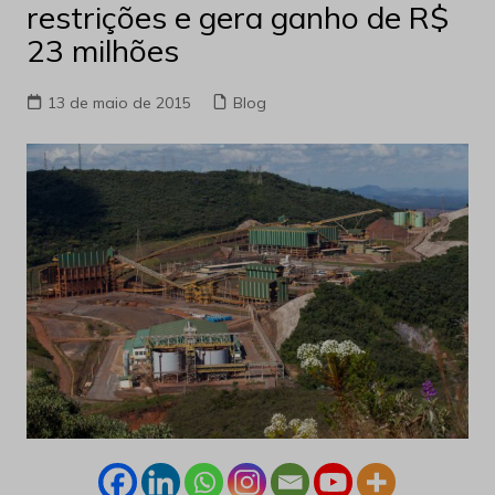
restrições e gera ganho de R$
23 milhões
13 de maio de 2015
Blog