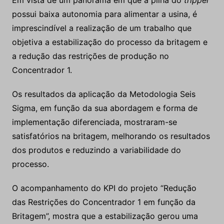
possui baixa autonomia para alimentar a usina, é
imprescindível a realização de um trabalho que
objetiva a estabilização do processo da britagem e
a redução das restrições de produção no
Concentrador 1.
Os resultados da aplicação da Metodologia Seis
Sigma, em função da sua abordagem e forma de
implementação diferenciada, mostraram-se
satisfatórios na britagem, melhorando os resultados
dos produtos e reduzindo a variabilidade do
processo.
O acompanhamento do KPI do projeto “Redução
das Restrições do Concentrador 1 em função da
Britagem”, mostra que a estabilização gerou uma