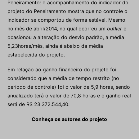
Peneiramento: o acompanhamento do indicador do
projeto do Peneiramento mostra que no controle o
indicador se comportou de forma estável. Mesmo
no mês de abril/2014, no qual ocorreu um
outlier
e
ocasionou a alteração do desvio padrão, a média
5,23horas/mês, ainda é abaixo da média
estabelecida do projeto.
Em relação ao ganho financeiro do projeto foi
considerado que a média de tempo restrito (no
período de controle) foi o valor de 5,9 horas, sendo
anualizado terá o valor de 70,8 horas e o ganho real
será de R$ 23.372.544,40.
Conheça os autores do projeto