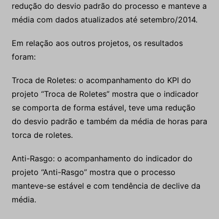
redução do desvio padrão do processo e manteve a
média com dados atualizados até setembro/2014.
Em relação aos outros projetos, os resultados
foram:
Troca de Roletes: o acompanhamento do KPI do
projeto “Troca de Roletes” mostra que o indicador
se comporta de forma estável, teve uma redução
do desvio padrão e também da média de horas para
torca de roletes.
Anti-Rasgo: o acompanhamento do indicador do
projeto “Anti-Rasgo” mostra que o processo
manteve-se estável e com tendência de declive da
média.