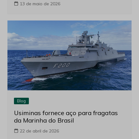
13 de maio de 2026
Blog
Usiminas fornece aço para fragatas
da Marinha do Brasil
22 de abril de 2026