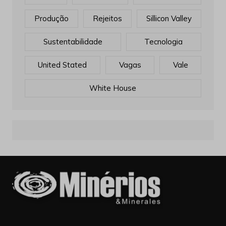
Produção
Rejeitos
Sillicon Valley
Sustentabilidade
Tecnologia
United Stated
Vagas
Vale
White House