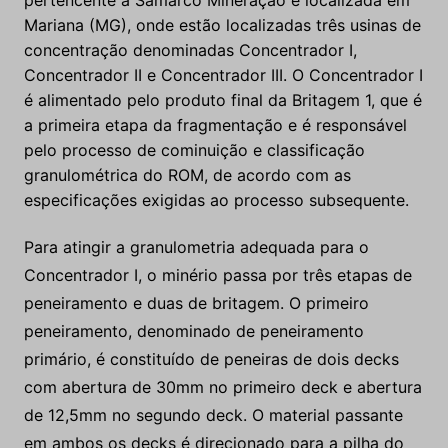
Mariana (MG), onde estão localizadas três usinas de
concentração denominadas Concentrador I,
Concentrador II e Concentrador III. O Concentrador I
é alimentado pelo produto final da Britagem 1, que é
a primeira etapa da fragmentação e é responsável
pelo processo de cominuição e classificação
granulométrica do ROM, de acordo com as
especificações exigidas ao processo subsequente.
Para atingir a granulometria adequada para o
Concentrador I, o minério passa por três etapas de
peneiramento e duas de britagem. O primeiro
peneiramento, denominado de peneiramento
primário, é constituído de peneiras de dois decks
com abertura de 30mm no primeiro deck e abertura
de 12,5mm no segundo deck. O material passante
em ambos os decks é direcionado para a pilha do