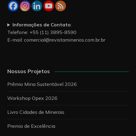
Siga nossas redes sociais
Informações de Contato
:
Telefone: +55 (11) 3895-8590
E-mail:
comercial@revistaminerios.com.br.br
Nossos Projetos
Prêmio Mina Sustentável 2026
Workshop Opex 2026