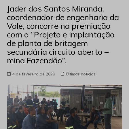
Jader dos Santos Miranda,
coordenador de engenharia da
Vale, concorre na premiação
com o “Projeto e implantação
de planta de britagem
secundária circuito aberto –
mina Fazendão”.
4 de fevereiro de 2020
Últimas notícias