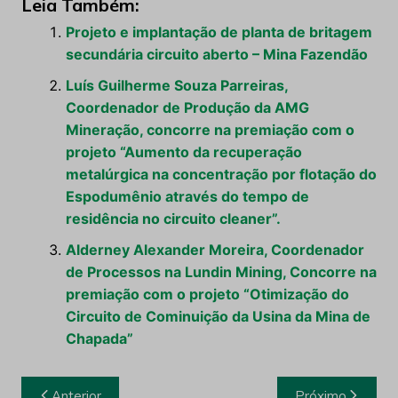
Leia Também:
Projeto e implantação de planta de britagem
secundária circuito aberto – Mina Fazendão
Luís Guilherme Souza Parreiras,
Coordenador de Produção da AMG
Mineração, concorre na premiação com o
projeto “Aumento da recuperação
metalúrgica na concentração por flotação do
Espodumênio através do tempo de
residência no circuito cleaner”.
Alderney Alexander Moreira, Coordenador
de Processos na Lundin Mining, Concorre na
premiação com o projeto “Otimização do