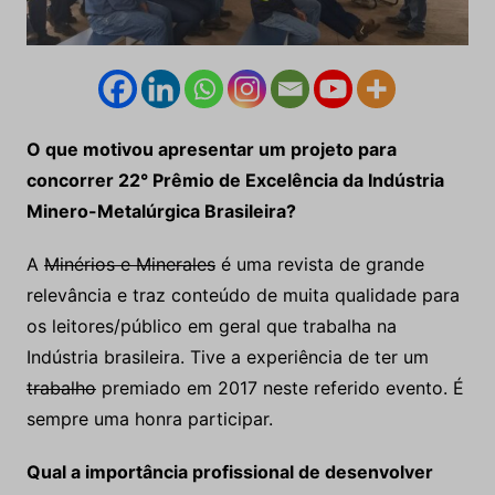
O que motivou apresentar um projeto para
concorrer 22° Prêmio de Excelência da Indústria
Minero-Metalúrgica Brasileira?
A
Minérios e Minerales
é uma revista de grande
relevância e traz conteúdo de muita qualidade para
os leitores/público em geral que trabalha na
Indústria brasileira. Tive a experiência de ter um