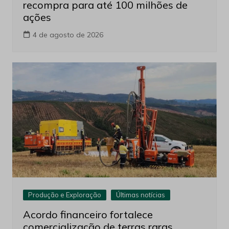
Últimas notícias
CSN Mineração amplia programa de
recompra para até 100 milhões de
ações
4 de agosto de 2026