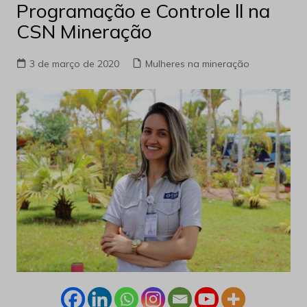
Programação e Controle ll na
CSN Mineração
3 de março de 2020
Mulheres na mineração