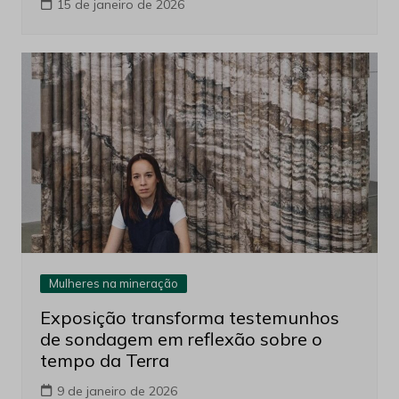
15 de janeiro de 2026
Mulheres na mineração
Exposição transforma testemunhos
de sondagem em reflexão sobre o
tempo da Terra
9 de janeiro de 2026