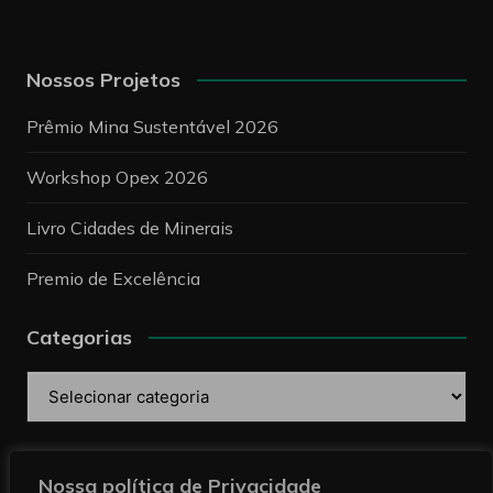
Nossos Projetos
Prêmio Mina Sustentável 2026
Workshop Opex 2026
Livro Cidades de Minerais
Premio de Excelência
Categorias
Categorias
Pesquise
Nossa política de Privacidade