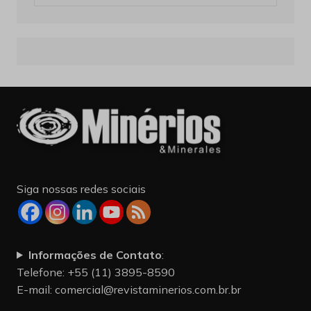
Siga nossas redes sociais
Informações de Contato
:
Telefone: +55 (11) 3895-8590
E-mail:
comercial@revistaminerios.com.br.br