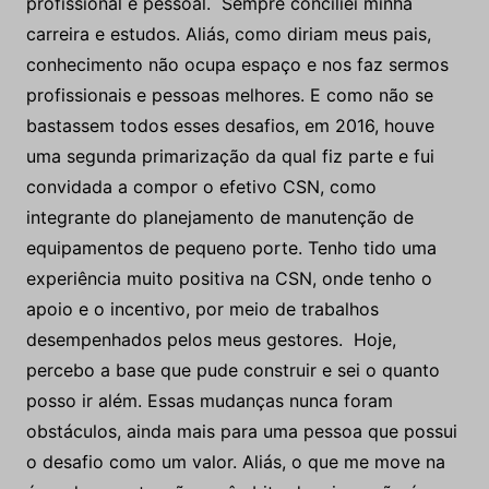
profissional e pessoal. Sempre conciliei minha
carreira e estudos. Aliás, como diriam meus pais,
conhecimento não ocupa espaço e nos faz sermos
profissionais e pessoas melhores. E como não se
bastassem todos esses desafios, em 2016, houve
uma segunda primarização da qual fiz parte e fui
convidada a compor o efetivo CSN, como
integrante do planejamento de manutenção de
equipamentos de pequeno porte. Tenho tido uma
experiência muito positiva na CSN, onde tenho o
apoio e o incentivo, por meio de trabalhos
desempenhados pelos meus gestores. Hoje,
percebo a base que pude construir e sei o quanto
posso ir além. Essas mudanças nunca foram
obstáculos, ainda mais para uma pessoa que possui
o desafio como um valor. Aliás, o que me move na