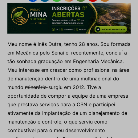
Meu nome é Inês Dutra, tenho 28 anos. Sou formada
em Mecânica pelo Senai e, recentemente, concluí a
tão sonhada graduação em Engenharia Mecânica.
Meu interesse em crescer como profissional na área
de manutenção dentro de uma multinacional do
mundo
minerário
surgiu em 2012. Tive a
oportunidade de compor a equipe de uma empresa
que prestava serviços para a
CSN
e participei
ativamente da implantação de um planejamento de
manutenção e controle, o que serviu como
combustível para o meu desenvolvimento