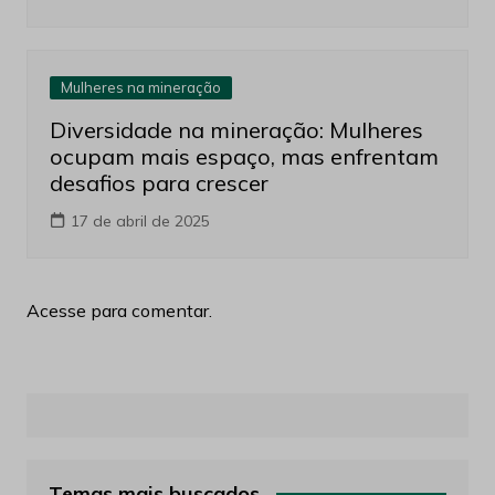
Mulheres na mineração
Diversidade na mineração: Mulheres
ocupam mais espaço, mas enfrentam
desafios para crescer
17 de abril de 2025
Acesse para comentar.
Temas mais buscados