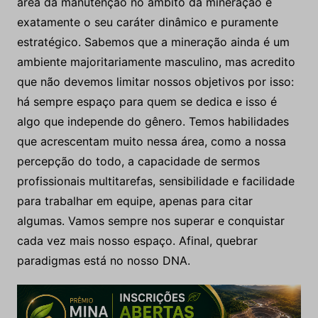
área da manutenção no âmbito da mineração é
exatamente o seu caráter dinâmico e puramente
estratégico. Sabemos que a mineração ainda é um
ambiente majoritariamente masculino, mas acredito
que não devemos limitar nossos objetivos por isso:
há sempre espaço para quem se dedica e isso é
algo que independe do gênero. Temos habilidades
que acrescentam muito nessa área, como a nossa
percepção do todo, a capacidade de sermos
profissionais multitarefas, sensibilidade e facilidade
para trabalhar em equipe, apenas para citar
algumas. Vamos sempre nos superar e conquistar
cada vez mais nosso espaço. Afinal, quebrar
paradigmas está no nosso DNA.