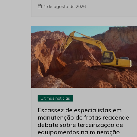
4 de agosto de 2026
Últimas notícias
Escassez de especialistas em
manutenção de frotas reacende
debate sobre terceirização de
equipamentos na mineração