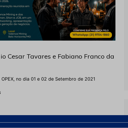
lio Cesar Tavares e Fabiano Franco da
p OPEX, no dia 01 e 02 de Setembro de 2021
G