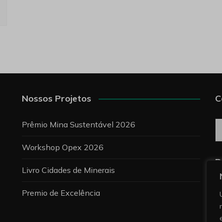
Nossos Projetos
C
C
Prêmio Mina Sustentável 2026
Workshop Opex 2026
P
Livro Cidades de Minerais
Premio de Excelência