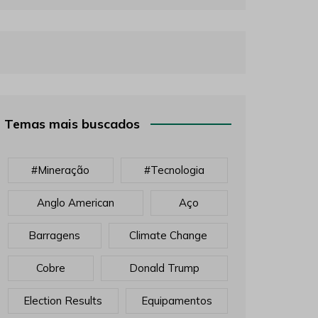
Temas mais buscados
#mineração
#tecnologia
Anglo American
Aço
Barragens
Climate Change
Cobre
Donald Trump
Election Results
Equipamentos