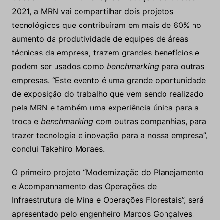
2021, a MRN vai compartilhar dois projetos
tecnológicos que contribuíram em mais de 60% no
aumento da produtividade de equipes de áreas
técnicas da empresa, trazem grandes benefícios e
podem ser usados como
benchmarking
para outras
empresas. “Este evento é uma grande oportunidade
de exposição do trabalho que vem sendo realizado
pela MRN e também uma experiência única para a
troca e
benchmarking
com outras companhias, para
trazer tecnologia e inovação para a nossa empresa”,
conclui Takehiro Moraes.
O primeiro projeto “Modernização do Planejamento
e Acompanhamento das Operações de
Infraestrutura de Mina e Operações Florestais”, será
apresentado pelo engenheiro Marcos Gonçalves,