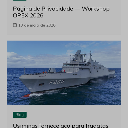
Página de Privacidade — Workshop
OPEX 2026
13 de maio de 2026
Blog
Usiminas fornece aço para fragatas