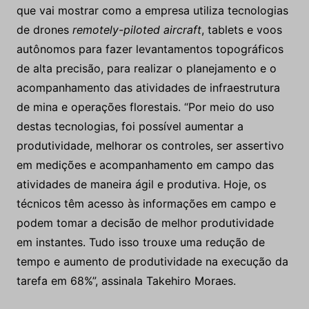
que vai mostrar como a empresa utiliza tecnologias
de drones
remotely-piloted aircraft
, tablets e voos
autônomos para fazer levantamentos topográficos
de alta precisão, para realizar o planejamento e o
acompanhamento das atividades de infraestrutura
de mina e operações florestais. “Por meio do uso
destas tecnologias, foi possível aumentar a
produtividade, melhorar os controles, ser assertivo
em medições e acompanhamento em campo das
atividades de maneira ágil e produtiva. Hoje, os
técnicos têm acesso às informações em campo e
podem tomar a decisão de melhor produtividade
em instantes. Tudo isso trouxe uma redução de
tempo e aumento de produtividade na execução da
tarefa em 68%”, assinala Takehiro Moraes.