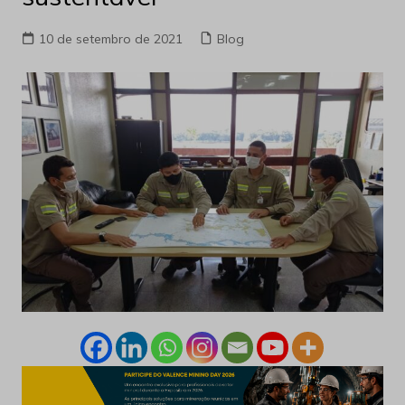
10 de setembro de 2021
Blog