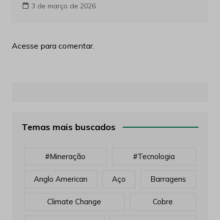
3 de março de 2026
Acesse para comentar.
Temas mais buscados
#mineração
#tecnologia
Anglo American
Aço
Barragens
Climate Change
Cobre