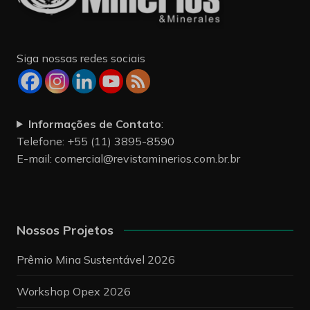
Siga nossas redes sociais
Informações de Contato
:
Telefone: +55 (11) 3895-8590
E-mail:
comercial@revistaminerios.com.br.br
Nossos Projetos
Prêmio Mina Sustentável 2026
Workshop Opex 2026