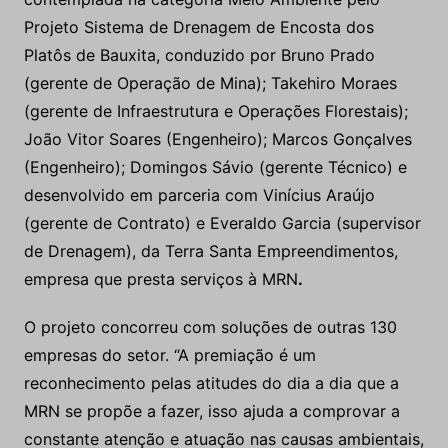
Projeto Sistema de Drenagem de Encosta dos
Platôs de Bauxita, conduzido por Bruno Prado
(gerente de Operação de Mina); Takehiro Moraes
(gerente de Infraestrutura e Operações Florestais);
João Vitor Soares (Engenheiro); Marcos Gonçalves
(Engenheiro); Domingos Sávio (gerente Técnico) e
desenvolvido em parceria com Vinícius Araújo
(gerente de Contrato) e Everaldo Garcia (supervisor
de Drenagem), da Terra Santa Empreendimentos,
empresa que presta serviços à MRN
.
O projeto concorreu com soluções de outras 130
empresas do setor. “A premiação é um
reconhecimento pelas atitudes do dia a dia que a
MRN se propõe a fazer, isso ajuda a comprovar a
constante atenção e atuação nas causas ambientais,