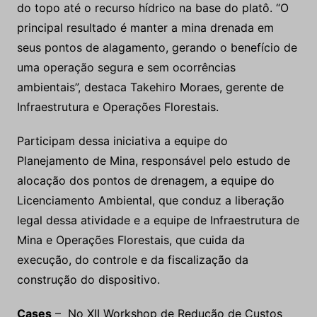
do topo até o recurso hídrico na base do platô. “O
principal resultado é manter a mina drenada em
seus pontos de alagamento, gerando o benefício de
uma operação segura e sem ocorrências
ambientais”, destaca Takehiro Moraes, gerente de
Infraestrutura e Operações Florestais.
Participam dessa iniciativa a equipe do
Planejamento de Mina, responsável pelo estudo de
alocação dos pontos de drenagem, a equipe do
Licenciamento Ambiental, que conduz a liberação
legal dessa atividade e a equipe de Infraestrutura de
Mina e Operações Florestais, que cuida da
execução, do controle e da fiscalização da
construção do dispositivo.
Cases
– No XII Workshop de Redução de Custos