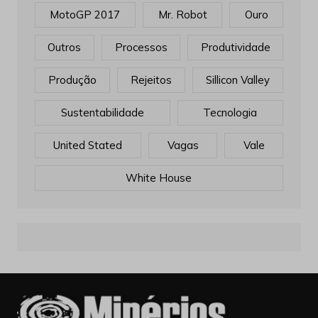
MotoGP 2017
Mr. Robot
Ouro
Outros
Processos
Produtividade
Produção
Rejeitos
Sillicon Valley
Sustentabilidade
Tecnologia
United Stated
Vagas
Vale
White House