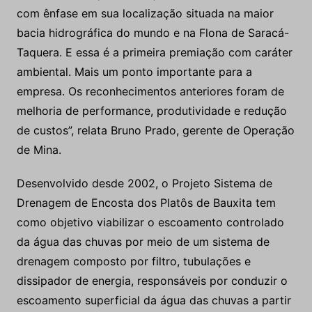
com ênfase em sua localização situada na maior
bacia hidrográfica do mundo e na Flona de Saracá-
Taquera. E essa é a primeira premiação com caráter
ambiental. Mais um ponto importante para a
empresa. Os reconhecimentos anteriores foram de
melhoria de performance, produtividade e redução
de custos”, relata Bruno Prado, gerente de Operação
de Mina.
Desenvolvido desde 2002, o Projeto Sistema de
Drenagem de Encosta dos Platôs de Bauxita tem
como objetivo viabilizar o escoamento controlado
da água das chuvas por meio de um sistema de
drenagem composto por filtro, tubulações e
dissipador de energia, responsáveis por conduzir o
escoamento superficial da água das chuvas a partir