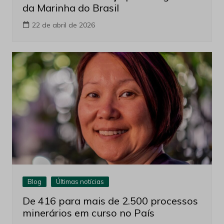
da Marinha do Brasil
22 de abril de 2026
Blog
Últimas notícias
De 416 para mais de 2.500 processos
minerários em curso no País