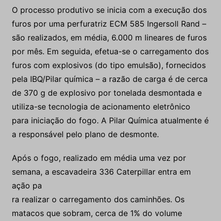
O processo produtivo se inicia com a execução dos
furos por uma perfuratriz ECM 585 Ingersoll Rand –
são realizados, em média, 6.000 m lineares de furos
por mês. Em seguida, efetua-se o carregamento dos
furos com explosivos (do tipo emulsão), fornecidos
pela IBQ/Pilar química – a razão de carga é de cerca
de 370 g de explosivo por tonelada desmontada e
utiliza-se tecnologia de acionamento eletrônico
para iniciação do fogo. A Pilar Química atualmente é
a responsável pelo plano de desmonte.
Após o fogo, realizado em média uma vez por
semana, a escavadeira 336 Caterpillar entra em
ação pa
ra realizar o carregamento dos caminhões. Os
matacos que sobram, cerca de 1% do volume