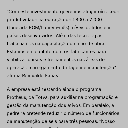
“Com este investimento queremos atingir oíndicede
produtividade na extração de 1.800 a 2.000
(tonelada ROM/homem-mês), níveis obtidos em
países desenvolvidos. Além das tecnologias,
trabalhamos na capacitação da mão de obra.
Estamos em contato com os fabricantes para
viabilizar cursos e treinamentos nas áreas de
operação, carregamento, britagem e manutenção”,
afirma Romualdo Farias.
A empresa está testando ainda o programa
Protheus, da Totvs, para auxiliar na programação e
gestão da manutenção dos ativos. Em paralelo, a
pedreira pretende reduzir o número de funcionários
da manutenção de seis para três pessoas. “Nosso