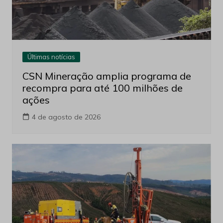
Últimas notícias
CSN Mineração amplia programa de
recompra para até 100 milhões de
ações
4 de agosto de 2026