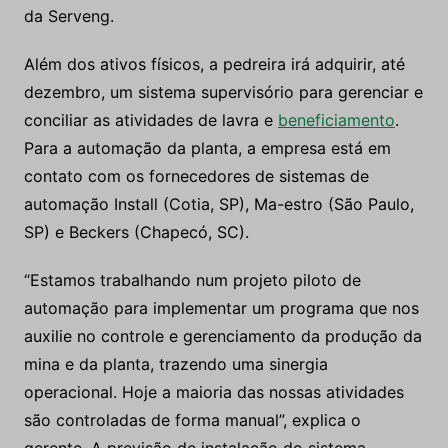
da Serveng.
Além dos ativos físicos, a pedreira irá adquirir, até
dezembro, um sistema supervisório para gerenciar e
conciliar as atividades de lavra e
beneficiamento
.
Para a automação da planta, a empresa está em
contato com os fornecedores de sistemas de
automação Install (Cotia, SP), Ma-estro (São Paulo,
SP) e Beckers (Chapecó, SC).
“Estamos trabalhando num projeto piloto de
automação para implementar um programa que nos
auxilie no controle e gerenciamento da produção da
mina e da planta, trazendo uma sinergia
operacional. Hoje a maioria das nossas atividades
são controladas de forma manual”, explica o