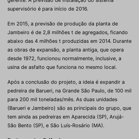
gerente. A previsão de instalação do sistema
supervisório é para início de 2016.
Em 2015, a previsão de produção da planta de
Jambeiro é de 2,8 milhões t de agregados, ficando
abaixo das 4 milhões t produzidas em 2014. Durante
as obras de expansão, a planta antiga, que opera
desde 1972, funcionou normalmente, inclusive, a
usina de asfalto que funciona no mesmo local.
Após a conclusão do projeto, a ideia é expandir a
pedreira de Barueri, na Grande São Paulo, de 100 mil
para 200 mil toneladas/mês. As duas unidades
(Barueri e Jambeiro) são as principais do grupo, que
tem ainda as pedreiras em Aparecida (SP), Arujá-
São Bento (SP), e São Luís-Rosário (MA).