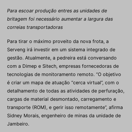
Para escoar produção entres as unidades de
britagem foi necessário aumentar a largura das
correias transportadoras
Para tirar o máximo proveito da nova frota, a
Serveng irá investir em um sistema integrado de
gestão. Atualmente, a pedreira está conversando
com a Dimep e Sitech, empresas fornecedoras de
tecnologias de monitoramento remoto. “O objetivo
é criar um mapa de atuação “cerca virtual”, com o
detalhamento de todas as atividades de perfuração,
cargas de material desmontado, carregamento e
transporte (ROM), e gerir isso remotamente”, afirma
Sidney Morais, engenheiro de minas da unidade de
Jambeiro.