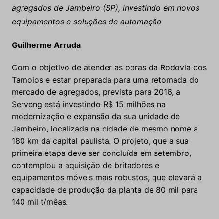
agregados de Jambeiro (SP), investindo em novos
equipamentos e soluções de automação
Guilherme Arruda
Com o objetivo de atender as obras da Rodovia dos
Tamoios e estar preparada para uma retomada do
mercado de agregados, prevista para 2016, a
Serveng
está investindo R$ 15 milhões na
modernização e expansão da sua unidade de
Jambeiro, localizada na cidade de mesmo nome a
180 km da capital paulista. O projeto, que a sua
primeira etapa deve ser concluída em setembro,
contemplou a aquisição de britadores e
equipamentos móveis mais robustos, que elevará a
capacidade de produção da planta de 80 mil para
140 mil t/mêas.