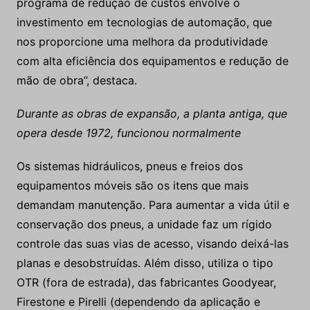
programa de redução de custos envolve o
investimento em tecnologias de automação, que
nos proporcione uma melhora da produtividade
com alta eficiência dos equipamentos e redução de
mão de obra”, destaca.
Durante as obras de expansão, a planta antiga, que
opera desde 1972, funcionou normalmente
Os sistemas hidráulicos, pneus e freios dos
equipamentos móveis são os itens que mais
demandam manutenção. Para aumentar a vida útil e
conservação dos pneus, a unidade faz um rígido
controle das suas vias de acesso, visando deixá-las
planas e desobstruídas. Além disso, utiliza o tipo
OTR (fora de estrada), das fabricantes Goodyear,
Firestone e Pirelli (dependendo da aplicação e