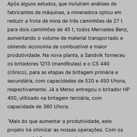
Após alguns estudos, que incluíram análises de
fabricantes de máquinas, a mineradora optou em
reduzir a frota de mina de três caminhões de 27 t
para dois caminhões de 45 t, todos Mercedes Benz,
aumentando o volume de material transportado e
obtendo economia de combustível e maior
produtividade. Na nova planta, a Sandvik forneceu
os britadores 1213 (mandíbulas) e o CS 440
(cônico), para as etapas de britagem primária e
secundária, com capacidades de 520 e 450 t/hora,
respectivamente. Já a Metso entregou o britador HP
400, utilizado na britagem terciária, com
capacidade de 380 t/hora.
“Mais do que aumentar a produtividade, este
projeto irá otimizar as nossas operações. Com os