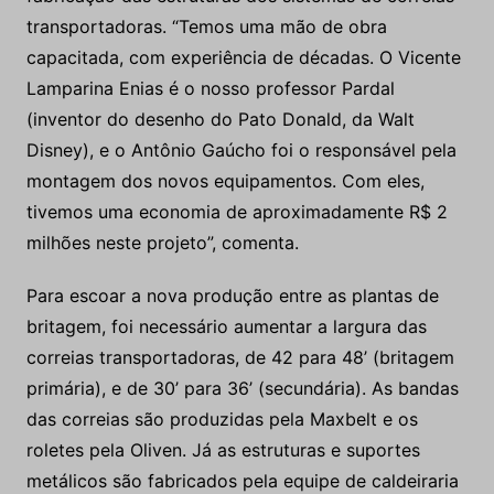
transportadoras. “Temos uma mão de obra
capacitada, com experiência de décadas. O Vicente
Lamparina Enias é o nosso professor Pardal
(inventor do desenho do Pato Donald, da Walt
Disney), e o Antônio Gaúcho foi o responsável pela
montagem dos novos equipamentos. Com eles,
tivemos uma economia de aproximadamente R$ 2
milhões neste projeto”, comenta.
Para escoar a nova produção entre as plantas de
britagem, foi necessário aumentar a largura das
correias transportadoras, de 42 para 48’ (britagem
primária), e de 30’ para 36’ (secundária). As bandas
das correias são produzidas pela Maxbelt e os
roletes pela Oliven. Já as estruturas e suportes
metálicos são fabricados pela equipe de caldeiraria