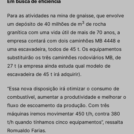
Em busca de eficiência
Para as atividades na mina de gnaisse, que envolve
3
um depósito de 40 milhões de m
de rocha
granítica com uma vida útil de mais de 70 anos, a
empresa contará com dois caminhões MB 4448 e
uma escavadeira, todos de 45 t. Os equipamentos
substituirão os três caminhões rodoviários MB, de
27 t (a empresa ainda estuda qual modelo de
escavadeira de 45 t irá adquirir).
“Essa nova disposição irá otimizar o consumo de
combustível, aumentar a produtividade e melhorar o
fluxo de escoamento da produção. Com três
máquinas iremos movimentar 450 t/h, contra 380
t/h quando tínhamos cinco equipamentos”, ressalta
Romualdo Farias.