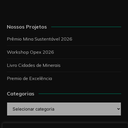
Nossos Projetos
Prêmio Mina Sustentável 2026
Workshop Opex 2026
Livro Cidades de Minerais
Premio de Excelência
Categorias
Categorias
Pesquise