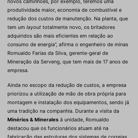
novos caminhões, por exemplo, teremos uma
produtividade maior, economia de combustível e
redução dos custos de manutenção. Na planta, que
tem um
layout
totalmente novo, os britadores
adquiridos são mais eficientes em relação ao
consumo de energia”, afirma o engenheiro de minas
Romualdo Farias da Silva, gerente-geral de
Mineração da Serveng, que tem mais de 17 anos de
empresa.
Ainda no escopo da redução de custos, a empresa
priorizou a utilização de mão de obra própria para
montagem e instalação dos equipamentos, sendo já
uma tradição na companhia. Durante a visita da
Minérios & Minerales
à unidade, Romualdo
destacou que os funcionários atuam até na
fabricação das estruturas dos sistemas de correias