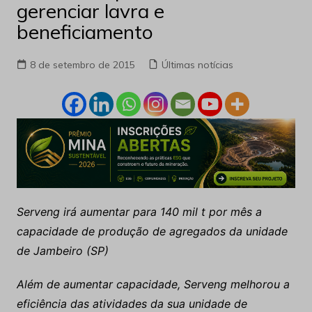
gerenciar lavra e
beneficiamento
8 de setembro de 2015
Últimas notícias
Serveng irá aumentar para 140 mil t por mês a
capacidade de produção de agregados da unidade
de Jambeiro (SP)
Além de aumentar capacidade, Serveng melhorou a
eficiência das atividades da sua unidade de