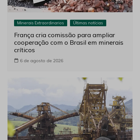
Minerais Extraordinarios
Últimas notícias
França cria comissão para ampliar
cooperação com o Brasil em minerais
críticos
6 de agosto de 2026