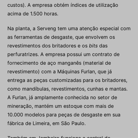
custos). A empresa obtém índices de utilização
acima de 1.500 horas.
Na planta, a Serveng tem uma atenção especial com
as ferramentas de desgaste, que envolvem os
revestimentos dos britadores e os
bits
das
perfuratrizes. A empresa possui um contrato de
fornecimento de aço manganês (material de
revestimento) com a Máquinas Furlan, que já
entrega as peças customizadas para os britadores,
como mandíbulas, revestimentos, cunhas e mantas.
A Furlan, já amplamente conhecida no setor de
mineração, mantém um estoque com mais de
10.000 modelos para peças de desgaste em sua
fábrica de Limeira, em São Paulo.