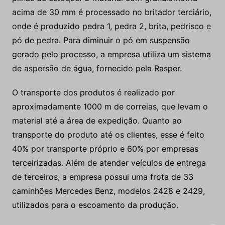
acima de 30 mm é processado no britador terciário,
onde é produzido pedra 1, pedra 2, brita, pedrisco e
pó de pedra. Para diminuir o pó em suspensão
gerado pelo processo, a empresa utiliza um sistema
de aspersão de água, fornecido pela Rasper.
O transporte dos produtos é realizado por
aproximadamente 1000 m de correias, que levam o
material até a área de expedição. Quanto ao
transporte do produto até os clientes, esse é feito
40% por transporte próprio e 60% por empresas
terceirizadas. Além de atender veículos de entrega
de terceiros, a empresa possui uma frota de 33
caminhões Mercedes Benz, modelos 2428 e 2429,
utilizados para o escoamento da produção.