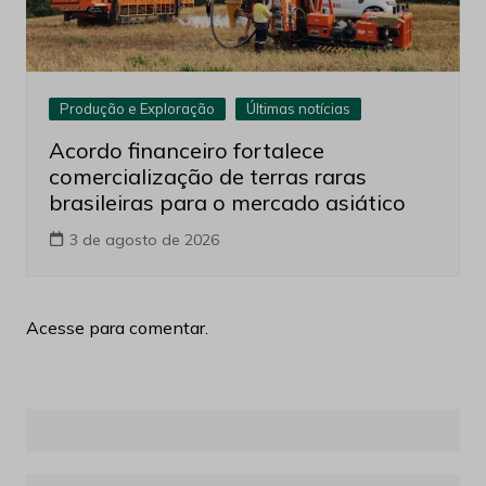
Produção e Exploração
Últimas notícias
Acordo financeiro fortalece
comercialização de terras raras
brasileiras para o mercado asiático
3 de agosto de 2026
Acesse para comentar.