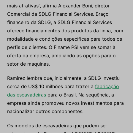
mais atrativas”, afirma Alexander Boni, diretor
Comercial da SDLG Financial Services. Braço
financeiro da SDLG, a SDLG Financial Services
oferece financiamentos dos produtos da linha, com
modalidade e condições específicas para todos os
perfis de clientes. O Finame PSI vem se somar à
oferta da empresa, ampliando as opções para o
setor de máquinas.
Ramirez lembra que, inicialmente, a SDLG investiu
cerca de US$ 10 milhões para trazer a
fabricação
das escavadeiras
para o Brasil. Na sequência, a
empresa ainda promoveu novos investimentos para
nacionalizar outros componentes.
Os modelos de escavadeiras que podem ser