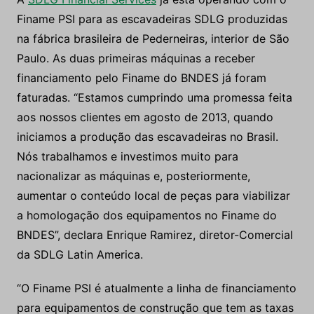
Finame PSI para as escavadeiras SDLG produzidas
na fábrica brasileira de Pederneiras, interior de São
Paulo. As duas primeiras máquinas a receber
financiamento pelo Finame do BNDES já foram
faturadas. “Estamos cumprindo uma promessa feita
aos nossos clientes em agosto de 2013, quando
iniciamos a produção das escavadeiras no Brasil.
Nós trabalhamos e investimos muito para
nacionalizar as máquinas e, posteriormente,
aumentar o conteúdo local de peças para viabilizar
a homologação dos equipamentos no Finame do
BNDES”, declara Enrique Ramirez, diretor-Comercial
da SDLG Latin America.
“O Finame PSI é atualmente a linha de financiamento
para equipamentos de construção que tem as taxas