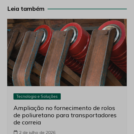
Post
Leia também
Tecnologia e Soluções
Ampliação no fornecimento de rolos
de poliuretano para transportadores
de correia
2 de julho de 2026