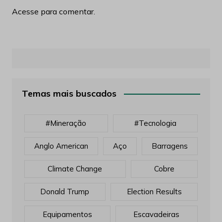
Acesse para comentar.
Temas mais buscados
#mineração
#tecnologia
Anglo American
Aço
Barragens
Climate Change
Cobre
Donald Trump
Election Results
Equipamentos
Escavadeiras