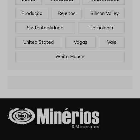
Produção
Rejeitos
Sillicon Valley
Sustentabilidade
Tecnologia
United Stated
Vagas
Vale
White House