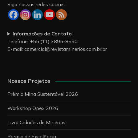
Siga nossas redes sociais
Informações de Contato
:
Telefone: +55 (11) 3895-8590
E-mail:
comercial@revistaminerios.com.br.br
Nossos Projetos
Prêmio Mina Sustentável 2026
Workshop Opex 2026
Livro Cidades de Minerais
Premio de Excelência