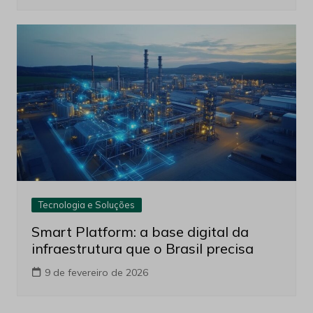
Tecnologia e Soluções
Smart Platform: a base digital da
infraestrutura que o Brasil precisa
9 de fevereiro de 2026