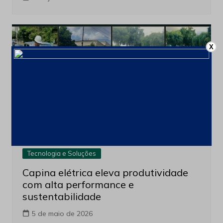
X
Tecnologia e Soluções
Capina elétrica eleva produtividade
com alta performance e
sustentabilidade
5 de maio de 2026