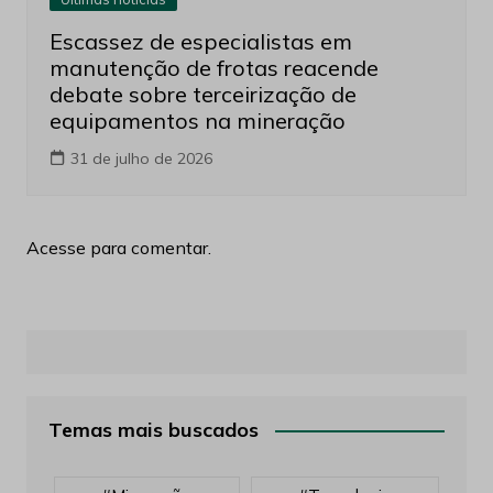
Escassez de especialistas em
manutenção de frotas reacende
debate sobre terceirização de
equipamentos na mineração
31 de julho de 2026
Acesse para comentar.
Temas mais buscados