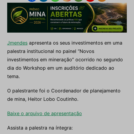
Jmendes
apresenta os seus investimentos em uma
palestra institucional no painel “Novos
investimentos em mineração” ocorrido no segundo
dia do Workshop em um auditório dedicado ao
tema.
O palestrante foi o Coordenador de planejamento
de mina, Heitor Lobo Coutinho.
Baixe o arquivo de apresentação
Assista a palestra na íntegra: