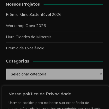
Nossos Projetos
Prêmio Mina Sustentável 2026
Workshop Opex 2026
Livro Cidades de Minerais
Premio de Excelência
Categorias
Categorias
Pesquise
Nossa política de Privacidade
Usamos cookies para melhorar sua experiência de
navegação, veicular anúncios ou conteúdo personalizado