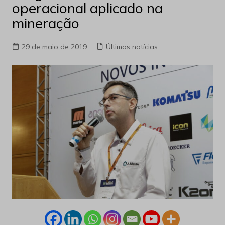
operacional aplicado na
mineração
29 de maio de 2019
Últimas notícias