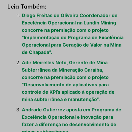
Leia Também:
Diego Freitas de Oliveira Coordenador de
Excelência Operacional na Lundin Mining
concorre na premiação com o projeto
“Implementação do Programa de Excelência
Operacional para Geração de Valor na Mina
de Chapada”.
Adir Meirelles Neto, Gerente de Mina
Subterrânea da Mineração Caraíba,
concorre na premiação com o projeto
“Desenvolvimento de aplicativos para
controle de KPI’s aplicado à operação de
mina subterrânea e manutenção”.
Andrade Gutierrez aposta em Programa de
Excelência Operacional e Inovação para
fazer a diferença no desenvolvimento de
minas subterrâneas