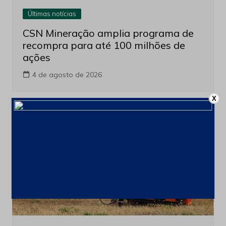
Últimas notícias
CSN Mineração amplia programa de
recompra para até 100 milhões de
ações
4 de agosto de 2026
X