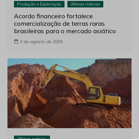
Produção e Exploração
Últimas notícias
Acordo financeiro fortalece
comercialização de terras raras
brasileiras para o mercado asiático
3 de agosto de 2026
Últimas notícias