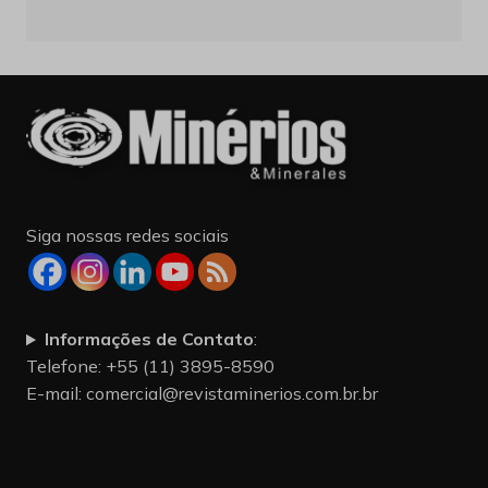
Siga nossas redes sociais
Informações de Contato
:
Telefone: +55 (11) 3895-8590
E-mail:
comercial@revistaminerios.com.br.br