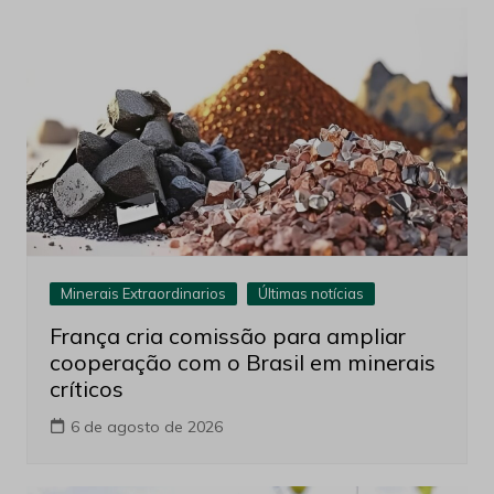
Minerais Extraordinarios
Últimas notícias
França cria comissão para ampliar
cooperação com o Brasil em minerais
críticos
6 de agosto de 2026