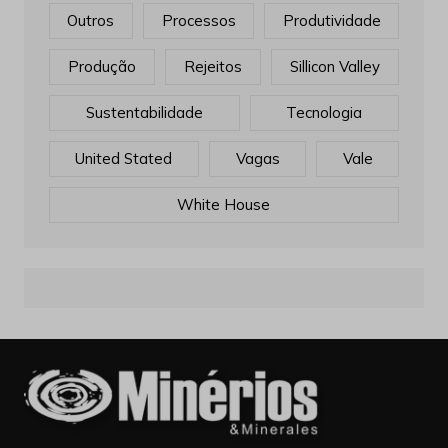
Outros
Processos
Produtividade
Produção
Rejeitos
Sillicon Valley
Sustentabilidade
Tecnologia
United Stated
Vagas
Vale
White House