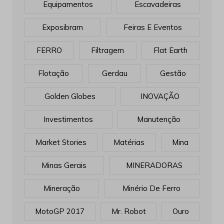
Equipamentos
Escavadeiras
Exposibram
Feiras E Eventos
FERRO
Filtragem
Flat Earth
Flotação
Gerdau
Gestão
Golden Globes
INOVAÇÃO
Investimentos
Manutenção
Market Stories
Matérias
Mina
Minas Gerais
MINERADORAS
Mineração
Minério De Ferro
MotoGP 2017
Mr. Robot
Ouro