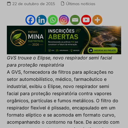
22 de outubro de 2015
Últimas notícias
GVS trouxe o Elipse, novo respirador semi facial
para proteção respiratória
A GVS, fornecedora de filtros para aplicações no
setor automobilístico, médico, farmacêutico e
industrial, exibiu o Elipse, novo respirador semi
facial para proteção respiratória contra vapores
orgânicos, partículas e fumos metálicos. O filtro do
respirador flexível é plissado, encapsulado em um
formato elíptico e se acomoda em formato curvo,
acompanhando o contorno na face. De acordo com