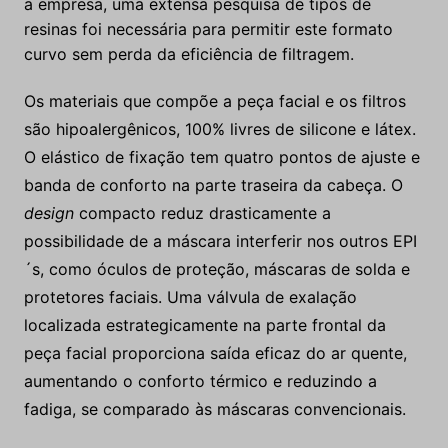
a empresa, uma extensa pesquisa de tipos de
resinas foi necessária para permitir este formato
curvo sem perda da eficiência de filtragem
.
Os materiais que compõe a peça facial e os filtros
são hipoalergênicos, 100% livres de silicone e látex.
O elástico de fixação tem quatro pontos de ajuste e
banda de conforto na parte traseira da cabeça. O
design
compacto reduz drasticamente a
possibilidade de a máscara interferir nos outros EPI
´s, como óculos de proteção, máscaras de solda e
protetores faciais. Uma válvula de exalação
localizada estrategicamente na parte frontal da
peça facial proporciona saída eficaz do ar quente,
aumentando o conforto térmico e reduzindo a
fadiga, se comparado às máscaras convencionais
.