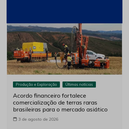
Produção e Exploração
Últimas notícias
Acordo financeiro fortalece
comercialização de terras raras
brasileiras para o mercado asiático
3 de agosto de 2026