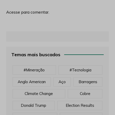
Acesse para comentar.
Temas mais buscados
#mineração
#tecnologia
Anglo American
Aço
Barragens
Climate Change
Cobre
Donald Trump
Election Results