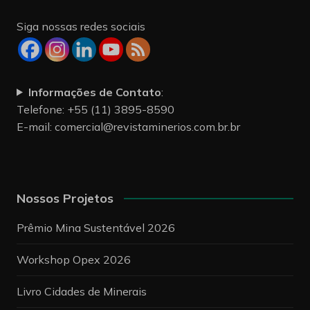
Siga nossas redes sociais
Informações de Contato
:
Telefone: +55 (11) 3895-8590
E-mail:
comercial@revistaminerios.com.br.br
Nossos Projetos
Prêmio Mina Sustentável 2026
Workshop Opex 2026
Livro Cidades de Minerais