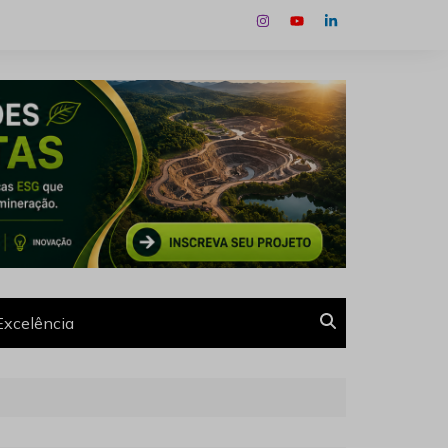
Excelência