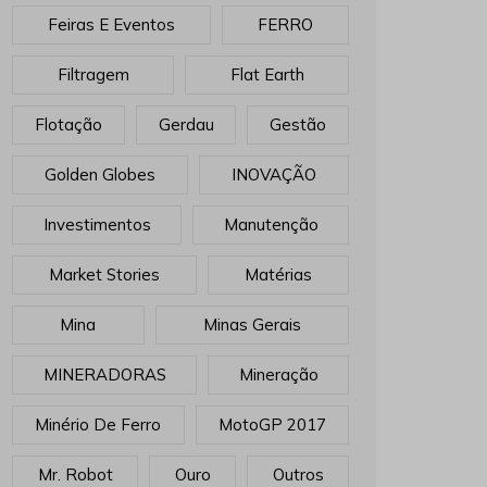
Feiras E Eventos
FERRO
Filtragem
Flat Earth
Flotação
Gerdau
Gestão
Golden Globes
INOVAÇÃO
Investimentos
Manutenção
Market Stories
Matérias
Mina
Minas Gerais
MINERADORAS
Mineração
Minério De Ferro
MotoGP 2017
Mr. Robot
Ouro
Outros