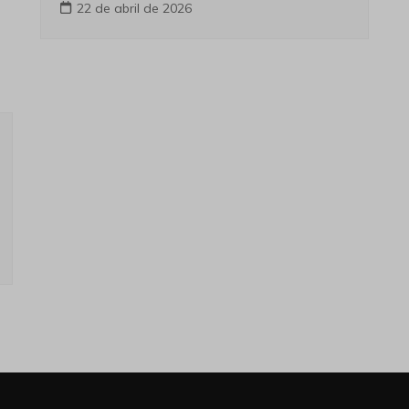
22 de abril de 2026