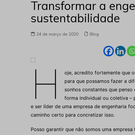
Transformar a enge
sustentabilidade
24 de março de 2020
Blog
H
oje, acredito fortemente que 
para que possamos fazer a di
sonhos constantes que penso e
forma individual ou coletiva 
e ser líder de uma empresa de engenharia fo
caminho certo para concretizar isso.
Posso garantir que não somos uma empresa tr