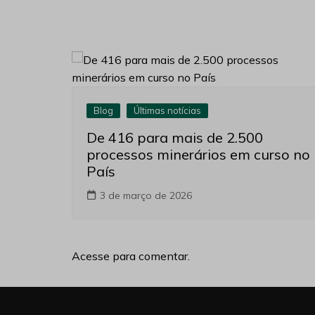
Blog
Últimas notícias
De 416 para mais de 2.500
processos minerários em curso no
País
3 de março de 2026
Acesse para comentar.