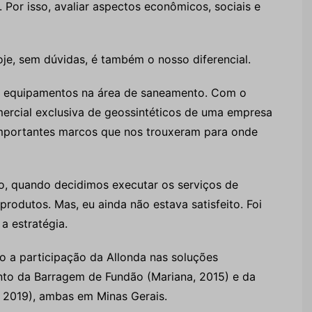
. Por isso, avaliar aspectos econômicos, sociais e
oje, sem dúvidas, é também o nosso diferencial.
r equipamentos na área de saneamento. Com o
ercial exclusiva de geossintéticos de uma empresa
importantes marcos que nos trouxeram para onde
o, quando decidimos executar os serviços de
rodutos. Mas, eu ainda não estava satisfeito. Foi
a estratégia.
o a participação da Allonda nas soluções
to da Barragem de Fundão (Mariana, 2015) e da
 2019), ambas em Minas Gerais.