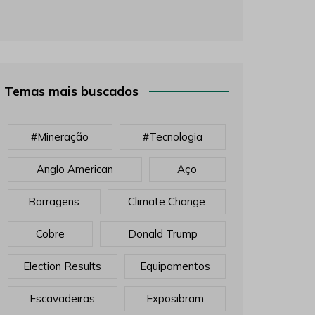
Temas mais buscados
#mineração
#tecnologia
Anglo American
Aço
Barragens
Climate Change
Cobre
Donald Trump
Election Results
Equipamentos
Escavadeiras
Exposibram