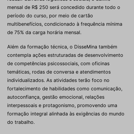
mensal de R$ 250 será concedido durante todo o
período do curso, por meio de cartão
multibenefícios, condicionado à frequência mínima
de 75% da carga horária mensal.
Além da formação técnica, o DisseMina também
contempla ações estruturadas de desenvolvimento
de competências psicossociais, com oficinas
temáticas, rodas de conversa e atendimentos
individualizados. As atividades terão foco no
fortalecimento de habilidades como comunicação,
autoconfiança, gestão emocional, relações
interpessoais e protagonismo, promovendo uma
formação integral alinhada às exigências do mundo
do trabalho.