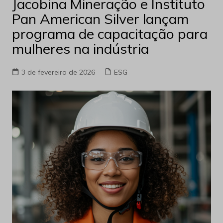
Jacobina Mineração e Instituto
Pan American Silver lançam
programa de capacitação para
mulheres na indústria
3 de fevereiro de 2026
ESG