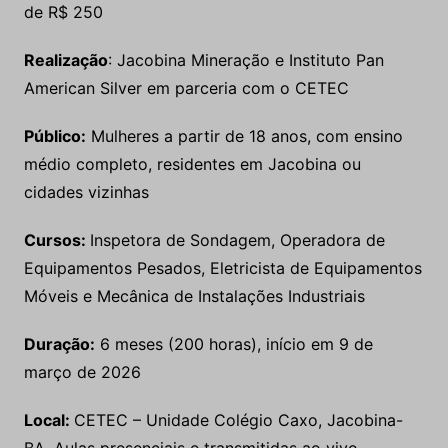
de R$ 250
Realização
: Jacobina Mineração e Instituto Pan
American Silver em parceria com o CETEC
Público:
Mulheres a partir de 18 anos, com ensino
médio completo, residentes em Jacobina ou
cidades vizinhas
Cursos:
Inspetora de Sondagem, Operadora de
Equipamentos Pesados, Eletricista de Equipamentos
Móveis e Mecânica de Instalações Industriais
Duração:
6 meses (200 horas), início em 9 de
março de 2026
Local:
CETEC – Unidade Colégio Caxo, Jacobina-