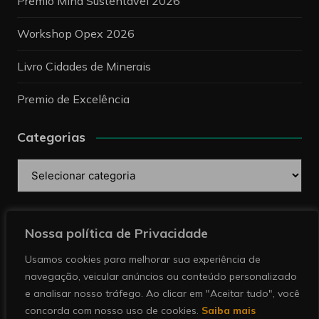
Prêmio Mina Sustentável 2026
Workshop Opex 2026
Livro Cidades de Minerais
Premio de Excelência
Categorias
Categorias
Pesquise
Nossa política de Privacidade
Usamos cookies para melhorar sua experiência de
navegação, veicular anúncios ou conteúdo personalizado
e analisar nosso tráfego. Ao clicar em "Aceitar tudo", você
concorda com nosso uso de cookies.
Saiba mais