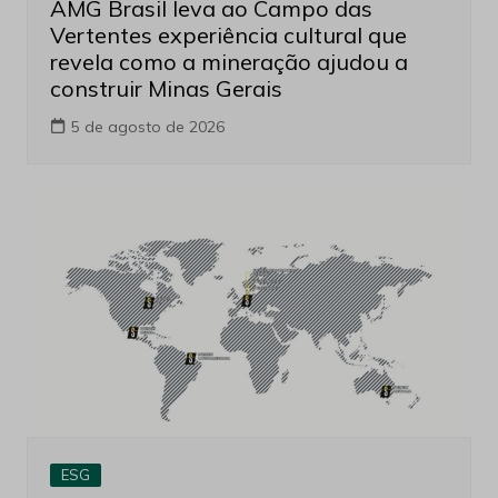
AMG Brasil leva ao Campo das
Vertentes experiência cultural que
revela como a mineração ajudou a
construir Minas Gerais
5 de agosto de 2026
ESG