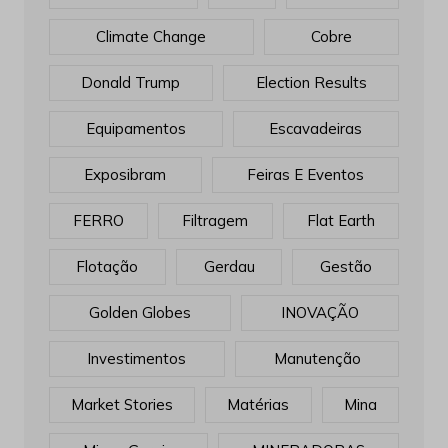
Climate Change
Cobre
Donald Trump
Election Results
Equipamentos
Escavadeiras
Exposibram
Feiras E Eventos
FERRO
Filtragem
Flat Earth
Flotação
Gerdau
Gestão
Golden Globes
INOVAÇÃO
Investimentos
Manutenção
Market Stories
Matérias
Mina