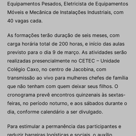
Equipamentos Pesados, Eletricista de Equipamentos
Móveis e Mecânica de Instalações Industriais, com
40 vagas cada.
As formações terão duração de seis meses, com
carga horária total de 200 horas, e início das aulas
previsto para o dia 9 de março. As atividades serão
realizadas presencialmente no CETEC – Unidade
Colégio Caxo, no centro de Jacobina, com
transmissão ao vivo para mulheres chefes de família
que não tenham com quem deixar seus filhos. O
cronograma prevê encontros quinzenais às sextas-
feiras, no período noturno, e aos sábados durante o
dia, conforme calendário a ser divulgado.
Para estimular a permanência das participantes e
reduzir barreiras logísticas e sociais, o auxílio