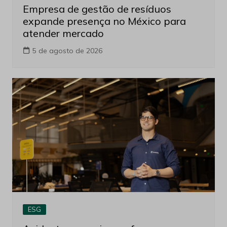
Empresa de gestão de resíduos
expande presença no México para
atender mercado
5 de agosto de 2026
ESG