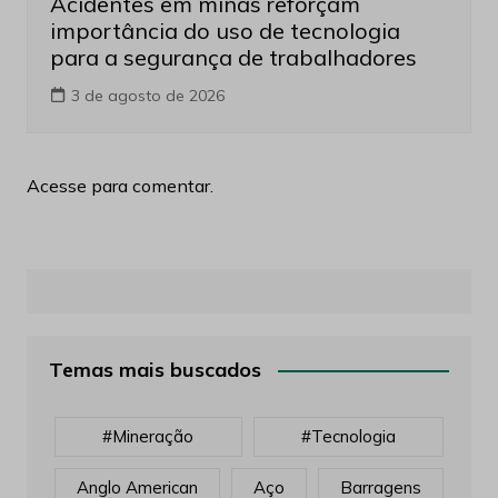
Acidentes em minas reforçam
importância do uso de tecnologia
para a segurança de trabalhadores
3 de agosto de 2026
Acesse para comentar.
Temas mais buscados
#mineração
#tecnologia
Anglo American
Aço
Barragens