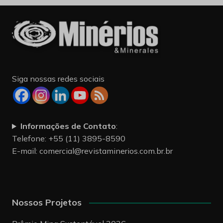
Siga nossas redes sociais
Informações de Contato
:
Telefone: +55 (11) 3895-8590
E-mail:
comercial@revistaminerios.com.br.br
Nossos Projetos