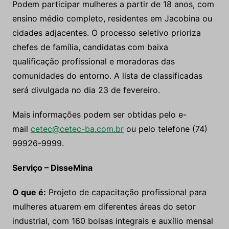
Podem participar mulheres a partir de 18 anos, com
ensino médio completo, residentes em Jacobina ou
cidades adjacentes. O processo seletivo prioriza
chefes de família, candidatas com baixa
qualificação profissional e moradoras das
comunidades do entorno. A lista de classificadas
será divulgada no dia 23 de fevereiro.
Mais informações podem ser obtidas pelo e-
mail
cetec@cetec-ba.com.br
ou pelo telefone (74)
99926-9999.
Serviço – DisseMina
O que é:
Projeto de capacitação profissional para
mulheres atuarem em diferentes áreas do setor
industrial, com 160 bolsas integrais e auxílio mensal