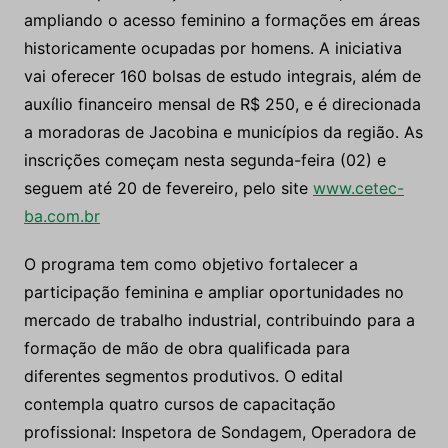
ampliando o acesso feminino a formações em áreas
historicamente ocupadas por homens. A iniciativa
vai oferecer 160 bolsas de estudo integrais, além de
auxílio financeiro mensal de R$ 250, e é direcionada
a moradoras de Jacobina e municípios da região. As
inscrições começam nesta segunda-feira (02) e
seguem até 20 de fevereiro, pelo site
www.cetec-
ba.com.br
O programa tem como objetivo fortalecer a
participação feminina e ampliar oportunidades no
mercado de trabalho industrial, contribuindo para a
formação de mão de obra qualificada para
diferentes segmentos produtivos. O edital
contempla quatro cursos de capacitação
profissional: Inspetora de Sondagem, Operadora de