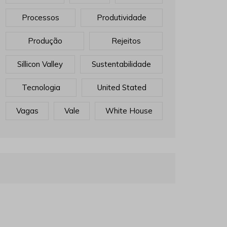
Processos
Produtividade
Produção
Rejeitos
Sillicon Valley
Sustentabilidade
Tecnologia
United Stated
Vagas
Vale
White House