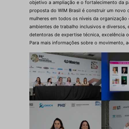
objetivo a ampliação e o fortalecimento da p
proposta do WIM Brasil é construir um novo ol
mulheres em todos os níveis da organização 
ambientes de trabalho inclusivos e diversos,
detentoras de expertise técnica, excelência o
Para mais informações sobre o movimento, a