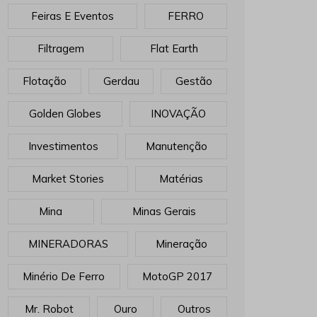
Feiras E Eventos
FERRO
Filtragem
Flat Earth
Flotação
Gerdau
Gestão
Golden Globes
INOVAÇÃO
Investimentos
Manutenção
Market Stories
Matérias
Mina
Minas Gerais
MINERADORAS
Mineração
Minério De Ferro
MotoGP 2017
Mr. Robot
Ouro
Outros