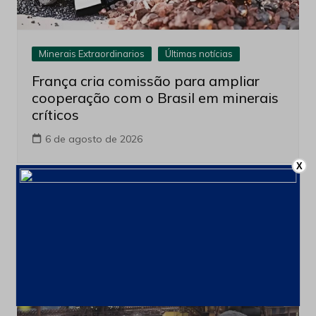
Minerais Extraordinarios
Últimas notícias
França cria comissão para ampliar
cooperação com o Brasil em minerais
críticos
6 de agosto de 2026
X