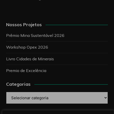
Nossos Projetos
Prêmio Mina Sustentável 2026
Workshop Opex 2026
Livro Cidades de Minerais
Premio de Excelência
Categorias
Categorias