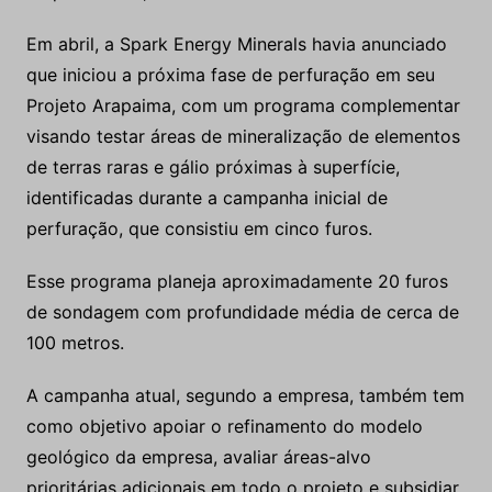
Em abril, a Spark Energy Minerals havia anunciado
que iniciou a próxima fase de perfuração em seu
Projeto Arapaima, com um programa complementar
visando testar áreas de mineralização de elementos
de terras raras e gálio próximas à superfície,
identificadas durante a campanha inicial de
perfuração, que consistiu em cinco furos.
Esse programa planeja aproximadamente 20 furos
de sondagem com profundidade média de cerca de
100 metros.
A campanha atual, segundo a empresa, também tem
como objetivo apoiar o refinamento do modelo
geológico da empresa, avaliar áreas-alvo
prioritárias adicionais em todo o projeto e subsidiar