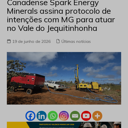
Canadense Spark Energy
Minerals assina protocolo de
intenções com MG para atuar
no Vale do Jequitinhonha
19 de junho de 2026
Últimas notícias