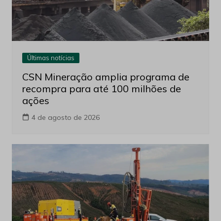
Últimas notícias
CSN Mineração amplia programa de
recompra para até 100 milhões de
ações
4 de agosto de 2026