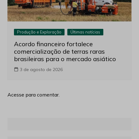
Produção e Exploração
Últimas notícias
Acordo financeiro fortalece
comercialização de terras raras
brasileiras para o mercado asiático
3 de agosto de 2026
Acesse para comentar.