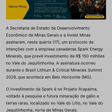
A Secretaria de Estado de Desenvolvimento
Econômico de Minas Gerais e a Invest Minas
assinaram, nesta quarta (17), um protocolo de
intenções com a empresa canadense Spark Energy
Minerals, que prevê investimento de R$ 150 milhões
no Vale do Jequitinhonha. A assinatura ocorreu
durante o Brazil Lithium & Critical Minerals Summit
2026, que acontece em Belo Horizonte (MG).
O investimento da Spark é no Projeto Arapaima,
voltado à pesquisa e futura mineração de gálio e
terras raras, localizado no Vale do Lítio, no Vale do
Jequitinhonha, norte de Minas Gerais.