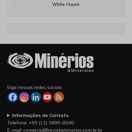
White House
Siga nossas redes sociais
Informações de Contato
:
Telefone: +55 (11) 3895-8590
E-mail:
comercial@revistaminerios.com.br.br