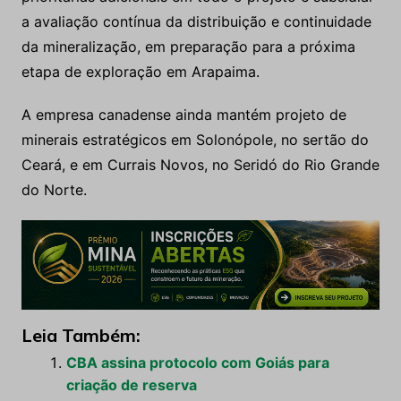
a avaliação contínua da distribuição e continuidade
da mineralização, em preparação para a próxima
etapa de exploração em Arapaima.
A empresa canadense ainda mantém projeto de
minerais estratégicos em Solonópole, no sertão do
Ceará, e em Currais Novos, no Seridó do Rio Grande
do Norte.
Leia Também:
CBA assina protocolo com Goiás para
criação de reserva