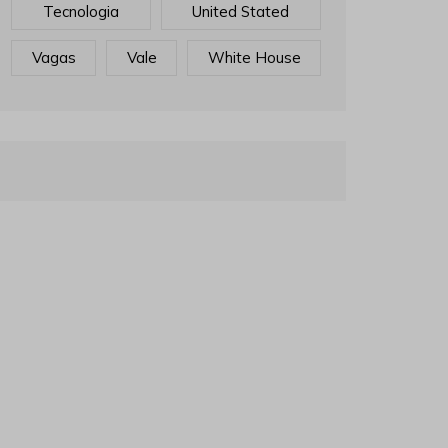
Tecnologia
United Stated
Vagas
Vale
White House