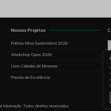
Nossos Projetos
C
C
Prêmio Mina Sustentável 2026
Workshop Opex 2026
P
Livro Cidades de Minerais
Premio de Excelência
re mineração. Todos direitos reservados.