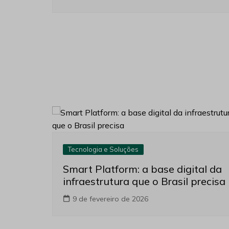
Tecnologia e Soluções
Smart Platform: a base digital da
infraestrutura que o Brasil precisa
9 de fevereiro de 2026