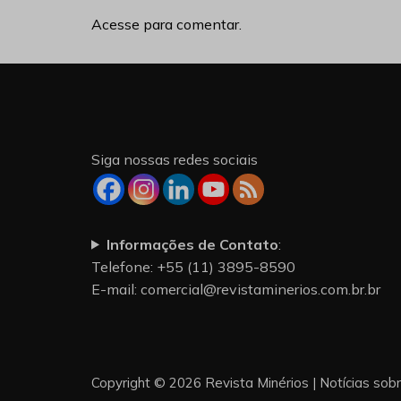
Acesse para comentar.
Siga nossas redes sociais
Informações de Contato
:
Telefone: +55 (11) 3895-8590
E-mail:
comercial@revistaminerios.com.br.br
Copyright © 2026 Revista Minérios | Notícias sob