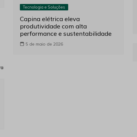
Tecnologia e Soluções
Capina elétrica eleva
produtividade com alta
performance e sustentabilidade
5 de maio de 2026