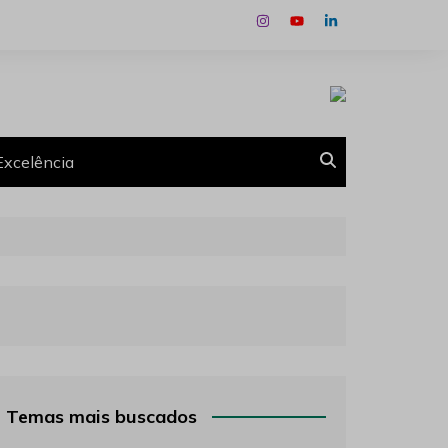
Excelência
Temas mais buscados