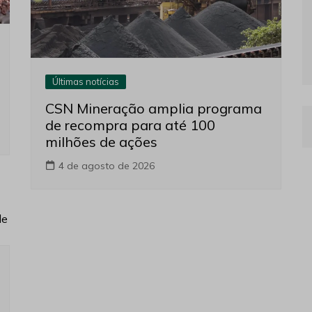
Últimas notícias
CSN Mineração amplia programa
de recompra para até 100
milhões de ações
4 de agosto de 2026