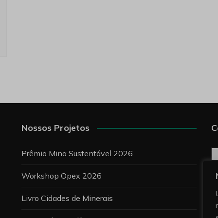
Nossos Projetos
C
C
Prêmio Mina Sustentável 2026
Workshop Opex 2026
P
Livro Cidades de Minerais