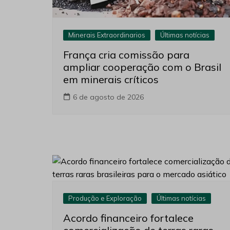
Minerais Extraordinarios
Últimas notícias
França cria comissão para
ampliar cooperação com o Brasil
em minerais críticos
6 de agosto de 2026
Produção e Exploração
Últimas notícias
Acordo financeiro fortalece