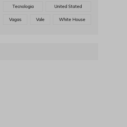
Tecnologia
United Stated
Vagas
Vale
White House